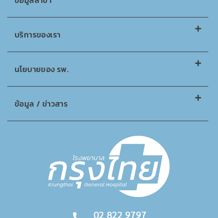
ข้อมูลสาขา
บริการของเรา
นโยบายของ รพ.
ข้อมูล / ข่าวสาร
02 822 9797