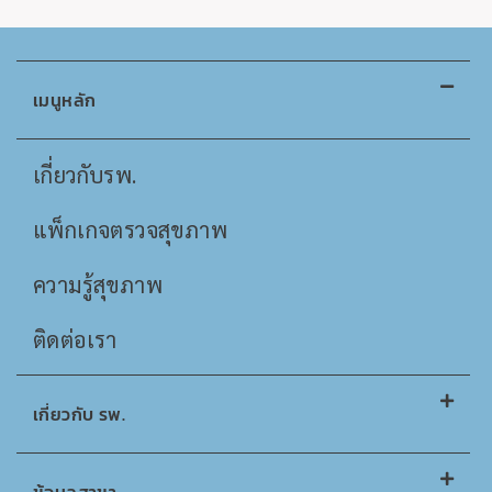
เมนูหลัก
เกี่ยวกับรพ.
แพ็กเกจตรวจสุขภาพ
ความรู้สุขภาพ
ติดต่อเรา
เกี่ยวกับ รพ.