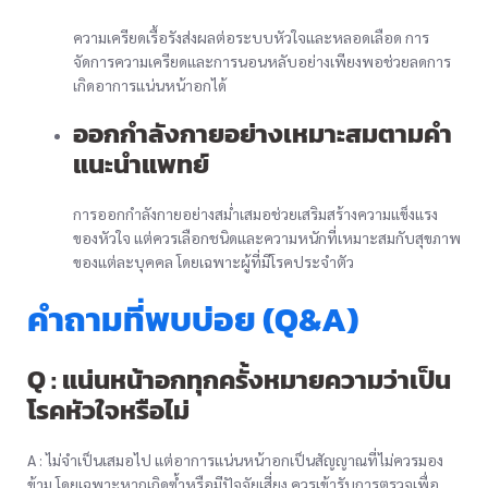
ความเครียดเรื้อรังส่งผลต่อระบบหัวใจและหลอดเลือด การ
จัดการความเครียดและการนอนหลับอย่างเพียงพอช่วยลดการ
เกิดอาการแน่นหน้าอกได้
ออกกำลังกายอย่างเหมาะสมตามคำ
แนะนำแพทย์
การออกกำลังกายอย่างสม่ำเสมอช่วยเสริมสร้างความแข็งแรง
ของหัวใจ แต่ควรเลือกชนิดและความหนักที่เหมาะสมกับสุขภาพ
ของแต่ละบุคคล โดยเฉพาะผู้ที่มีโรคประจำตัว
คำถามที่พบบ่อย (Q&A)
Q : แน่นหน้าอกทุกครั้งหมายความว่าเป็น
โรคหัวใจหรือไม่
A : ไม่จำเป็นเสมอไป แต่อาการแน่นหน้าอกเป็นสัญญาณที่ไม่ควรมอง
ข้าม โดยเฉพาะหากเกิดซ้ำหรือมีปัจจัยเสี่ยง ควรเข้ารับการตรวจเพื่อ