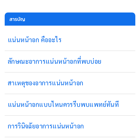
สารบัญ
แน่นหน้าอก คืออะไร
ลักษณะอาการแน่นหน้าอกที่พบบ่อย
สาเหตุของอาการแน่นหน้าอก
แน่นหน้าอกแบบไหนควรรีบพบแพทย์ทันที
การวินิจฉัยอาการแน่นหน้าอก