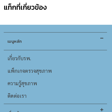
แท็กที่เกี่ยวข้อง
เมนูหลัก
เกี่ยวกับรพ.
แพ็กเกจตรวจสุขภาพ
ความรู้สุขภาพ
ติดต่อเรา