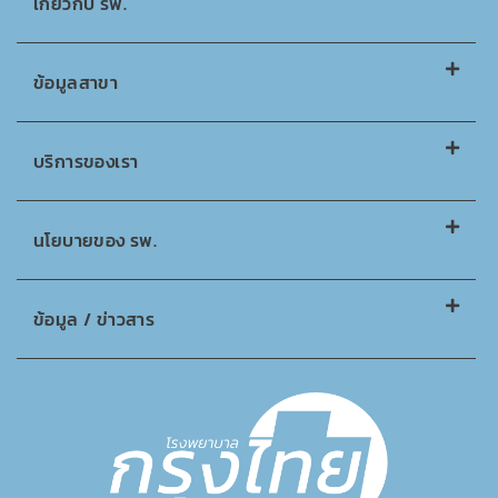
เกี่ยวกับ รพ.
ข้อมูลสาขา
บริการของเรา
นโยบายของ รพ.
ข้อมูล / ข่าวสาร