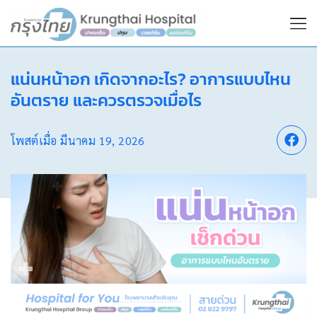
แน่นหน้าอก เกิดจากอะไร? อาการแบบไหน
อันตราย และควรตรวจเมื่อไร
โพสต์เมื่อ
มีนาคม 19, 2026