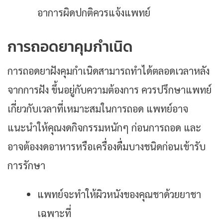
อาการผิดปกติควรแจ้งแพทย์
การถอดยาคุมกำเนิด
การถอดยาฝังคุมกำเนิดสามารถทำได้ตลอดเวลาหลัง
จากการฝัง ขึ้นอยู่กับความต้องการ ควรปรึกษาแพทย์
เกี่ยวกับเวลาที่เหมาะสมในการถอด แพทย์อาจ
แนะนำให้คุณงดกิจกรรมหนักๆ ก่อนการถอด และ
อาจต้องงดอาหารหรือเครื่องดื่มบางชนิดก่อนเข้ารับ
การรักษา
แพทย์จะทำให้ผิวหนังของคุณชาด้วยยาชา
เฉพาะที่