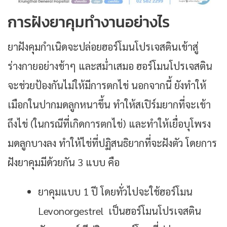
การฝังยาคุมทำงานอย่างไร
ยาฝังคุมกำเนิดจะปล่อยฮอร์โมนโปรเจสตินเข้าสู่
ร่างกายอย่างช้าๆ และสม่ำเสมอ ฮอร์โมนโปรเจสติน
จะช่วยป้องกันไม่ให้มีการตกไข่ นอกจากนี้ ยังทำให้
เมือกในปากมดลูกหนาขึ้น ทำให้สเปิร์มยากที่จะเข้า
ถึงไข่ (ในกรณีที่เกิดการตกไข่) และทำให้เยื่อบุโพรง
มดลูกบางลง ทำให้ไข่ที่ปฏิสนธิยากที่จะฝังตัว โดยการ
ฝังยาคุมมีด้วยกัน 3 แบบ คือ
ยาคุมแบบ 1 ปี โดยทั่วไปจะใช้ฮอร์โมน
Levonorgestrel เป็นฮอร์โมนโปรเจสติน