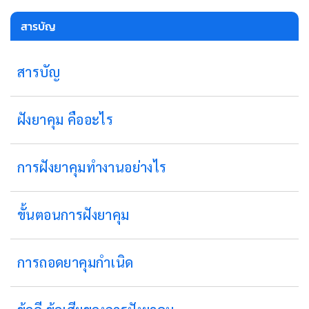
สารบัญ
สารบัญ
ฝังยาคุม คืออะไร
การฝังยาคุมทำงานอย่างไร
ขั้นตอนการฝังยาคุม
การถอดยาคุมกำเนิด