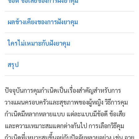
ข้อดี ข้อเสียของการฝังยาคุม
ผลข้างเคียงของการฝังยาคุม
ใครไม่เหมาะกับฝังยาคุม
สรุป
ปัจจุบันการคุมกำเนิดเป็นเรื่องสำคัญสำหรับการ
วางแผนครอบครัวและสุขภาพของผู้หญิง วิธีการคุม
กำเนิดมีหลากหลายแบบ แต่ละแบบมีข้อดี ข้อเสีย
และความเหมาะสมแตกต่างกันไป การเลือกวิธีคุม
กำเนิดที่เหมาะสมขึ้นอยู่กับปัจจัยหลายอย่าง เช่น อายุ