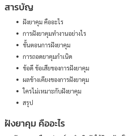
สารบัญ
ฝังยาคุม คืออะไร
การฝังยาคุมทำงานอย่างไร
ขั้นตอนการฝังยาคุม
การถอดยาคุมกำเนิด
ข้อดี ข้อเสียของการฝังยาคุม
ผลข้างเคียงของการฝังยาคุม
ใครไม่เหมาะกับฝังยาคุม
สรุป
ฝังยาคุม คืออะไร