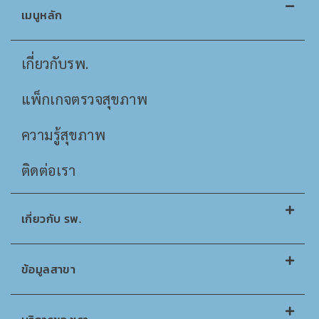
เมนูหลัก
เกี่ยวกับรพ.
แพ็กเกจตรวจสุขภาพ
ความรู้สุขภาพ
ติดต่อเรา
เกี่ยวกับ รพ.
ข้อมูลสาขา