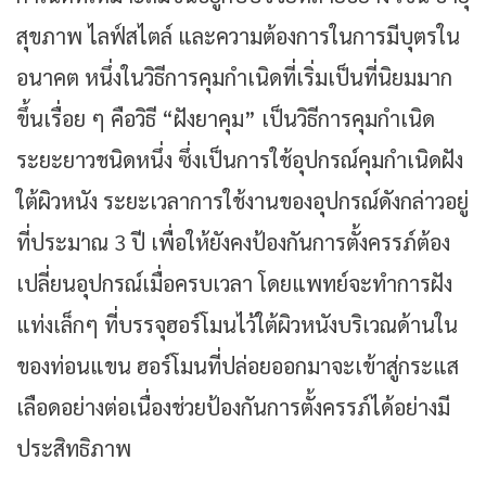
สุขภาพ ไลฟ์สไตล์ และความต้องการในการมีบุตรใน
อนาคต หนึ่งในวิธีการคุมกำเนิดที่เริ่มเป็นที่นิยมมาก
ขึ้นเรื่อย ๆ คือวิธี “ฝังยาคุม” เป็นวิธีการคุมกำเนิด
ระยะยาวชนิดหนึ่ง ซึ่งเป็นการใช้อุปกรณ์คุมกำเนิดฝัง
ใต้ผิวหนัง ระยะเวลาการใช้งานของอุปกรณ์ดังกล่าวอยู่
ที่ประมาณ 3 ปี เพื่อให้ยังคงป้องกันการตั้งครรภ์ต้อง
เปลี่ยนอุปกรณ์เมื่อครบเวลา โดยแพทย์จะทำการฝัง
แท่งเล็กๆ ที่บรรจุฮอร์โมนไว้ใต้ผิวหนังบริเวณด้านใน
ของท่อนแขน ฮอร์โมนที่ปล่อยออกมาจะเข้าสู่กระแส
เลือดอย่างต่อเนื่องช่วยป้องกันการตั้งครรภ์ได้อย่างมี
ประสิทธิภาพ