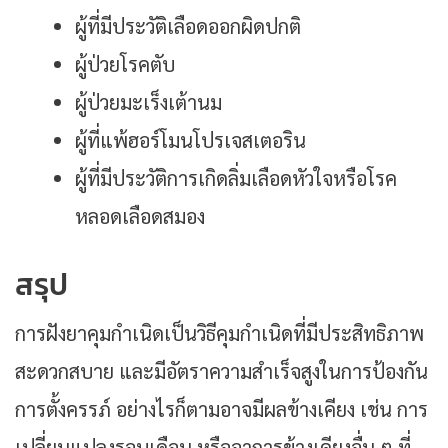
ผู้ที่มีประวัติเลือดออกผิดปกติ
ผู้ป่วยโรคตับ
ผู้ป่วยมะเร็งเต้านม
ผู้ที่แพ้ฮอร์โมนโปรเจสเตอริน
ผู้ที่มีประวัติการเกิดลิ่มเลือดหัวใจหรือโรค
หลอดเลือดสมอง
สรุป
การฝังยาคุมกำเนิดเป็นวิธีคุมกำเนิดที่มีประสิทธิภาพ
สะดวกสบาย และมีอัตราความสำเร็จสูงในการป้องกัน
การตั้งครรภ์ อย่างไรก็ตามอาจมีผลข้างเคียง เช่น การ
เปลี่ยนแปลงรอบเดือน หรืออาการข้างเคียงอื่น ๆ ที่