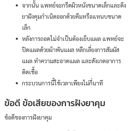
จากนั้น แพทย์จะกรีดผิวหนังขนาดเล็กและดึง
ยาฝังคุมกำเนิดออกด้วยคีมหรือแหนบขนาด
เล็ก
หลังการถอดไม่จำเป็นต้องเย็บแผล แพทย์จะ
ปิดแผลด้วยผ้าพันแผล หลีกเลี่ยงการสัมผัส
แผล ทำความสะอาดแผล และสังเกตอาการ
ติดเชื้อ
กระบวนการนี้ใช้เวลาเพียงไม่กี่นาที
ข้อดี ข้อเสียของการฝังยาคุม
ข้อดีของการฝังยาคุม