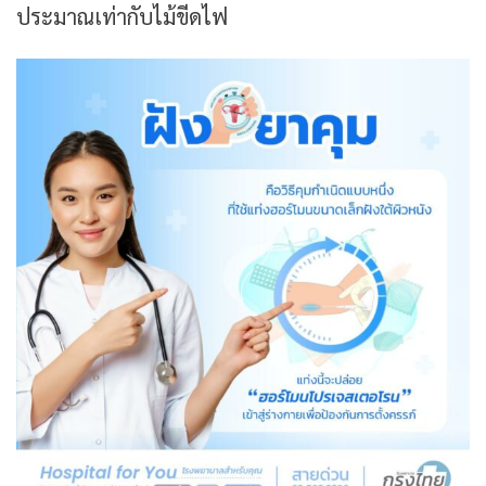
ประมาณเท่ากับไม้ขีดไฟ