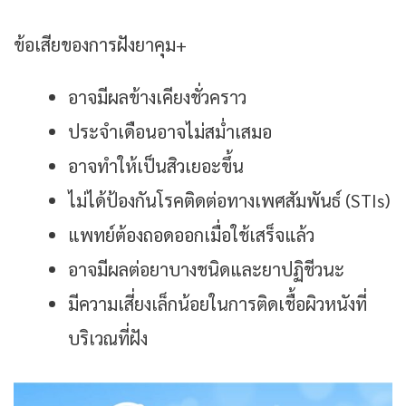
ข้อเสียของการฝังยาคุม+
อาจมีผลข้างเคียงชั่วคราว
ประจำเดือนอาจไม่สม่ำเสมอ
อาจทำให้เป็นสิวเยอะขึ้น
ไม่ได้ป้องกันโรคติดต่อทางเพศสัมพันธ์ (STIs)
แพทย์ต้องถอดออกเมื่อใช้เสร็จแล้ว
อาจมีผลต่อยาบางชนิดและยาปฏิชีวนะ
มีความเสี่ยงเล็กน้อยในการติดเชื้อผิวหนังที่
บริเวณที่ฝัง