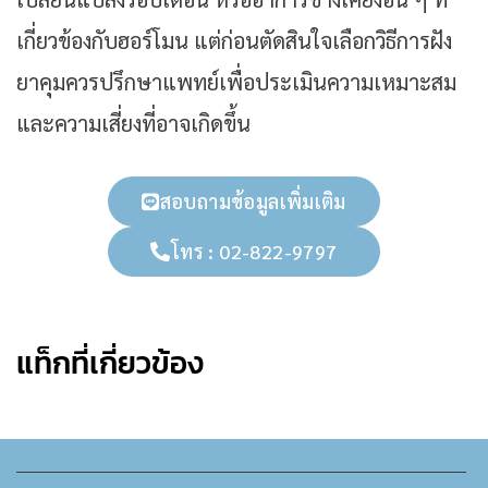
เกี่ยวข้องกับฮอร์โมน แต่ก่อนตัดสินใจเลือกวิธีการฝัง
ยาคุมควรปรึกษาแพทย์เพื่อประเมินความเหมาะสม
และความเสี่ยงที่อาจเกิดขึ้น
สอบถามข้อมูลเพิ่มเติม
โทร : 02-822-9797
แท็กที่เกี่ยวข้อง