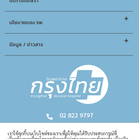
บริการของเรา
นโยบายของ รพ.
ข้อมูล / ข่าวสาร
02 822 9797
เราใช้คุกกี้บนเว็บไซต์ของเราเพื่อให้คุณได้รับประสบการณ์ที่
เกี่ยวข้องมากที่สุดโดยจดจำการตั้งค่าของคุณและเข้าชมซ้ำ เมื่อคลิก