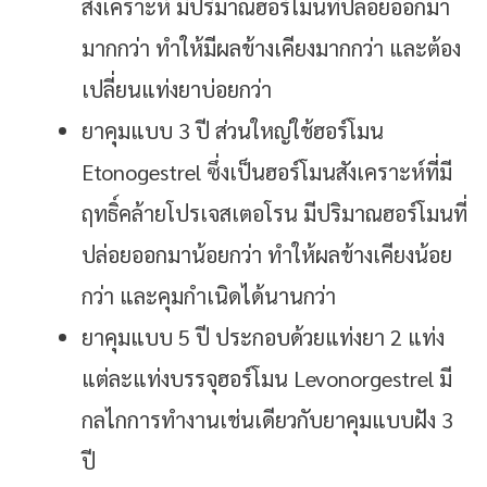
สังเคราะห์ มีปริมาณฮอร์โมนที่ปล่อยออกมา
มากกว่า ทำให้มีผลข้างเคียงมากกว่า และต้อง
เปลี่ยนแท่งยาบ่อยกว่า
ยาคุมแบบ 3 ปี ส่วนใหญ่ใช้ฮอร์โมน
Etonogestrel ซึ่งเป็นฮอร์โมนสังเคราะห์ที่มี
ฤทธิ์คล้ายโปรเจสเตอโรน มีปริมาณฮอร์โมนที่
ปล่อยออกมาน้อยกว่า ทำให้ผลข้างเคียงน้อย
กว่า และคุมกำเนิดได้นานกว่า
ยาคุมแบบ 5 ปี ประกอบด้วยแท่งยา 2 แท่ง
แต่ละแท่งบรรจุฮอร์โมน Levonorgestrel มี
กลไกการทำงานเช่นเดียวกับยาคุมแบบฝัง 3
ปี