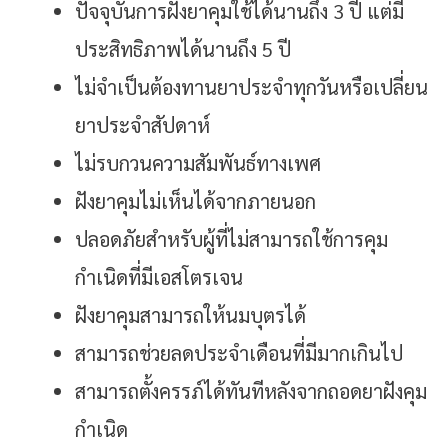
ปัจจุบันการฝังยาคุมใช้ได้นานถึง 3 ปี แต่มี
ประสิทธิภาพได้นานถึง 5 ปี
ไม่จำเป็นต้องทานยาประจำทุกวันหรือเปลี่ยน
ยาประจำสัปดาห์
ไม่รบกวนความสัมพันธ์ทางเพศ
ฝังยาคุมไม่เห็นได้จากภายนอก
ปลอดภัยสำหรับผู้ที่ไม่สามารถใช้การคุม
กำเนิดที่มีเอสโตรเจน
ฝังยาคุมสามารถให้นมบุตรได้
สามารถช่วยลดประจำเดือนที่มีมากเกินไป
สามารถตั้งครรภ์ได้ทันทีหลังจากถอดยาฝังคุม
กำเนิด