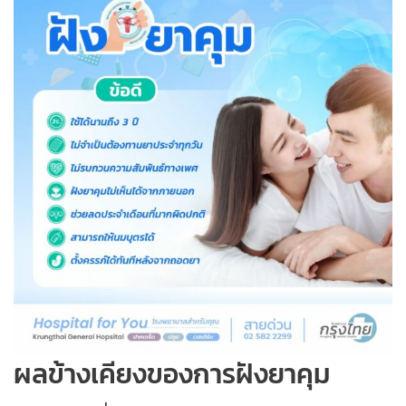
ผลข้างเคียงของการฝังยาคุม