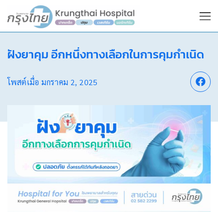
ฝังยาคุม อีกหนึ่งทางเลือกในการคุมกำเนิด
โพสต์เมื่อ
มกราคม 2, 2025