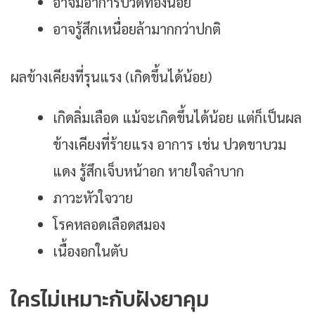
อาจมีอาการปวดท้องน้อย
อาจรู้สึกเหนื่อยล้ามากกว่าปกติ
ผลข้างเคียงที่รุนแรง (เกิดขึ้นได้น้อย)
เกิดลิ่มเลือด แม้จะเกิดขึ้นได้น้อย แต่ก็เป็นผล
ข้างเคียงที่ร้ายแรง อาการ เช่น ปวดขาบวม
แดง รู้สึกเจ็บหน้าอก หายใจลำบาก
ภาวะหัวใจวาย
โรคหลอดเลือดสมอง
เนื้องอกในตับ
ใครไม่เหมาะกับฝังยาคุม