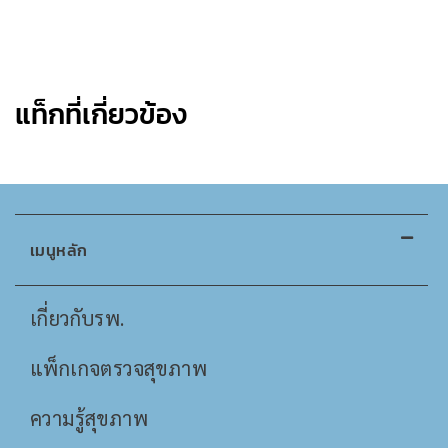
แท็กที่เกี่ยวข้อง
เมนูหลัก
เกี่ยวกับรพ.
แพ็กเกจตรวจสุขภาพ
ความรู้สุขภาพ