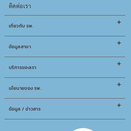
ติดต่อเรา
เกี่ยวกับ รพ.
ข้อมูลสาขา
บริการของเรา
นโยบายของ รพ.
ข้อมูล / ข่าวสาร