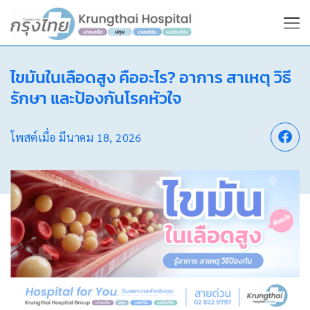
ไขมันในเลือดสูง คืออะไร? อาการ สาเหตุ วิธี
รักษา และป้องกันโรคหัวใจ
โพสต์เมื่อ
มีนาคม 18, 2026