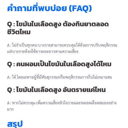
คำถามที่พบบ่อย (FAQ)
Q : ไขมันในเลือดสูง ต้องกินยาตลอด
ชีวิตไหม
A : ไม่จำเป็นทุกคน บางรายสามารถควบคุมได้ด้วยการปรับพฤติกรรม
แต่บางรายต้องใช้ยาระยะยาวตามความเสี่ยง
Q : คนผอมเป็นไขมันในเลือดสูงได้ไหม
A : ได้ โดยเฉพาะผู้ที่มีพันธุกรรมหรือพฤติกรรมการกินไม่เหมาะสม
Q : ไขมันในเลือดสูง อันตรายแค่ไหน
A : หากไม่ควบคุม เพิ่มความเสี่ยงหัวใจวายและหลอดเลือดสมองอย่าง
มาก
สรุป