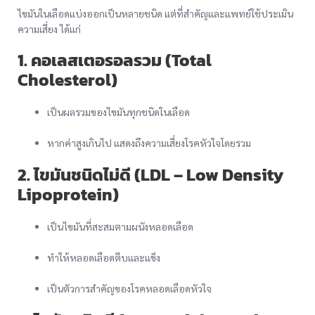
ไขมันในเลือดแบ่งออกเป็นหลายชนิด แต่ที่สำคัญและแพทย์ใช้ประเมิน
ความเสี่ยง ได้แก่
1. คอเลสเตอรอลรวม (Total
Cholesterol)
เป็นผลรวมของไขมันทุกชนิดในเลือด
หากค่าสูงเกินไป แสดงถึงความเสี่ยงโรคหัวใจโดยรวม
2. ไขมันชนิดไม่ดี (LDL – Low Density
Lipoprotein)
เป็นไขมันที่สะสมตามผนังหลอดเลือด
ทำให้หลอดเลือดตีบและแข็ง
เป็นตัวการสำคัญของโรคหลอดเลือดหัวใจ