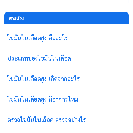
สารบัญ
ไขมันในเลือดสูง คืออะไร
ประเภทของไขมันในเลือด
ไขมันในเลือดสูง เกิดจากอะไร
ไขมันในเลือดสูง มีอาการไหม
ตรวจไขมันในเลือด ตรวจอย่างไร