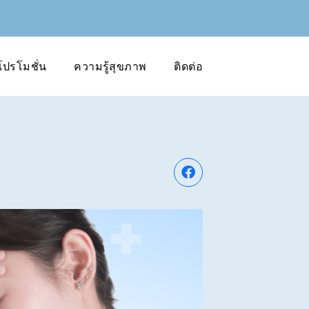
โปรโมชั่น
ความรู้สุขภาพ
ติดต่อ