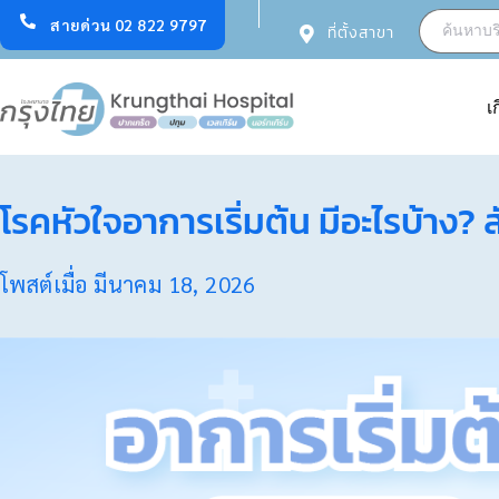
สายด่วน 02 822 9797
ที่ตั้งสาขา
เ
โรคหัวใจอาการเริ่มต้น มีอะไรบ้าง
โพสต์เมื่อ
มีนาคม 18, 2026