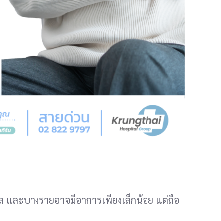
ล และบางรายอาจมีอาการเพียงเล็กน้อย แต่ถือ