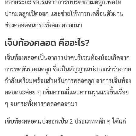
หลายระยะ ซึ่งเริ่มจากการบีบรัดของมดลูกเพื่อให้
ปากมดลูกเปิดออก และช่วยให้ทารกเคลื่อนตัวผ่าน
ช่องคลอดจนกระทั่งคลอดออกมา
เจ็บท้องคลอด คืออะไร?
เจ็บท้องคลอดเป็นอาการปวดบริเวณท้องน้อยเกิดจาก
การหดตัวของมดลูก ซึ่งเป็นสัญญาณบ่งบอกว่าร่างกาย
กำลังเตรียมพร้อมสำหรับการคลอดลูก อาการเจ็บท้อง
คลอดจะค่อย ๆ เพิ่มความถี่และความรุนแรงขึ้นเรื่อย
ๆ จนกระทั่งทารกคลอดออกมา
เจ็บท้องคลอดแบ่งออกเป็น 2 ประเภทหลัก ๆ ได้แก่