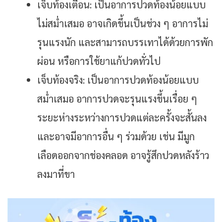
เจ็บท้องเตือน: เป็นอาการปวดท้องน้อยแบบ
ไม่สม่ำเสมอ อาจเกิดขึ้นเป็นช่วง ๆ อาการไม่
รุนแรงนัก และสามารถบรรเทาได้ด้วยการพัก
ผ่อน หรือการใช้ยาแก้ปวดทั่วไป
เจ็บท้องจริง: เป็นอาการปวดท้องน้อยแบบ
สม่ำเสมอ อาการปวดจะรุนแรงขึ้นเรื่อย ๆ
ระยะห่างระหว่างการปวดแต่ละครั้งจะสั้นลง
และอาจมีอาการอื่น ๆ ร่วมด้วย เช่น มีมูก
เลือดออกจากช่องคลอด อาจรู้สึกปวดหลังร้าว
ลงมาที่ขา