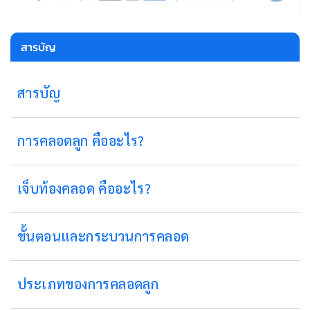
สารบัญ
สารบัญ
การคลอดลูก คืออะไร?
เจ็บท้องคลอด คืออะไร?
ขั้นตอนและกระบวนการคลอด
ประเภทของการคลอดลูก