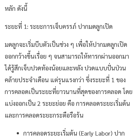
หลัก ดังนี้
ระยะที่ 1: ระยะการเจ็บครรภ์ ปากมดลูกเปิด
มดลูกจะเริ่มบีบตัวเป็นช่วง ๆ เพื่อให้ปากมดลูกเปิด
ออกกว้างขึ้นเรื่อย ๆ จนสามารถให้ทารกผ่านออกมา
ได้รู้สึกเจ็บปวดท้องน้อยและหลัง ปวดแบบปั่นป่วน
คล้ายประจำเดือน แต่รุนแรงกว่า ซึ่งระยะที่ 1 ของ
การคลอดเป็นระยะที่ยาวนานที่สุดของการคลอด โดย
แบ่งออกเป็น 2 ระยะย่อย คือ การคลอดระยะเริ่มต้น
และการคลอดระยะกระตือรือร้น
การคลอดระยะเริ่มต้น (early Labor) ปาก