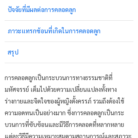
ปัจจัยที่มีผลต่อการคลอดลูก
ภาวะแทรกซ้อนที่เกิดในการคลอดลูก
สรุป
การคลอดลูกเป็นกระบวนการทางธรรมชาติที่
มหัศจรรย์ เต็มไปด้วยความเปลี่ยนแปลงทั้งทาง
ร่างกายและจิตใจของผู้หญิงตั้งครรภ์ รวมถึงต้องใช้
ความอดทนเป็นอย่างมาก ซึ่งการคลอดลูกเป็นกระ
บวนการที่ซับซ้อนและมีวิธีการคลอดที่หลากหลาย
แต่ละวิธีมีความเหมาะสมตามสถานการณ์และสภาวะ