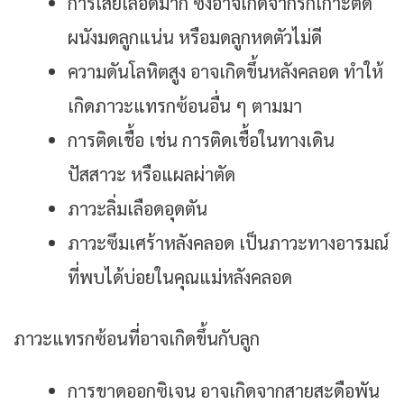
การเสียเลือดมาก ซึ่งอาจเกิดจากรกเกาะติด
ผนังมดลูกแน่น หรือมดลูกหดตัวไม่ดี
ความดันโลหิตสูง อาจเกิดขึ้นหลังคลอด ทำให้
เกิดภาวะแทรกซ้อนอื่น ๆ ตามมา
การติดเชื้อ เช่น การติดเชื้อในทางเดิน
ปัสสาวะ หรือแผลผ่าตัด
ภาวะลิ่มเลือดอุดตัน
ภาวะซึมเศร้าหลังคลอด เป็นภาวะทางอารมณ์
ที่พบได้บ่อยในคุณแม่หลังคลอด
ภาวะแทรกซ้อนที่อาจเกิดขึ้นกับลูก
การขาดออกซิเจน อาจเกิดจากสายสะดือพัน