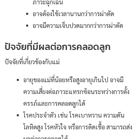
ภาวะฉุกเฉิน
อาจต้องใช้เวลานานกว่าการผ่าตัด
อาจมีความเจ็บปวดมากกว่าการผ่าตัด
ปัจจัยที่มีผลต่อการคลอดลูก
ปัจจัยที่เกี่ยวข้องกับแม่
อายุของแม่ที่น้อยหรือสูงอายุเกินไป อาจมี
ความเสี่ยงต่อภาวะแทรกซ้อนระหว่างการตั้ง
ครรภ์และการคลอดลูกได้
โรคประจำตัว เช่น โรคเบาหวาน ความดัน
โลหิตสูง โรคหัวใจ หรือการติดเชื้อ สามารถส่ง
ผลต่อการคลอดได้