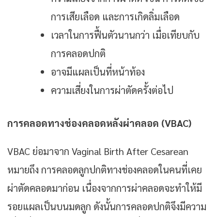
การเสียเลือด และการเกิดลิ่มเลือด
เวลาในการฟื้นตัวนานกว่า เมื่อเทียบกับ
การคลอดปกติ
อาจมีแผลเป็นที่หน้าท้อง
ความเสี่ยงในการผ่าตัดครั้งต่อไป
การคลอดทางช่องคลอดหลังผ่าคลอด (VBAC)
VBAC ย่อมาจาก Vaginal Birth After Cesarean
หมายถึง การคลอดลูกปกติทางช่องคลอดในคนที่เคย
ผ่าตัดคลอดมาก่อน เนื่องจากการผ่าคลอดจะทำให้มี
รอยแผลเป็นบนมดลูก ดังนั้นการคลอดปกติจึงมีความ