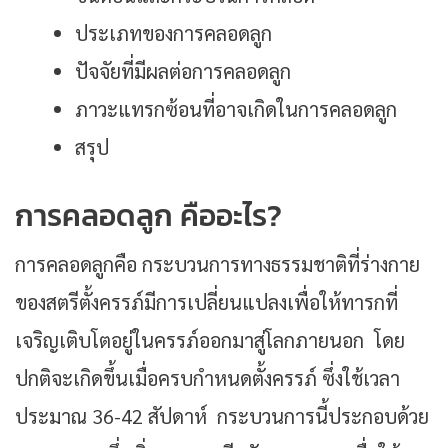
ประเภทของการคลอดลูก
ปัจจัยที่มีผลต่อการคลอดลูก
ภาวะแทรกซ้อนที่อาจเกิดในการคลอดลูก
สรุป
การคลอดลูก คืออะไร?
การคลอดลูกคือ กระบวนการทางธรรมชาติที่ร่างกาย
ของสตรีตั้งครรภ์มีการเปลี่ยนแปลงเพื่อให้ทารกที่
เจริญเติบโตอยู่ในครรภ์ออกมาสู่โลกภายนอก โดย
ปกติจะเกิดขึ้นเมื่อครบกำหนดตั้งครรภ์ ซึ่งใช้เวลา
ประมาณ 36-42 สัปดาห์ กระบวนการนี้ประกอบด้วย