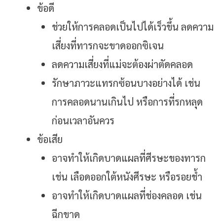
ข้อดี
ช่วยให้การคลอดเป็นไปได้เร็วขึ้น ลดความ
เสี่ยงที่ทารกจะขาดออกซิเจน
ลดความเสี่ยงที่แม่จะต้องผ่าตัดคลอด
รักษาภาวะแทรกซ้อนบางอย่างได้ เช่น
การคลอดนานเกินไป หรือการที่รกหลุด
ก่อนเวลาอันควร
ข้อเสีย
อาจทำให้เกิดบาดแผลที่ศีรษะของทารก
เช่น เลือดออกใต้หนังศีรษะ หรือรอยช้ำ
อาจทำให้เกิดบาดแผลที่ช่องคลอด เช่น
ฉีกขาด