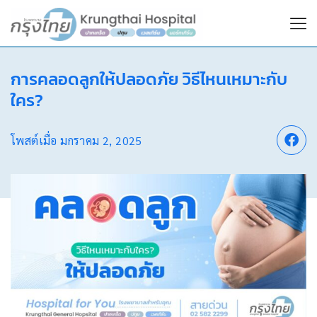
การคลอดลูกให้ปลอดภัย วิธีไหนเหมาะกับ
ใคร?
โพสต์เมื่อ
มกราคม 2, 2025