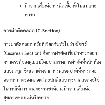
มีความเสี่ยงต่อการติดเชื้อ ทั้งในแม่และ
ทารก
การผ่าตัดคลอด (C-Section)
การผ่าตัดคลอด หรือที่เรียกกันทั่วไปว่า
ซีซาร์
(Cesarean Section) คือการผ่าตัดเพื่อนำทารกออก
จากครรภ์ของคุณแม่โดยผ่านทางการผ่าตัดที่หน้าท้อง
และมดลูก ซึ่งแตกต่างจากการคลอดปกติที่ทารกจะ
ออกมาทางช่องคลอด โดยปกติแล้วการผ่าคลอดจะใช้
ในกรณีที่การคลอดธรรมชาติอาจมีความเสี่ยงต่อ
สุขภาพของแม่หรือทารก