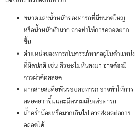
ขนาดและน้ำหนักของทารกที่มีขนาดใหญ่
หรือน้ำหนักตัวมาก อาจทำให้การคลอดยาก
ขึ้น
ตำแหน่งของทารกในครรภ์หากอยู่ในตำแหน่ง
ที่ผิดปกติ เช่น ศีรษะไม่หันลงมา อาจต้องมี
การผ่าตัดคลอด
หากสายสะดือพันรอบคอทารก อาจทำให้การ
คลอดยากขึ้นและมีความเสี่ยงต่อทารก
น้ำคร่ำน้อยหรือมากเกินไป อาจส่งผลต่อการ
คลอดได้