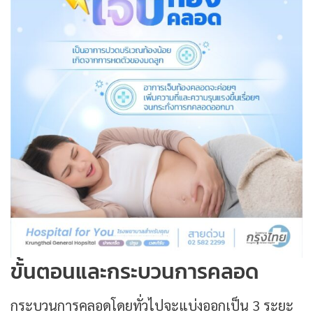
ขั้นตอนและกระบวนการคลอด
กระบวนการคลอดโดยทั่วไปจะแบ่งออกเป็น 3 ระยะ