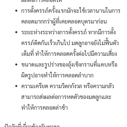
การตั้งครรภ์ครั้งแรกมักจะใช้เวลานานในการ
คลอดมากกว่าผู้ที่เคยคลอดบุตรมาก่อน
ระยะห่างระหว่างการตั้งครรภ์ หากมีการตั้ง
ครรภ์ติดกันเร็วเกินไป มดลูกอาจยังไม่ฟื้นตัว
เต็มที่ ทำให้การคลอดครั้งต่อไปมีความเสี่ยง
ขนาดและรูปร่างของอุ้งเชิงกรานที่แคบหรือ
ผิดรูปอาจทำให้การคลอดลำบาก
ความเครียด ความวิตกกังวล หรือความกลัว
สามารถส่งผลต่อการหดตัวของมดลูกและ
ทำให้การคลอดล่าช้า
ปัจจัยที่เกี่ยวข้องกับทารก