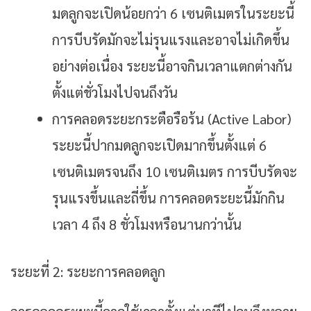
มดลูกจะเปิดน้อยกว่า 6 เซนติเมตรในระยะนี้
การบีบรัดมักจะไม่รุนแรงและอาจไม่เกิดขึ้น
อย่างต่อเนื่อง ระยะนี้อาจกินเวลาแตกต่างกัน
ตั้งแต่ชั่วโมงไปจนถึงวัน
การคลอดระยะกระตือรือร้น (active Labor)
ระยะนี้ปากมดลูกจะเปิดมากขึ้นตั้งแต่ 6
เซนติเมตรจนถึง 10 เซนติเมตร การบีบรัดจะ
รุนแรงขึ้นและถี่ขึ้น การคลอดระยะนี้มักกิน
เวลา 4 ถึง 8 ชั่วโมงหรือนานกว่านั้น
ระยะที่ 2: ระยะการคลอดลูก