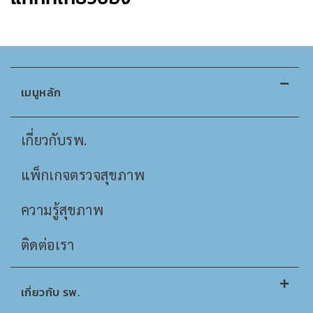
เมนูหลัก
เกี่ยวกับรพ.
แพ็กเกจตรวจสุขภาพ
ความรู้สุขภาพ
ติดต่อเรา
เกี่ยวกับ รพ.