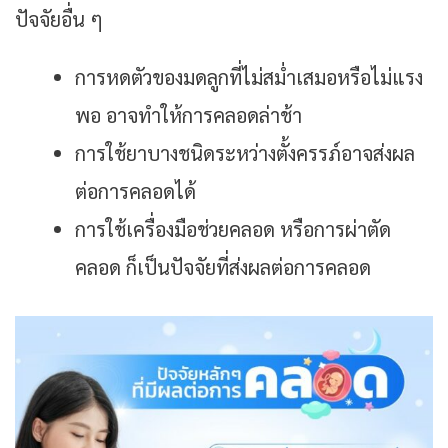
ปัจจัยอื่น ๆ
การหดตัวของมดลูกที่ไม่สม่ำเสมอหรือไม่แรง
พอ อาจทำให้การคลอดล่าช้า
การใช้ยาบางชนิดระหว่างตั้งครรภ์อาจส่งผล
ต่อการคลอดได้
การใช้เครื่องมือช่วยคลอด หรือการผ่าตัด
คลอด ก็เป็นปัจจัยที่ส่งผลต่อการคลอด