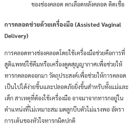
ของช่องคลอด ตกเลือดหลังคลอด ติดเชื้อ
การคลอดช่วยด้วยเครื่องมือ (Assisted Vaginal
Delivery)
การคลอดทางช่องคลอดโดยใช้เครื่องมือช่วยคือการที่
สูติแพทย์ใช้คีมหรือเครื่องดูดสุญญากาศเพื่อช่วยให้
ทารกคลอดออกมา วัตถุประสงค์เพื่อช่วยให้การคลอด
เป็นไปได้ง่ายขึ้นและปลอดภัยยิ่งขึ้นสำหรับทั้งแม่และ
เด็ก สาเหตุที่ต้องใช้เครื่องมือ อาจมาจากทารกอยู่ใน
ตำแหน่งที่ไม่เหมาะสม มดลูกบีบตัวไม่แรงพอ อัตรา
การเต้นของหัวใจทารกผิดปกติ