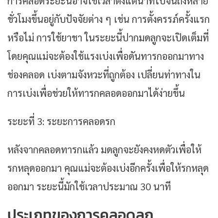
การคลอดระยะนี้อาจใช้เวลาตั้งแต่นาทีไปจนถึงหลาย
ชั่วโมงขึ้นอยู่กับปัจจัยต่าง ๆ เช่น การตั้งครรภ์ครั้งแรก
หรือไม่ การใช้ยาชา ในระยะนี้ปากมดลูกจะเปิดเต็มที่
โดยคุณแม่จะต้องใช้แรงเบ่งเพื่อดันทารกออกมาทาง
ช่องคลอด เบ่งตามจังหวะที่ถูกต้อง เปลี่ยนท่าทางใน
การเบ่งเพื่อช่วยให้ทารกคลอดออกมาได้ง่ายขึ้น
ระยะที่ 3: ระยะการคลอดรก
หลังจากคลอดทารกแล้ว มดลูกจะยังคงหดตัวเพื่อให้
รกหลุดออกมา คุณแม่จะต้องเบ่งอีกครั้งเพื่อให้รกหลุด
ออกมา ระยะนี้มักใช้เวลาประมาณ 30 นาที
ประเภทของการคลอดลูก