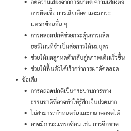
ลดความเสี่ยงจากการผ่าตัด ความเสี่ยงต่อ
การติดเชื้อ การเสียเลือด และภาวะ
แทรกซ้อนอื่น ๆ
การคลอดปกติช่วยกระตุ้นการผลิต
ฮอร์โมนที่จำเป็นต่อการให้นมบุตร
ช่วยให้มดลูกหดตัวกลับสู่สภาพเดิมเร็วขึ้น
ช่วยให้ฟื้นตัวได้เร็วกว่าการผ่าตัดคลอด
ข้อเสีย
การคลอดปกติเป็นกระบวนการทาง
ธรรมชาติที่อาจทำให้รู้สึกเจ็บปวดมาก
ไม่สามารถกำหนดวันและเวลาคลอดได้
อาจมีภาวะแทรกซ้อน เช่น การฉีกขาด