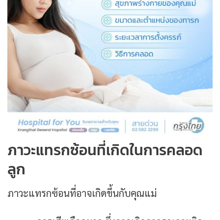
ภาวะแทรกซ้อนที่เกิดในการคลอด
ลูก
ภาวะแทรกซ้อนที่อาจเกิดขึ้นกับคุณแม่