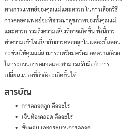
ทางการแพทย์ของคุณแม่และทารก ในการเลือกวิธี
การคลอดแพทย์จะพิจารณาสุขภาพของทั้งคุณแม่
และทารก รวมถึงความเสี่ยงที่อาจเกิดขึ้น ทั้งนี้การ
ทำความเข้าใจเกี่ยวกับการคลอดลูกในแต่ละขั้นตอน
จะช่วยให้คุณแม่สามารถเตรียมพร้อม ลดความกังวล
ในกระบวนการคลอดและสามารถรับมือกับการ
เปลี่ยนแปลงที่กำลังจะเกิดขึ้นได้
สารบัญ
การคลอดลูก คืออะไร
เจ็บท้องคลอด คืออะไร
ขั้นตอนและกระบวนการคลอด