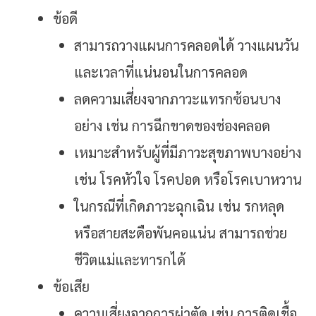
ข้อดี
สามารถวางแผนการคลอดได้ วางแผนวัน
และเวลาที่แน่นอนในการคลอด
ลดความเสี่ยงจากภาวะแทรกซ้อนบาง
อย่าง เช่น การฉีกขาดของช่องคลอด
เหมาะสำหรับผู้ที่มีภาวะสุขภาพบางอย่าง
เช่น โรคหัวใจ โรคปอด หรือโรคเบาหวาน
ในกรณีที่เกิดภาวะฉุกเฉิน เช่น รกหลุด
หรือสายสะดือพันคอแน่น สามารถช่วย
ชีวิตแม่และทารกได้
ข้อเสีย
ความเสี่ยงจากการผ่าตัด เช่น การติดเชื้อ