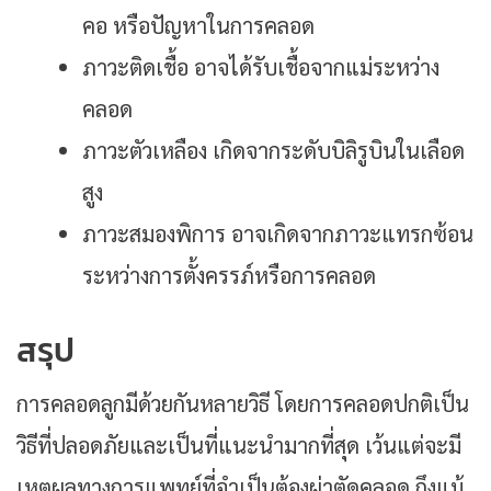
คอ หรือปัญหาในการคลอด
ภาวะติดเชื้อ อาจได้รับเชื้อจากแม่ระหว่าง
คลอด
ภาวะตัวเหลือง เกิดจากระดับบิลิรูบินในเลือด
สูง
ภาวะสมองพิการ อาจเกิดจากภาวะแทรกซ้อน
ระหว่างการตั้งครรภ์หรือการคลอด
สรุป
การคลอดลูกมีด้วยกันหลายวิธี โดยการคลอดปกติเป็น
วิธีที่ปลอดภัยและเป็นที่แนะนำมากที่สุด เว้นแต่จะมี
เหตุผลทางการแพทย์ที่จำเป็นต้องผ่าตัดคลอด ถึงแม้