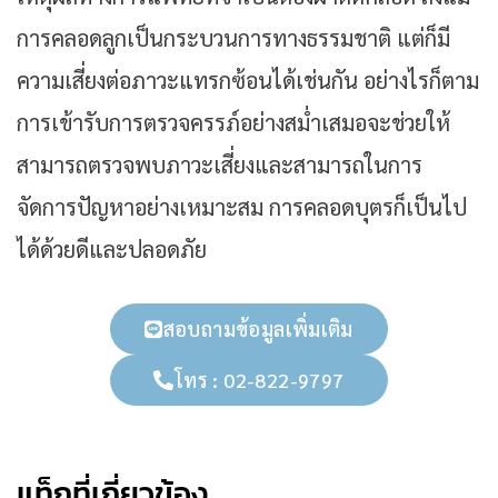
การคลอดลูกเป็นกระบวนการทางธรรมชาติ แต่ก็มี
ความเสี่ยงต่อภาวะแทรกซ้อนได้เช่นกัน อย่างไรก็ตาม
การเข้ารับการตรวจครรภ์อย่างสม่ำเสมอจะช่วยให้
สามารถตรวจพบภาวะเสี่ยงและสามารถในการ
จัดการปัญหาอย่างเหมาะสม การคลอดบุตรก็เป็นไป
ได้ด้วยดีและปลอดภัย
สอบถามข้อมูลเพิ่มเติม
โทร : 02-822-9797
แท็กที่เกี่ยวข้อง