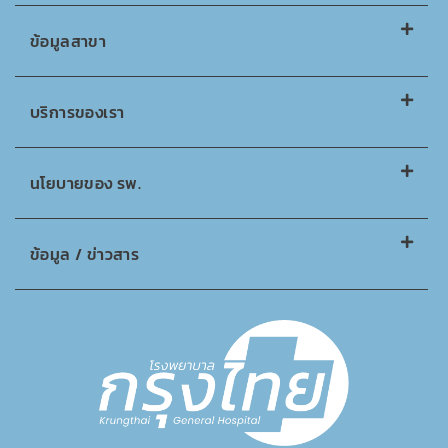
ข้อมูลสาขา
บริการของเรา
นโยบายของ รพ.
ข้อมูล / ข่าวสาร