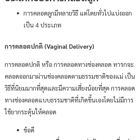
การคลอดลูกมีหลายวิธี แต่โดยทั่วไปแบ่งออก
เป็น 4 ประเภท
การคลอดปกติ (Vaginal Delivery)
การคลอดปกติ หรือ การคลอดทางช่องคลอด ทารกจะ
คลอดออกมาผ่านช่องคลอดตามธรรมชาติของแม่ เป็น
วิธีที่นิยมมากที่สุดและมีความเสี่ยงน้อยที่สุด การคลอด
ทางช่องคลอดแบบธรรมชาติที่เกิดขึ้นเองโดยไม่มีการ
ใช้ยากระตุ้นให้คลอด
ข้อดี