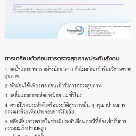
การเตรียมตัวก่อนการตรวจสุขภาพประกันสังคม
1. งดน้ำและอาหาร อย่างน้อย 8-10 ชั่วโมงก่อนเข้ารับบริการตรวจ
สุขภาพ
2. พักผ่อนให้เพียงพอ ก่อนเข้ารับการตรวจสุขภาพ
3. งดดื่มแอลกอฮอล์อย่างน้อย 24 ชั่วโมง
4. หากมีโรคประจำตัวหรือประวัติสุขภาพอื่น ๆ กรุณานำผลการ
ตรวจมาด้วยเพื่อประกอบการวินิจฉัย
5. หลีกเลี่ยงการตรวจในช่วงมีประจำเดือน กรณีที่ต้องเข้ารับการ
ตรวจมะเร็งปากมดลูก