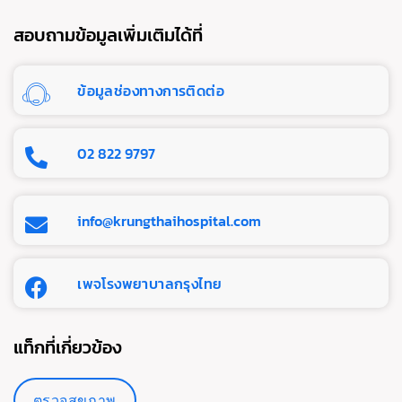
สอบถามข้อมูลเพิ่มเติมได้ที่
ข้อมูลช่องทางการติดต่อ
02 822 9797
info@krungthaihospital.com
เพจโรงพยาบาลกรุงไทย
แท็กที่เกี่ยวข้อง
ตรวจสุขภาพ