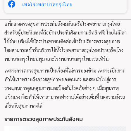
เพจโรงพยาบาลกรุงไทย
แพ็กเกจตรวจสุขภาพประกันสังคมกับเครือโรงพยาบาลกรุงไทย
สำหรับผู้ประกันตนที่ถือบัตรประกันสังคมตามสิทธิ ฟรี! โดยไม่มีค่า
ใช้จ่าย เพียงใช้บัตรประชาชนติดต่อเข้ารับบริการตรวจสุขภาพ
โดยสามารถเข้ารับบริการได้ทั้งโรงพยาบาลกรุงไทยปากเกร็ด โรง
พยาบาลกรุงไทยปทุม และโรงพยาบาลกรุงไทยเวสเทิร์น
เพราะการตรวจสุขภาพเป็นเรื่องที่ไม่ควรมองข้าม เพราะเป็นการ
ทำให้เราทราบถึงภาวะสุขภาพของตนเอง และจะนำไปสู่การ
วางแผนการดูแลสุขภาพและป้องกันโรคภัยต่าง ๆ เมื่อสุขภาพ
แข็งแรง ก็จะทำให้เราสามารถทำงานได้อย่างเต็มที่ ลดความกังวล
เกี่ยวกับสุขภาพลงได้
รายการตรวจสุขภาพประกันสังคม