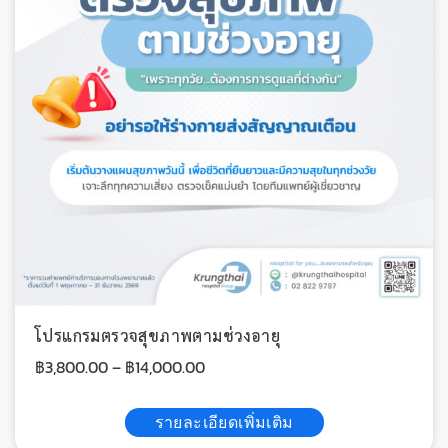
โปรแกรมตรวจสุขภาพตามช่วงอายุ
฿
3,800.00
–
฿
14,000.00
รายละเอียดเพิ่มเติม