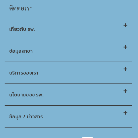
ติดต่อเรา
เกี่ยวกับ รพ.
ข้อมูลสาขา
บริการของเรา
นโยบายของ รพ.
ข้อมูล / ข่าวสาร