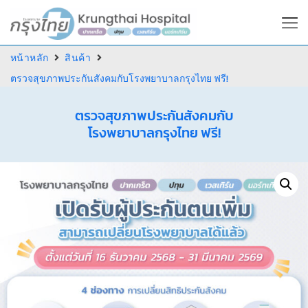
หน้าหลัก
สินค้า
ตรวจสุขภาพประกันสังคมกับโรงพยาบาลกรุงไทย ฟรี!
ตรวจสุขภาพประกันสังคมกับ
โรงพยาบาลกรุงไทย ฟรี!