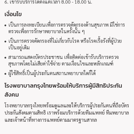
6. เข้ารับบริการได้ตั้งแต่เวลา 8.00 - 18.00 น.
เงื่อนไข
เป็นการลงทะเบียนเพื่อการตรวจคัดกรองด้านสุขภาพ มิใช่การ
ตรวจเพื่อการรักษาพยาบาลในครั้งนั้น ๆ
เป็นการตรวจคัดกรองที่ไม่เกี่ยวกับโรค หรือโรคเรื้อรังที่ผู้ป่วย
เป็นอยู่เดิม
สามารถแสดงบัตรประชาชน เพื่อติดต่อเข้ารับบริการตรวจ
สุขภาพโดยไม่เสียค่าใช้จ่าย ตามเงื่อนไขและหลักเกณฑ์
ผู้ใช้สิทธิ์เป็นผู้ประกันตนสถานพยาบาลใดก็ได้
โรงพยาบาลกรุงไทยพร้อมให้บริการผู้มีสิทธิประกัน
สังคม
โรงพยาบาลกรุงไทยพร้อมดูแลและให้บริการผู้ประกันตนที่ถือบัตร
ประกันสังคมตามสิทธิ เราพร้อมบริการด้วยทีมแพทย์ ทีมพยาบาล
และเจ้าหน้าที่ทางการแพทย์ตามมาตรฐานสากล