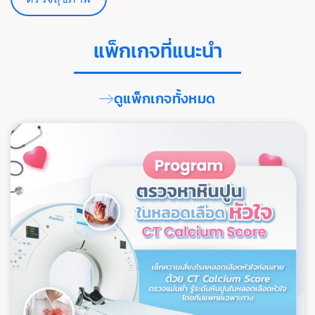
แพ็กเกจที่แนะนำ
ดูแพ็กเกจทั้งหมด