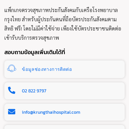
แพ็กเกจตรวจสุขภาพประกันสังคมกับเครือโรงพยาบาล
กรุงไทย สำหรับผู้ประกันตนที่ถือบัตรประกันสังคมตาม
สิทธิ ฟรี! โดยไม่มีค่าใช้จ่าย เพียงใช้บัตรประชาชนติดต่อ
เข้ารับบริการตรวจสุขภาพ
สอบถามข้อมูลเพิ่มเติมได้ที่
ข้อมูลช่องทางการติดต่อ
02 822 9797
info@krungthaihospital.com