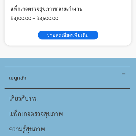
แพ็กเกจตรวจสุขภาพก่อนแต่งงาน
฿
3,100.00
–
฿
3,500.00
รายละเอียดเพิ่มเติม
เมนูหลัก
เกี่ยวกับรพ.
แพ็กเกจตรวจสุขภาพ
ความรู้สุขภาพ