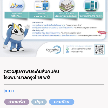
ตรวจสุขภาพประกันสังคมกับ
โรงพยาบาลกรุงไทย ฟรี!
฿
0.00