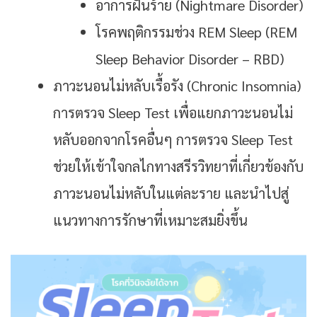
อาการฝันร้าย (Nightmare Disorder)
โรคพฤติกรรมช่วง REM Sleep (REM
Sleep Behavior Disorder – RBD)
ภาวะนอนไม่หลับเรื้อรัง (Chronic Insomnia)
การตรวจ Sleep Test เพื่อแยกภาวะนอนไม่
หลับออกจากโรคอื่นๆ การตรวจ Sleep Test
ช่วยให้เข้าใจกลไกทางสรีรวิทยาที่เกี่ยวข้องกับ
ภาวะนอนไม่หลับในแต่ละราย และนำไปสู่
แนวทางการรักษาที่เหมาะสมยิ่งขึ้น