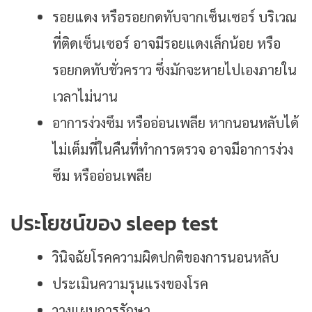
รอยแดง หรือรอยกดทับจากเซ็นเซอร์ บริเวณ
ที่ติดเซ็นเซอร์ อาจมีรอยแดงเล็กน้อย หรือ
รอยกดทับชั่วคราว ซึ่งมักจะหายไปเองภายใน
เวลาไม่นาน
อาการง่วงซึม หรืออ่อนเพลีย หากนอนหลับได้
ไม่เต็มที่ในคืนที่ทำการตรวจ อาจมีอาการง่วง
ซึม หรืออ่อนเพลีย
ประโยชน์ของ sleep test
วินิจฉัยโรคความผิดปกติของการนอนหลับ
ประเมินความรุนแรงของโรค
วางแผนการรักษา