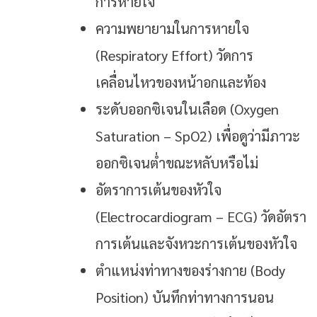
การหายใจ
ความพยายามในการหายใจ
(Respiratory Effort) วัดการ
เคลื่อนไหวของหน้าอกและท้อง
ระดับออกซิเจนในเลือด (Oxygen
Saturation – SpO2) เพื่อดูว่ามีภาวะ
ออกซิเจนต่ำขณะหลับหรือไม่
อัตราการเต้นของหัวใจ
(Electrocardiogram – ECG) วัดอัตรา
การเต้นและจังหวะการเต้นของหัวใจ
ตำแหน่งท่าทางของร่างกาย (Body
Position) บันทึกท่าทางการนอน