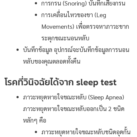
การกรน (Snoring) บันทึกเสียงกรน
การเคลื่อนไหวของขา (Leg
Movements) เพื่อตรวจหา
ภาวะขาก
ระตุกขณะนอนหลับ
บันทึกข้อมูล อุปกรณ์จะบันทึกข้อมูลการนอน
หลับของคุณตลอดทั้งคืน
โรคที่วินิจฉัยได้จาก sleep test
ภาวะหยุดหายใจขณะหลับ (Sleep Apnea)
ภาวะหยุดหายใจขณะหลับออกเป็น 2 ชนิด
หลักๆ คือ
ภาวะหยุดหายใจขณะหลับชนิดอุดกั้น