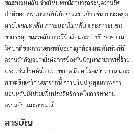
ขณะนอนหลับ ช่วยให้แพทย์สามารถระบุความผิด
ปกติของการนอนหลับได้อย่างแม่นยำ เช่น ภาวะหยุด
หายใจขณะหลับ ภาวะนอนไม่หลับ และภาวะแขน
ขากระตุกขณะหลับ การวินิจฉัยและการรักษาความ
ผิดปกติของการนอนหลับอย่างถูกต้องและทันท่วงทีมี
ความสำคัญอย่างยิ่งต่อการป้องกันปัญหาสุขภาพที่ร้าย
แรง เช่น โรคหัวใจและหลอดเลือด โรคเบาหวาน และ
ภาวะซึมเศร้า นอกจากนี้ การปรับปรุงคุณภาพการ
นอนหลับยังช่วยเพิ่มประสิทธิภาพในการทำงาน
ความจำ และอารมณ์
สารบัญ