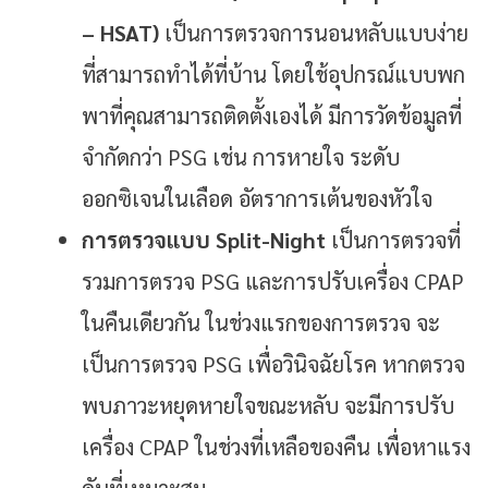
– HSAT)
เป็นการตรวจการนอนหลับแบบง่าย
ที่สามารถทำได้ที่บ้าน โดยใช้อุปกรณ์แบบพก
พาที่คุณสามารถติดตั้งเองได้ มีการวัดข้อมูลที่
จำกัดกว่า PSG เช่น การหายใจ ระดับ
ออกซิเจนในเลือด อัตราการเต้นของหัวใจ
การตรวจแบบ Split-Night
เป็นการตรวจที่
รวมการตรวจ PSG และการปรับเครื่อง CPAP
ในคืนเดียวกัน ในช่วงแรกของการตรวจ จะ
เป็นการตรวจ PSG เพื่อวินิจฉัยโรค หากตรวจ
พบภาวะหยุดหายใจขณะหลับ จะมีการปรับ
เครื่อง CPAP ในช่วงที่เหลือของคืน เพื่อหาแรง
ดันที่เหมาะสม