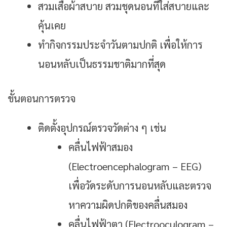
สวมเสื้อผ้าสบาย สวมชุดนอนที่ใส่สบายและ
คุ้นเคย
ทำกิจกรรมประจำวันตามปกติ เพื่อให้การ
นอนหลับเป็นธรรมชาติมากที่สุด
ขั้นตอนการตรวจ
ติดตั้งอุปกรณ์ตรวจวัดต่าง ๆ เช่น
คลื่นไฟฟ้าสมอง
(Electroencephalogram – EEG)
เพื่อวัดระดับการนอนหลับและตรวจ
หาความผิดปกติของคลื่นสมอง
คลื่นไฟฟ้าตา (Electrooculogram –