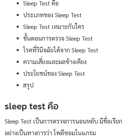
Sleep Test คือ
ประเภทของ Sleep Test
Sleep Test เหมาะกับใคร
ขั้นตอนการตรวจ Sleep Test
โรคที่วินิจฉัยได้จาก Sleep Test
ความเสี่ยงและผลข้างเคียง
ประโยชน์ของ Sleep Test
สรุป
sleep test คือ
Sleep Test เป็นการตรวจการนอนหลับ มีชื่อเรียก
อย่างเป็นทางการว่า โพลีซอมโนแกรม