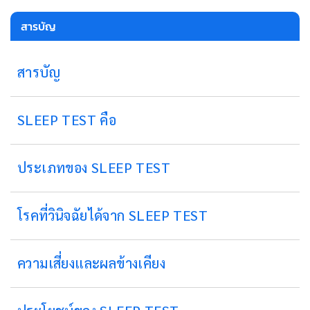
สารบัญ
สารบัญ
SLEEP TEST คือ
ประเภทของ SLEEP TEST
โรคที่วินิจฉัยได้จาก SLEEP TEST
ความเสี่ยงและผลข้างเคียง