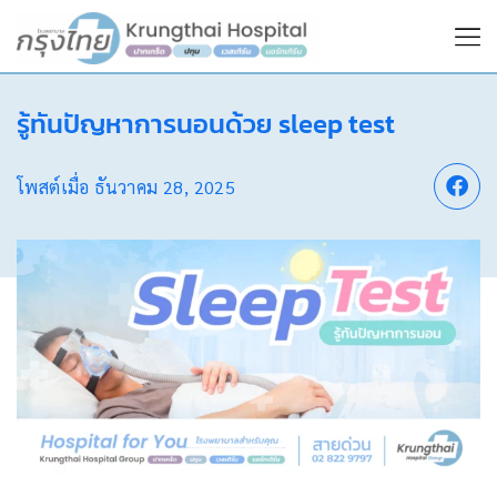
รู้ทันปัญหาการนอนด้วย sleep test
โพสต์เมื่อ
ธันวาคม 28, 2025