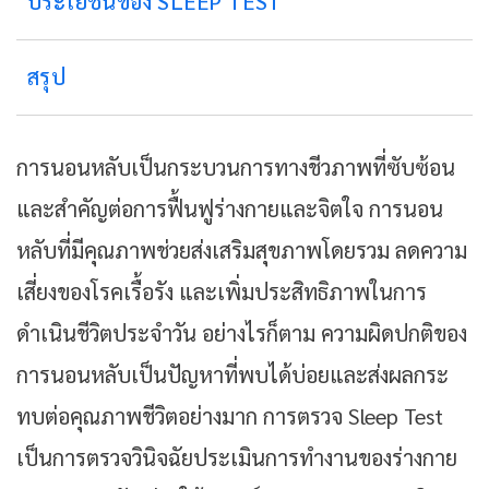
ประโยชน์ของ SLEEP TEST
สรุป
การนอนหลับเป็นกระบวนการทางชีวภาพที่ซับซ้อน
และสำคัญต่อการฟื้นฟูร่างกายและจิตใจ การนอน
หลับที่มีคุณภาพช่วยส่งเสริมสุขภาพโดยรวม ลดความ
เสี่ยงของโรคเรื้อรัง และเพิ่มประสิทธิภาพในการ
ดำเนินชีวิตประจำวัน อย่างไรก็ตาม ความผิดปกติของ
การนอนหลับเป็นปัญหาที่พบได้บ่อยและส่งผลกระ
ทบต่อคุณภาพชีวิตอย่างมาก การตรวจ Sleep Test
เป็นการตรวจวินิจฉัยประเมินการทำงานของร่างกาย