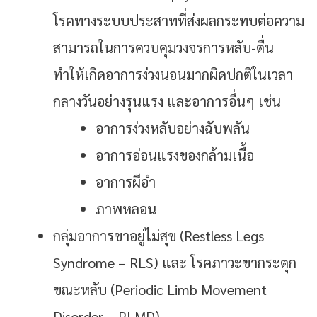
โรคทางระบบประสาทที่ส่งผลกระทบต่อความ
สามารถในการควบคุมวงจรการหลับ-ตื่น
ทำให้เกิดอาการง่วงนอนมากผิดปกติในเวลา
กลางวันอย่างรุนแรง และอาการอื่นๆ เช่น
อาการง่วงหลับอย่างฉับพลัน
อาการอ่อนแรงของกล้ามเนื้อ
อาการผีอำ
ภาพหลอน
กลุ่มอาการขาอยู่ไม่สุข (Restless Legs
Syndrome – RLS) และ
โรคภาวะขากระตุก
ขณะหลับ
(Periodic Limb Movement
Disorder – PLMD)