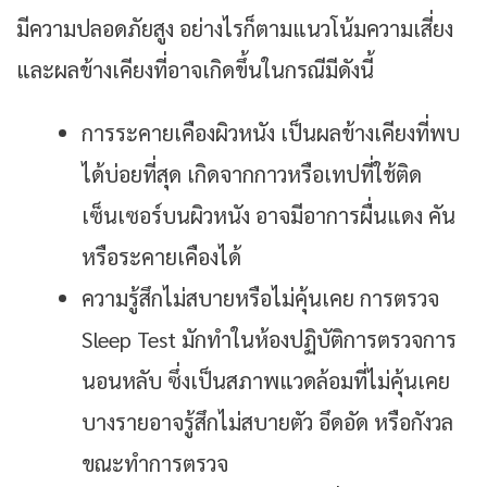
มีความปลอดภัยสูง อย่างไรก็ตามแนวโน้มความเสี่ยง
และผลข้างเคียงที่อาจเกิดขึ้นในกรณีมีดังนี้
การระคายเคืองผิวหนัง เป็นผลข้างเคียงที่พบ
ได้บ่อยที่สุด เกิดจากกาวหรือเทปที่ใช้ติด
เซ็นเซอร์บนผิวหนัง อาจมีอาการผื่นแดง คัน
หรือระคายเคืองได้
ความรู้สึกไม่สบายหรือไม่คุ้นเคย การตรวจ
Sleep Test มักทำในห้องปฏิบัติการตรวจการ
นอนหลับ ซึ่งเป็นสภาพแวดล้อมที่ไม่คุ้นเคย
บางรายอาจรู้สึกไม่สบายตัว อึดอัด หรือกังวล
ขณะทำการตรวจ