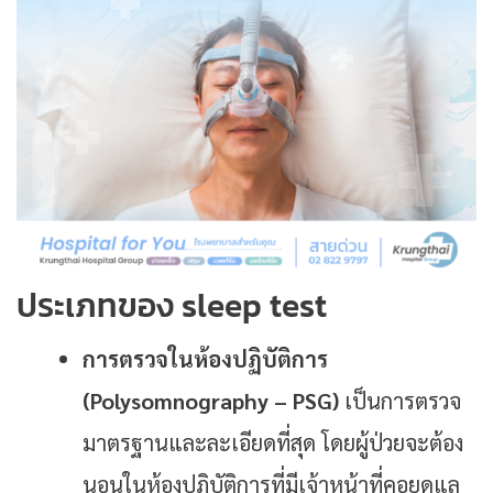
ประเภทของ sleep test
การตรวจในห้องปฏิบัติการ
(Polysomnography – PSG)
เป็นการตรวจ
มาตรฐานและละเอียดที่สุด โดยผู้ป่วยจะต้อง
นอนในห้องปฏิบัติการที่มีเจ้าหน้าที่คอยดูแล