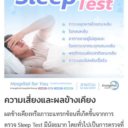
ความเสี่ยงและผลข้างเคียง
ผลข้างเคียงหรือภาวะแทรกซ้อนที่เกิดขึ้นจากการ
ตรวจ Sleep Test มีน้อยมาก โดยทั่วไปเป็นการตรวจที่