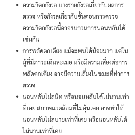
ความวิตกกังวล บางรายกังวลเกี่ยวกับผลการ
ตรวจ หรือกังวลเกี่ยวกับขั้นตอนการตรวจ
ความวิตกกังวลนี้อาจรบกวนการนอนหลับได้
เช่นกัน
การพลัดตกเตียง แม้จะพบได้น้อยมาก แต่ใน
ผู้ที่มีภาวะเดินละเมอ หรือมีความเสี่ยงต่อการ
พลัดตกเตียง อาจมีความเสี่ยงในขณะที่ทำการ
ตรวจ
นอนหลับไม่สนิท หรือนอนหลับได้ไม่นานเท่า
ที่เคย สภาพแวดล้อมที่ไม่คุ้นเคย อาจทำให้
นอนหลับไม่สบายเท่าที่เคย หรือนอนหลับได้
ไม่นานเท่าที่เคย