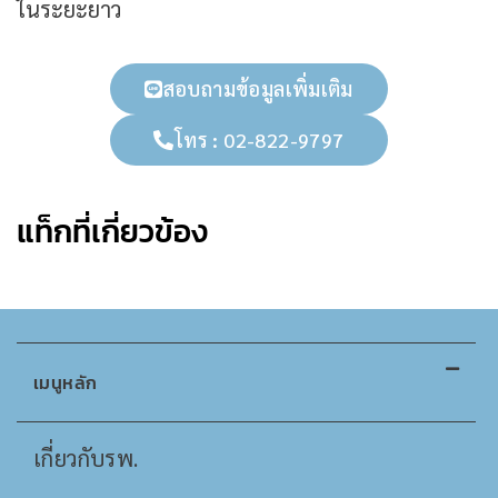
ในระยะยาว
สอบถามข้อมูลเพิ่มเติม
โทร : 02-822-9797
แท็กที่เกี่ยวข้อง
เมนูหลัก
เกี่ยวกับรพ.