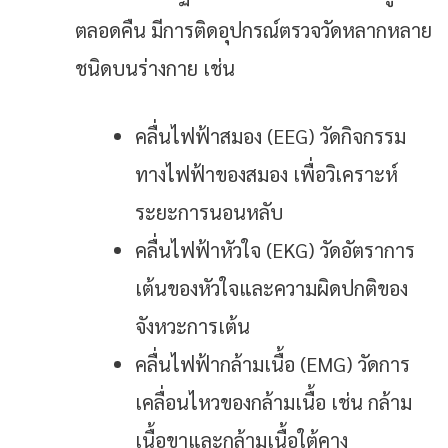
ตลอดคืน มีการติดอุปกรณ์ตรวจวัดหลากหลาย
ชนิดบนร่างกาย เช่น
คลื่นไฟฟ้าสมอง (EEG) วัดกิจกรรม
ทางไฟฟ้าของสมอง เพื่อวิเคราะห์
ระยะการนอนหลับ
คลื่นไฟฟ้าหัวใจ (EKG) วัดอัตราการ
เต้นของหัวใจและความผิดปกติของ
จังหวะการเต้น
คลื่นไฟฟ้ากล้ามเนื้อ (EMG) วัดการ
เคลื่อนไหวของกล้ามเนื้อ เช่น กล้าม
เนื้อขาและกล้ามเนื้อใต้คาง