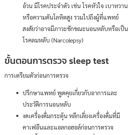
อ้วน มีโรคประจำตัว เช่น โรคหัวใจ เบาหวาน
หรือความดันโลหิตสูง รวมไปถึงผู้ที่แพทย์
สงสัยว่าอาจมีภาวะชักขณะนอนหลับหรือเป็น
โรคลมหลับ (narcolepsy)
ขั้นตอนการตรวจ sleep test
การเตรียมตัวก่อนการตรวจ
ปรึกษาแพทย์ พูดคุยเกี่ยวกับอาการและ
ประวัติการนอนหลับ
งดเครื่องดื่มกระตุ้น หลีกเลี่ยงเครื่องดื่มที่มี
คาเฟอีนและแอลกอฮอล์ก่อนการตรวจ