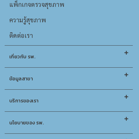
แพ็กเกจตรวจสุขภาพ
ความรู้สุขภาพ
ติดต่อเรา
เกี่ยวกับ รพ.
ข้อมูลสาขา
บริการของเรา
นโยบายของ รพ.