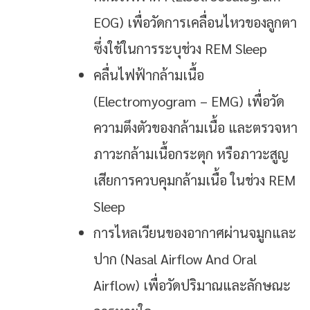
EOG) เพื่อวัดการเคลื่อนไหวของลูกตา
ซึ่งใช้ในการระบุช่วง REM Sleep
คลื่นไฟฟ้ากล้ามเนื้อ
(Electromyogram – EMG) เพื่อวัด
ความตึงตัวของกล้ามเนื้อ และตรวจหา
ภาวะกล้ามเนื้อกระตุก หรือภาวะสูญ
เสียการควบคุมกล้ามเนื้อ ในช่วง REM
Sleep
การไหลเวียนของอากาศผ่านจมูกและ
ปาก (Nasal Airflow And Oral
Airflow) เพื่อวัดปริมาณและลักษณะ