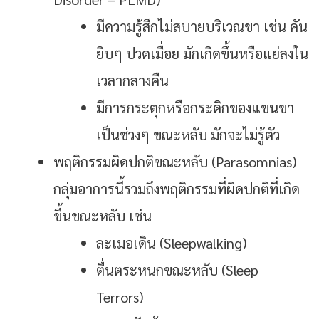
มีความรู้สึกไม่สบายบริเวณขา เช่น คัน
ยิบๆ ปวดเมื่อย มักเกิดขึ้นหรือแย่ลงใน
เวลากลางคืน
มีการกระตุกหรือกระดิกของแขนขา
เป็นช่วงๆ ขณะหลับ มักจะไม่รู้ตัว
พฤติกรรมผิดปกติขณะหลับ (Parasomnias)
กลุ่มอาการนี้รวมถึงพฤติกรรมที่ผิดปกติที่เกิด
ขึ้นขณะหลับ เช่น
ละเมอเดิน (Sleepwalking)
ตื่นตระหนกขณะหลับ (Sleep
Terrors)