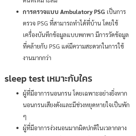
การตรวจแบบ Ambulatory PSG
เป็นการ
ตรวจ PSG ที่สามารถทำได้ที่บ้าน โดยใช้
เครื่องบันทึกข้อมูลแบบพกพา มีการวัดข้อมูล
ที่คล้ายกับ PSG แต่มีความสะดวกในการใช้
งานมากกว่า
sleep test เหมาะกับใคร
ผู้ที่มีอาการนอนกรน โดยเฉพาะอย่างยิ่งหาก
นอนกรนเสียงดังและมีช่วงหยุดหายใจเป็นพัก
ๆ
ผู้ที่มีอาการง่วงนอนมากผิดปกติในเวลากลาง