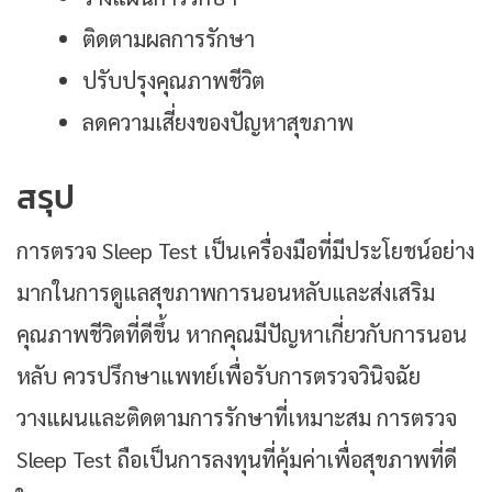
ติดตามผลการรักษา
ปรับปรุงคุณภาพชีวิต
ลดความเสี่ยงของปัญหาสุขภาพ
สรุป
การตรวจ Sleep Test เป็นเครื่องมือที่มีประโยชน์อย่าง
มากในการดูแลสุขภาพการนอนหลับและส่งเสริม
คุณภาพชีวิตที่ดีขึ้น หากคุณมีปัญหาเกี่ยวกับการนอน
หลับ ควรปรึกษาแพทย์เพื่อรับการตรวจวินิจฉัย
วางแผนและติดตามการรักษาที่เหมาะสม การตรวจ
Sleep Test ถือเป็นการลงทุนที่คุ้มค่าเพื่อสุขภาพที่ดี