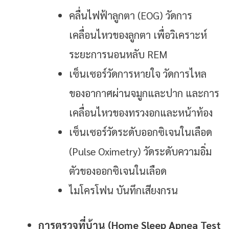
คลื่นไฟฟ้าลูกตา (EOG) วัดการ
เคลื่อนไหวของลูกตา เพื่อวิเคราะห์
ระยะการนอนหลับ REM
เซ็นเซอร์วัดการหายใจ วัดการไหล
ของอากาศผ่านจมูกและปาก และการ
เคลื่อนไหวของทรวงอกและหน้าท้อง
เซ็นเซอร์วัดระดับออกซิเจนในเลือด
(Pulse Oximetry) วัดระดับความอิ่ม
ตัวของออกซิเจนในเลือด
ไมโครโฟน บันทึกเสียงกรน
การตรวจที่บ้าน (Home Sleep Apnea Test