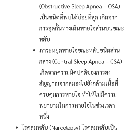
(Obstructive Sleep Apnea – OSA)
เป็นชนิดที่พบได้บ่อยที่สุด เกิดจาก
การอุดกั้นทางเดินหายใจส่วนบนขณะ
หลับ
ภาวะหยุดหายใจขณะหลับชนิดส่วน
กลาง (Central Sleep Apnea – CSA)
เกิดจากความผิดปกติของการส่ง
สัญญาณจากสมองไปยังกล้ามเนื้อที่
ควบคุมการหายใจ ทำให้ไม่มีความ
พยายามในการหายใจในช่วงเวลา
หนึ่ง
โรคลมหลับ (Narcolepsy) โรคลมหลับเป็น