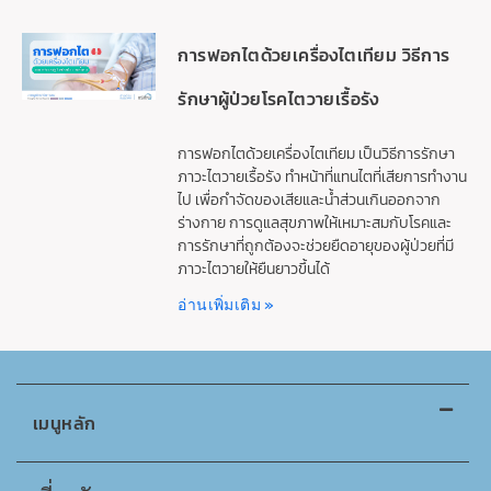
การฟอกไตด้วยเครื่องไตเทียม วิธีการ
รักษาผู้ป่วยโรคไตวายเรื้อรัง
การฟอกไตด้วยเครื่องไตเทียม เป็นวิธีการรักษา
ภาวะไตวายเรื้อรัง ทำหน้าที่แทนไตที่เสียการทำงาน
ไป เพื่อกำจัดของเสียและน้ำส่วนเกินออกจาก
ร่างกาย การดูแลสุขภาพให้เหมาะสมกับโรคและ
การรักษาที่ถูกต้องจะช่วยยืดอายุของผู้ป่วยที่มี
ภาวะไตวายให้ยืนยาวขึ้นได้
อ่านเพิ่มเติม »
เมนูหลัก