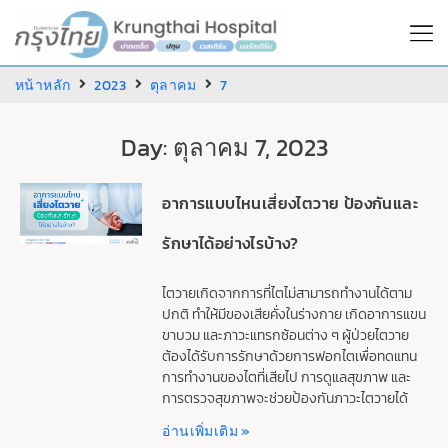
หน้าหลัก
2023
ตุลาคม
7
Day: ตุลาคม 7, 2023
อาการแบบไหนเสี่ยงไตวาย ป้องกันและ
รักษาได้อย่างไรบ้าง?
ไตวายเกิดจากการที่ไตไม่สามารถทำงานได้ตาม
ปกติ ทำให้มีของเสียคั่งในร่างกาย เกิดอาการแขน
ขาบวม และภาวะแทรกซ้อนต่าง ๆ ผู้ป่วยไตวาย
ต้องได้รับการรักษาด้วยการฟอกไตเพื่อทดแทน
การทำงานของไตที่เสียไป การดูแลสุขภาพ และ
การตรวจสุขภาพจะช่วยป้องกันภาวะไตวายได้
อ่านเพิ่มเติม »