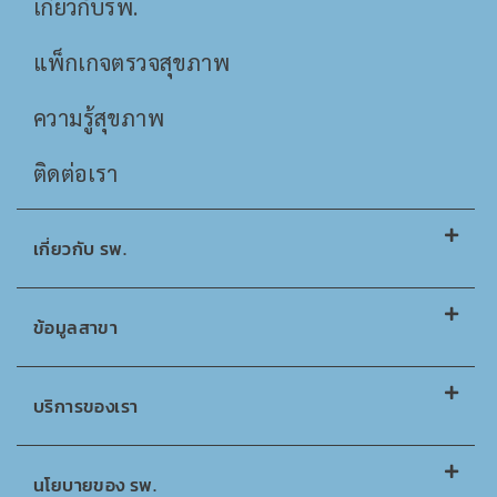
เกี่ยวกับรพ.
แพ็กเกจตรวจสุขภาพ
ความรู้สุขภาพ
ติดต่อเรา
เกี่ยวกับ รพ.
ข้อมูลสาขา
บริการของเรา
นโยบายของ รพ.