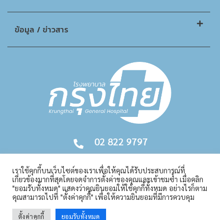
ข้อมูล / ข่าวสาร
02 822 9797
เราใช้คุกกี้บนเว็บไซต์ของเราเพื่อให้คุณได้รับประสบการณ์ที่
เกี่ยวข้องมากที่สุดโดยจดจำการตั้งค่าของคุณและเข้าชมซ้ำ เมื่อคลิก
"ยอมรับทั้งหมด" แสดงว่าคุณยินยอมให้ใช้คุกกี้ทั้งหมด อย่างไรก็ตาม
คุณสามารถไปที่ "ตั้งค่าคุกกี้" เพื่อให้ความยินยอมที่มีการควบคุม
Copyright © 2026. All Rights Reserved | Krungthai Hospital
ตั้งค่าคุกกี้
ยอมรับทั้งหมด