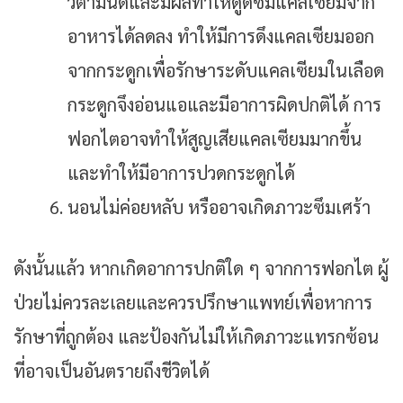
วิตามินดีและมีผลทำให้ดูดซึมแคลเซียมจาก
อาหารได้ลดลง ทำให้มีการดึงแคลเซียมออก
จากกระดูกเพื่อรักษาระดับแคลเซียมในเลือด
กระดูกจึงอ่อนแอและมีอาการผิดปกติได้ การ
ฟอกไตอาจทำให้สูญเสียแคลเซียมมากขึ้น
และทำให้มีอาการปวดกระดูกได้
นอนไม่ค่อยหลับ หรืออาจเกิดภาวะซึมเศร้า
ดังนั้นแล้ว หากเกิดอาการปกติใด ๆ จากการฟอกไต ผู้
ป่วยไม่ควรละเลยและควรปรึกษาแพทย์เพื่อหาการ
รักษาที่ถูกต้อง และป้องกันไม่ให้เกิดภาวะแทรกซ้อน
ที่อาจเป็นอันตรายถึงชีวิตได้