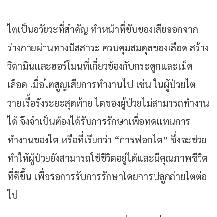
ไตเป็นอวัยวะที่สำคัญ ทำหน้าที่ขับของเสียออกจาก
ร่างกายผ่านทางปัสสาวะ ควบคุมสมดุลของเลือด สร้าง
วิตามินและฮอร์โมนที่เกี่ยวข้องกับกระดูกและเม็ด
เลือด เมื่อไตสูญเสียการทำงานไป เช่น ในผู้ป่วยไต
วายเรื้อรังระยะสุดท้าย ไตของผู้ป่วยไม่สามารถทำงาน
ได้ จึงจำเป็นต้องได้รับการรักษาเพื่อทดแทนการ
ทำงานของไต หรือที่เรียกว่า “การฟอกไต” ซึ่งจะช่วย
ทำให้ผู้ป่วยยังสามารถใช้ชีวิตอยู่ได้และมีคุณภาพชีวิต
ที่ดีขึ้น เพื่อรอการรับการรักษาโดยการปลูกถ่ายไตต่อ
ไป