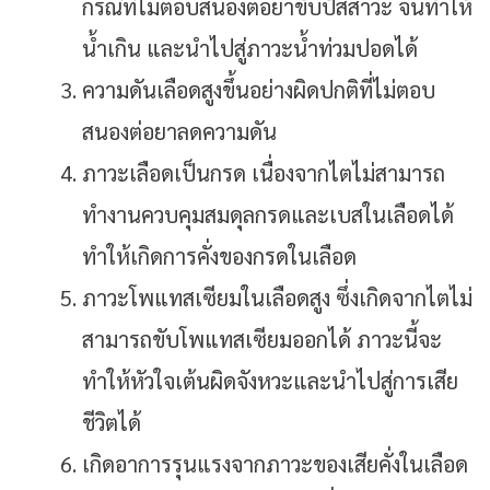
กรณีที่ไม่ตอบสนองต่อยาขับปัสสาวะ จนทำให้
น้ำเกิน และนำไปสู่ภาวะน้ำท่วมปอดได้
ความดันเลือดสูงขึ้นอย่างผิดปกติที่ไม่ตอบ
สนองต่อยาลดความดัน
ภาวะเลือดเป็นกรด เนื่องจากไตไม่สามารถ
ทำงานควบคุมสมดุลกรดและเบสในเลือดได้
ทำให้เกิดการคั่งของกรดในเลือด
ภาวะโพแทสเซียมในเลือดสูง ซึ่งเกิดจากไตไม่
สามารถขับโพแทสเซียมออกได้ ภาวะนี้จะ
ทำให้หัวใจเต้นผิดจังหวะและนำไปสู่การเสีย
ชีวิตได้
เกิดอาการรุนแรงจากภาวะของเสียคั่งในเลือด