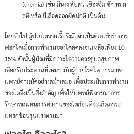
(uremia) เช่น มึนงง สับสน เซื่องซึม ชัก หมด
สติ หรือ มีเลือดออกผิดปกติ เป็นต้น
โดยทั่วไป ผู้ป่วยไตวายเรื้อรังมักจำเป็นต้องเข้ารับการ
ฟอกไตเมื่อการทำงานของไตลดลงจนเหลือเพียง 10-
15% ดังนั้นผู้ป่วยที่มีภาวะไตวายควรดูแลสุขภาพ
เลือกรับประทานที่เหมาะกับผู้ป่วยโรคไต การมาพบ
แพทย์ตามนัดอย่างสม่ำเสมอ เพื่อประเมินการทำงาน
ของไตจึงเป็นสิ่งสำคัญ เพื่อให้แพทย์พิจารณาการ
รักษาทดแทนการทำงานของไตก่อนที่จะเกิดภาวะ
แทรกซ้อนรุนแรงตามมา