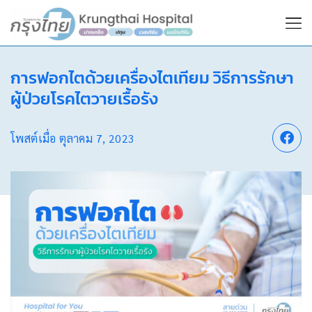
การฟอกไตด้วยเครื่องไตเทียม วิธีการรักษา
ผู้ป่วยโรคไตวายเรื้อรัง
โพสต์เมื่อ
ตุลาคม 7, 2023