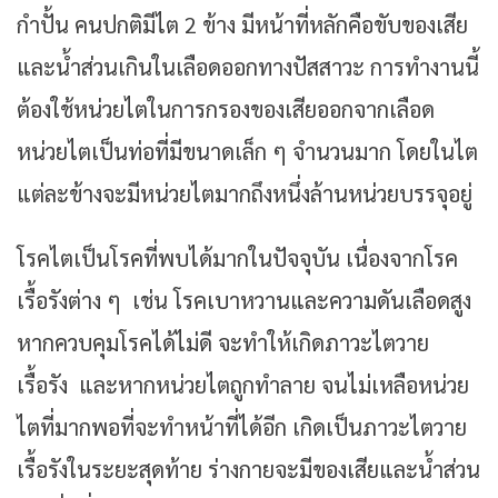
กำปั้น คนปกติมีไต 2 ข้าง มีหน้าที่หลักคือขับของเสีย
และน้ำส่วนเกินในเลือดออกทางปัสสาวะ การทำงานนี้
ต้องใช้หน่วยไตในการกรองของเสียออกจากเลือด
หน่วยไตเป็นท่อที่มีขนาดเล็ก ๆ จำนวนมาก โดยในไต
แต่ละข้างจะมีหน่วยไตมากถึงหนึ่งล้านหน่วยบรรจุอยู่
โรคไตเป็นโรคที่พบได้มากในปัจจุบัน เนื่องจากโรค
เรื้อรังต่าง ๆ เช่น โรคเบาหวานและความดันเลือดสูง
หากควบคุมโรคได้ไม่ดี จะทำให้เกิดภาวะไตวาย
เรื้อรัง และหากหน่วยไตถูกทำลาย จนไม่เหลือหน่วย
ไตที่มากพอที่จะทำหน้าที่ได้อีก เกิดเป็นภาวะไตวาย
เรื้อรังในระยะสุดท้าย ร่างกายจะมีของเสียและน้ำส่วน