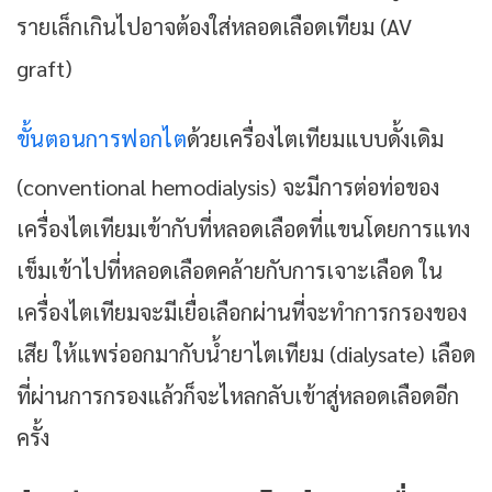
รายเล็กเกินไปอาจต้องใส่หลอดเลือดเทียม (AV
graft)
ขั้นตอนการฟอกไต
ด้วยเครื่องไตเทียมแบบดั้งเดิม
(conventional hemodialysis) จะมีการต่อท่อของ
เครื่องไตเทียมเข้ากับที่หลอดเลือดที่แขนโดยการแทง
เข็มเข้าไปที่หลอดเลือดคล้ายกับการเจาะเลือด ใน
เครื่องไตเทียมจะมีเยื่อเลือกผ่านที่จะทำการกรองของ
เสีย ให้แพร่ออกมากับน้ำยาไตเทียม (dialysate) เลือด
ที่ผ่านการกรองแล้วก็จะไหลกลับเข้าสู่หลอดเลือดอีก
ครั้ง