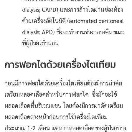
dialysis; CAPD) และการล้างไตผ่านช่องท้อง
ด้วยเครื่องอัตโนมัติ (automated peritoneal
dialysis; APD) ซึ่งจะทำงานช่วงกลางคืนขณะ
ที่ผู้ป่วยเข้านอน
การฟอกไตด้วยเครื่องไตเทียม
ก่อนมีการฟอกไตด้วยเครื่องไตเทียมต้องมีการผ่าตัด
เตรียมหลอดเลือดสำหรับการฟอกไต ซึ่งมักจะใช้
หลอดเลือดที่บริเวณแขน โดยต้องมีการผ่าตัดเตรียม
หลอดเลือดล่วงหน้าก่อนการใช้เครื่องไตเทียม
ประมาณ 1-2 เดือน แต่หากหลอดเลือดของผู้ป่วยบาง