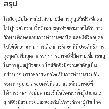
สรุป
ในปัจจุบันไตวายไม่ได้หมายถึงการสูญเสียชีวิตอีกต่อ
ไป ผู้ป่วยไตวายเรื้อรังระยะสุดท้ายสามารถได้รับการ
รักษาเพื่อทดแทนการทำงานของไต และมีชีวิตอยู่ต่อ
ไปได้อีกยาวนาน การเลือกการรักษาที่มีประสิทธิภาพ
สูงสุดกับทีมบุคลากรทางการแพทย์ที่มีความเชี่ยวชาญ
ในการดูแลผู้ป่วยอย่างใกล้ชิดจึงมีความสำคัญเป็น
อย่างมาก เพราะการฟอกไตเป็นการทำงานร่วมกัน
ระหว่างผู้ป่วย ครอบครัวที่ดูแล และทีมแพทย์ที่
ให้การรักษา ดังนั้นความเข้าใจโรคของทั้งผู้ป่วยและ
ญาติจึงมีส่วนช่วยและส่งเสริมให้การรักษาผู้ป่วยโรค