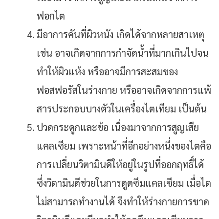
ฟอกไต
มีอาการคันที่ผิวหนัง เกิดได้จากหลายสาเหตุ
เช่น อาจเกิดจากการกำจัดน้ำที่มากเกินไปจน
ทำให้ผิวแห้ง หรืออาจมีการสะสมของ
ฟอสฟอรัสในร่างกาย หรืออาจเกิดจากการแพ้
สารประกอบบางตัวในเครื่องไตเทียม เป็นต้น
ปวดกระดูกและข้อ เนื่องมาจากการสูญเสีย
แคลเซียม เพราะหน้าที่อีกอย่างหนึ่งของไตคือ
การเปลี่ยนวิตามินดีให้อยู่ในรูปที่ออกฤทธิ์ได้
ซึ่งวิตามินดีช่วยในการดูดซึมแคลเซียม เมื่อไต
ไม่สามารถทำงานได้ จึงทำให้ร่างกายการขาด