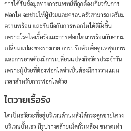
การได้รับข้อมูลทางการแพทย์ที่ถูกต้องเกี่ยวกับการ
ฟอกไต จะช่วยให้ผู้ป่วยและครอบครัวสามารถเตรียม
ความพร้อม และรับมือกับการฟอกไตได้ดียิ่งขึ้น
เพราะโรคไตเรื้อรังและการฟอกไตมาพร้อมกับความ
เปลี่ยนแปลงของร่างกาย การปรับตัวเพื่อดูแลสุขภาพ
และการอาจต้องมีการเปลี่ยนแปลงกิจวัตรประจำวัน
เพราะผู้ป่วยที่ต้องฟอกไตจำเป็นต้องมีการวางแผน
เวลาสำหรับการฟอกไตด้วย
ไตวายเรื้อรัง
ไตเป็นอวัยวะที่อยู่บริเวณด้านหลังใต้กระดูกชายโครง
บริเวณบั้นเอว มีรูปร่างคล้ายเม็ดถั่วเหลือง ขนาดเท่า