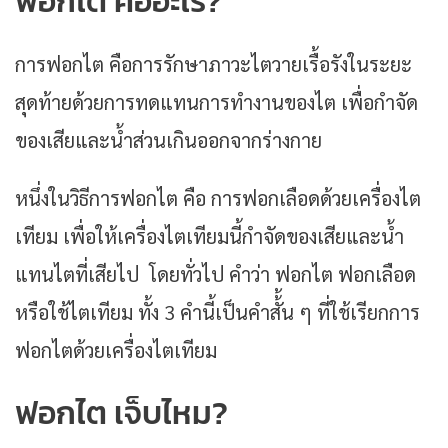
ฟอกไต คืออะไร?
การฟอกไต คือการรักษาภาวะไตวายเรื้อรังในระยะ
สุดท้ายด้วยการทดแทนการทำงานของไต เพื่อกำจัด
ของเสียและน้ำส่วนเกินออกจากร่างกาย
หนึ่งในวิธีการฟอกไต คือ การฟอกเลือดด้วยเครื่องไต
เทียม เพื่อให้เครื่องไตเทียมนี้กำจัดของเสียและน้ำ
แทนไตที่เสียไป โดยทั่วไป คำว่า ฟอกไต ฟอกเลือด
หรือใช้ไตเทียม ทั้ง 3 คำนี้เป็นคำสั้้น ๆ ที่ใช้เรียกการ
ฟอกไตด้วยเครื่องไตเทียม
ฟอกไต เจ็บไหม?