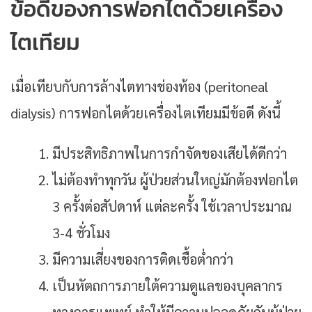
ข้อดีของการฟอกไตด้วยเครื่อง
ไตเทียม
เมื่อเทียบกับการล้างไตทางช่องท้อง (peritoneal
dialysis) การฟอกไตด้วยเครื่องไตเทียมมีข้อดี ดังนี้
มีประสิทธิภาพในการกำจัดของเสียได้ดีกว่า
ไม่ต้องทำทุกวัน ผู้ป่วยส่วนใหญ่มักต้องฟอกไต
3 ครั้งต่อสัปดาห์ แต่ละครั้ง ใช้เวลาประมาณ
3-4 ชั่วโมง
มีความเสี่ยงของการติดเชื้อต่ำกว่า
เป็นหัตถการภายใต้ความดูแลของบุคลากร