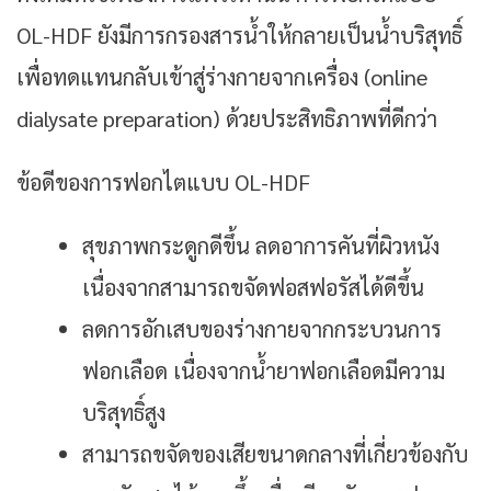
OL-HDF ยังมีการกรองสารน้ำให้กลายเป็นน้ำบริสุทธิ์
เพื่อทดแทนกลับเข้าสู่ร่างกายจากเครื่อง (online
dialysate preparation) ด้วยประสิทธิภาพที่ดีกว่า
ข้อดีของการฟอกไตแบบ OL-HDF
สุขภาพกระดูกดีขึ้น ลดอาการคันที่ผิวหนัง
เนื่องจากสามารถขจัดฟอสฟอรัสได้ดีขึ้น
ลดการอักเสบของร่างกายจากกระบวนการ
ฟอกเลือด เนื่องจากน้ำยาฟอกเลือดมีความ
บริสุทธิ์สูง
สามารถขจัดของเสียขนาดกลางที่เกี่ยวข้องกับ