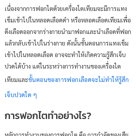
เนื่องจากการฟอกไตด้วยเครื่องไตเทียมจะมีการแทง
เข็มเข้าไปในหลอดเลือดดำ หรือหลอดเลือดเทียมเพื่อ
ดึงเลือดออกจากร่างกายนำมาฟอกและนำเลือดที่ฟอก
แล้วกลับเข้าไปในร่างกาย ดังนั้นขั้นตอนการแทงเข็ม
เข้าไปในหลอดเลือด อาจจะทำให้เกิดความรู้สึกเจ็บ
ปวดได้บ้าง แต่ในระหว่างการทำงานของเครื่องไต
เทียมและ
ขั้นตอนของการฟอกเลือดจะไม่ทำให้รู้สึก
เจ็บปวดใด ๆ
การฟอกไตทําอย่างไร?
หลักการทำงานของการฟอกไต คือ การกำจัดของเสีย