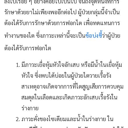
ลงไปเรื่อย ๆ อย่างค่อยไปเป็นไป จนถึงจุดหนึ่งที่การ
รักษาด้วยยาไม่เพียงพออีกต่อไป ผู้ป่วยกลุ่มนี้จำเป็น
ต้องได้รับการรักษาด้วยการฟอกไต เพื่อทดแทนการ
ทำงานของไต ซึ่งภาวะเหล่านี้จะเป็น
ข้อบ่งชี้
ว่าผู้ป่วย
ต้องได้รับการฟอกไต
มีภาวะเยื่อหุ้มหัวใจอักเสบ หรือมีน้ำในเยื่อหุ้ม
หัวใจ ซึ่งพบได้บ่อยในผู้ป่วยไตวายเรื้อรัง
สาเหตุอาจเกิดจากการที่ไตสูญเสียการควบคุม
สมดุลในเลือดและเกิดภาวะอักเสบเรื้อรังใน
ร่างกาย
ภาวะคั่งของโซเดียมและน้ำในร่างกาย ใน