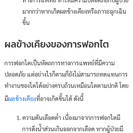
ทางการแพทย์ ทำให้มีความปลอดภัยกับผู้ป่วย
มากกว่าหากเกิดผลข้างเคียงหรือภาวะฉุกเฉิน
ขึ้น
ผลข้างเคียงของการฟอกไต
การฟอกไตเป็นหัตถการทางการแพทย์ที่มีความ
ปลอดภัย แต่อย่างไรก็ตามก็ยังไม่สามารถทดแทนการ
ทำงานของไตได้อย่างครบถ้วนเหมือนไตตามปกติ โดย
มี
ผลข้างเคียง
ที่อาจเกิดขึ้นได้ ดังนี้
ความดันเลือดต่ำ เนื่องมาจากการฟอกไตมี
การดึงน้ำส่วนเกินออกจากเลือด หากผู้ป่วยมี