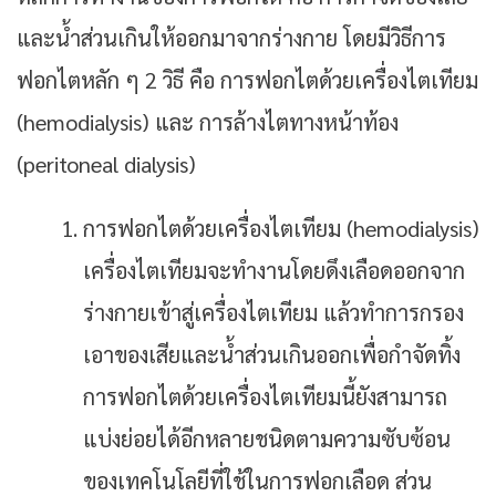
และน้ำส่วนเกินให้ออกมาจากร่างกาย โดยมีวิธีการ
ฟอกไตหลัก ๆ 2 วิธี คือ การฟอกไตด้วยเครื่องไตเทียม
(hemodialysis) และ การล้างไตทางหน้าท้อง
(peritoneal dialysis)
การฟอกไตด้วยเครื่องไตเทียม (hemodialysis)
เครื่องไตเทียมจะทำงานโดยดึงเลือดออกจาก
ร่างกายเข้าสู่เครื่องไตเทียม แล้วทำการกรอง
เอาของเสียและน้ำส่วนเกินออกเพื่อกำจัดทิ้ง
การฟอกไตด้วยเครื่องไตเทียมนี้ยังสามารถ
แบ่งย่อยได้อีกหลายชนิดตามความซับซ้อน
ของเทคโนโลยีที่ใช้ในการฟอกเลือด ส่วน