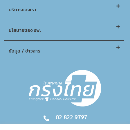
บริการของเรา
นโยบายของ รพ.
ข้อมูล / ข่าวสาร
02 822 9797