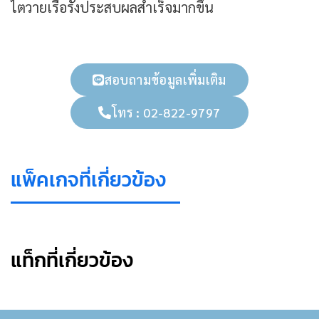
ไตวายเรื้อรังประสบผลสำเร็จมากขึ้น
สอบถามข้อมูลเพิ่มเติม
โทร : 02-822-9797
แพ็คเกจที่เกี่ยวข้อง
แท็กที่เกี่ยวข้อง