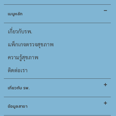
เมนูหลัก
เกี่ยวกับรพ.
แพ็กเกจตรวจสุขภาพ
ความรู้สุขภาพ
ติดต่อเรา
เกี่ยวกับ รพ.
ข้อมูลสาขา