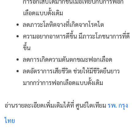
การอักเสบได้มากขึ้นเมื่อเทียบกับการฟอก
เลือดแบบดั้งเดิม
ลดภาวะโลหิตจางที่เกิดจากโรคไต
ความอยากอาหารดีขึ้น มีภาวะโภชนาการที่ดี
ขึ้น
ลดการเกิดความดันตกขณะฟอกเลือด
ลดอัตราการเสียชีวิต ช่วยให้มีชีวิตยืนยาว
มากกว่าการฟอกเลือดแบบดั้งเดิม
อ่านรายละเอียดเพิ่มเติมได้ที่ ศูนย์ไตเทียม
รพ. กรุง
ไทย