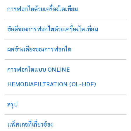
การฟอกไตด้วยเครื่องไตเทียม
ข้อดีของการฟอกไตด้วยเครื่องไตเทียม
ผลข้างเคียงของการฟอกไต
การฟอกไตแบบ ONLINE
HEMODIAFILTRATION (OL-HDF)
สรุป
แพ็คเกจที่เกี่ยวข้อง