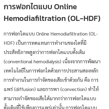
การฟอกไตแบบ Online
Hemodiafiltration (OL-HDF)
การฟอกไตแบบ Online Hemodiafiltration (OL-
HDF) เป็นการทดแทนการทำงานของไตที่มี
ประสิทธิภาพสูงกว่าการฟอกไตแบบดั้งเดิม
(conventional hemodialysis) เนื่องจากการพัฒนา
เทคโนโลยีในการฟอกไตด้วยการประสานสองหลัก
การทำงานในการกำจัดของเสียเข้าด้วยกัน คือ การ
แพร่ (diffusion) และการพา (convection) ทำให้
สามารถกำจัดของเสียได้มากกว่าการฟอกไตแบบ
ดั้งเดิมที่ใช้เพียงการแพร่เท่านั้น การฟอกไตแบบ