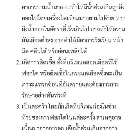
อาการบวมน้ำมาก จะทำให้มีน้ำส่วนเกินถูกดึง
ออกไปโดยเครื่องไตเทียมมากตามไปด้วย หาก
ดึงน้ำออกในอัตราที่เร็วเกินไป อาจทำให้ความ
ดันเลือดต่ำลง อาจทำให้มีอาการวิงเวียน หน้า
มืด คลื่นไส้ หรืออ่อนเพลียได้
เกิดการติดเชื้อ ทั้งที่บริเวณหลอดเลือดที่ใช้
ฟอกไต หรือติดเชื้อในกระแสเลือดซึ่งจะเป็น
ภาวะแทรกซ้อนที่อันตรายและต้องการการ
รักษาอย่างทันท่วงที
เป็นตะคริว โดยมักเกิดที่บริเวณน่องในช่วง
ท้ายของการฟอกไตในแต่ละครั้ง สาเหตุอาจ
เนื่องมาจากการสูญเสียน้ำส่วนเกินจากการ