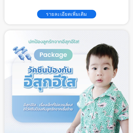
รายละเอียดเพิ่มเติม