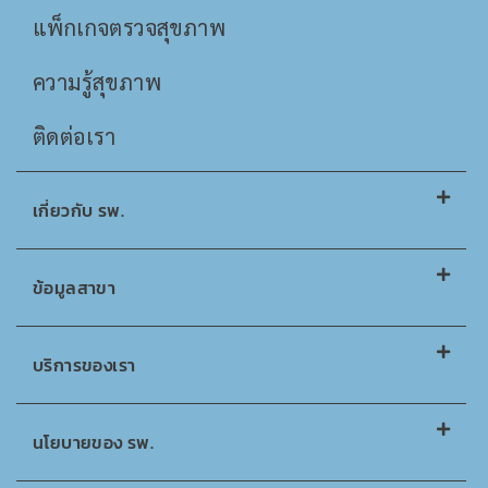
แพ็กเกจตรวจสุขภาพ
ความรู้สุขภาพ
ติดต่อเรา
เกี่ยวกับ รพ.
ข้อมูลสาขา
บริการของเรา
นโยบายของ รพ.