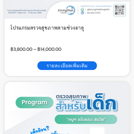
โปรแกรมตรวจสุขภาพตามช่วงอายุ
฿
3,800.00
–
฿
14,000.00
รายละเอียดเพิ่มเติม