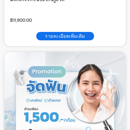
฿
11,900.00
รายละเอียดเพิ่มเติม