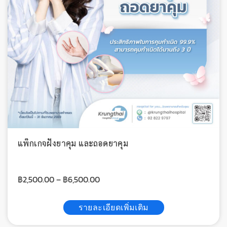
แพ็กเกจฝังยาคุม และถอดยาคุม
฿
2,500.00
–
฿
6,500.00
รายละเอียดเพิ่มเติม