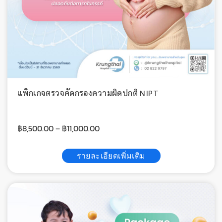
แพ็กเกจตรวจคัดกรองความผิดปกติ NIPT
฿
8,500.00
–
฿
11,000.00
รายละเอียดเพิ่มเติม