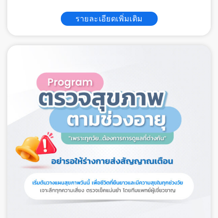
รายละเอียดเพิ่มเติม