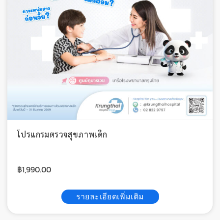
โปรแกรมตรวจสุขภาพเด็ก
฿
1,990.00
รายละเอียดเพิ่มเติม