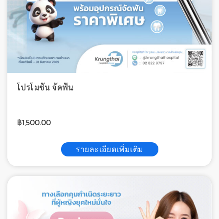
โปรโมชั่น จัดฟัน
฿
1,500.00
รายละเอียดเพิ่มเติม