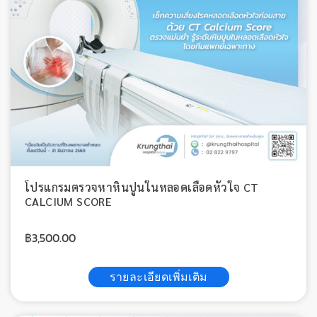
โปรแกรมตรวจหาหินปูนในหลอดเลือดหัวใจ CT
CALCIUM SCORE
฿
3,500.00
รายละเอียดเพิ่มเติม