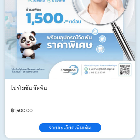
โปรโมชั่น จัดฟัน
฿
1,500.00
รายละเอียดเพิ่มเติม