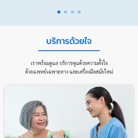
บริการด้วยใจ
เราพร้อมดูแล บริการคุณด้วยความตั้งใจ
ด้วยแพทย์เฉพาะทาง และเครื่องมือสมัยใหม่