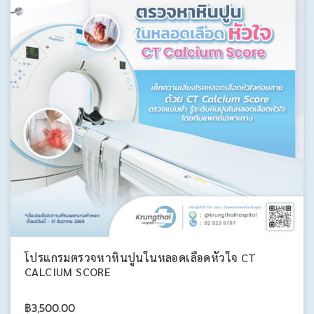
โปรแกรมตรวจหาหินปูนในหลอดเลือดหัวใจ CT
CALCIUM SCORE
฿
3,500.00