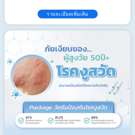
รายละเอียดเพิ่มเติม