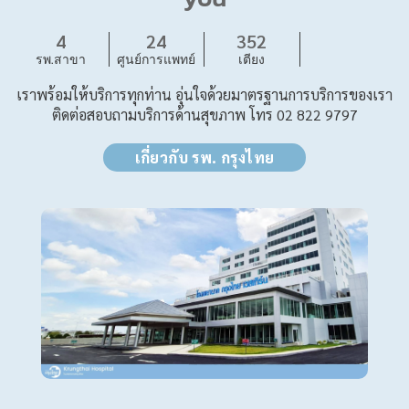
4
24
352
รพ.สาขา
ศูนย์การแพทย์
เตียง
เราพร้อมให้บริการทุกท่าน อุ่นใจด้วยมาตรฐานการบริการของเรา
ติดต่อสอบถามบริการด้านสุขภาพ โทร 02 822 9797
เกี่ยวกับ รพ. กรุงไทย