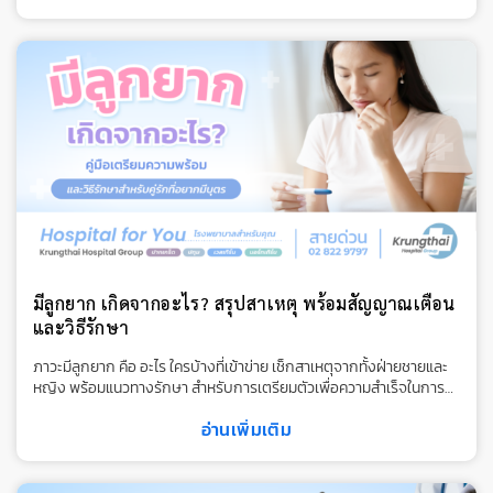
มีลูกยาก เกิดจากอะไร? สรุปสาเหตุ พร้อมสัญญาณเตือน
และวิธีรักษา
ภาวะมีลูกยาก คือ อะไร ใครบ้างที่เข้าข่าย เช็กสาเหตุจากทั้งฝ่ายชายและ
หญิง พร้อมแนวทางรักษา สำหรับการเตรียมตัวเพื่อความสำเร็จในการ
ตั้งครรภ์
อ่านเพิ่มเติม