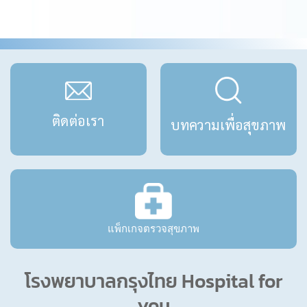
ติดต่อเรา
บทความเพื่อสุขภาพ
แพ็กเกจตรวจสุขภาพ
โรงพยาบาลกรุงไทย Hospital for
you