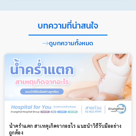
บทความที่น่าสนใจ
ดูบทความทั้งหมด
น้ำคร่ำแตก สาเหตุเกิดจากอะไร แนะนำวิธีรับมืออย่าง
ถูกต้อง