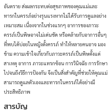
อันตราย ส่งผลกระทบต่อสุขภาพของคุณแม่และ
ทารกในครรภ์อย่างรุนแรงหากไม่ได้รับการดูแลอย่าง
เหมาะสม เนื่องจากในช่วงแรกๆ อาการของภาวะ
ครรภ์เป็นพิษอาจไม่เด่นชัด หรือคล้ายกับอาการอื่นๆ
ที่พบได้บ่อยในหญิงตั้งครรภ์ ทำให้หลายคนอาจ มอง
ข้าม ความเข้าใจเกี่ยวกับภาวะครรภ์เป็นพิษตั้งแต่
สาเหตุ อาการ ภาวะแทรกซ้อน การวินิจฉัย การรักษา
ไปจนถึงวิธีการป้องกัน จึงเป็นสิ่งสำคัญที่ช่วยให้คุณแม่
สามารถดูแลตัวเองและทารกในครรภ์ได้อย่างมี
ประสิทธิภาพ
สารบัญ