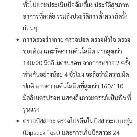
ทั่วไปและประเมินปัจจัยเสี่ยง ประวัติสุขภาพ
อาการที่สงสัย รวมถึงประวัติการตั้งครรภ์ครั้ง
ก่อนๆ
การตรวจร่างกาย ตรวจปอด ตรวจหัวใจ ตรวจ
ช่องท้อง และวัดความดันโลหิต หากสูงกว่า
140/90 มิลลิเมตรปรอท จากการตรวจ 2 ครั้ง
ห่างกันอย่างน้อย 4 ชั่วโมง จะถือว่ามีความผิด
ปกติ หากความดันโลหิตที่สูงกว่า 160/110
มิลลิเมตรปรอท แสดงถึงภาวะครรภ์เป็นพิษที่
รุนแรง
ตรวจปัสสาวะ ตรวจโปรตีนในปัสสาวะแบบสุ่ม
(Dipstick Test) และการเก็บปัสสาวะ 24