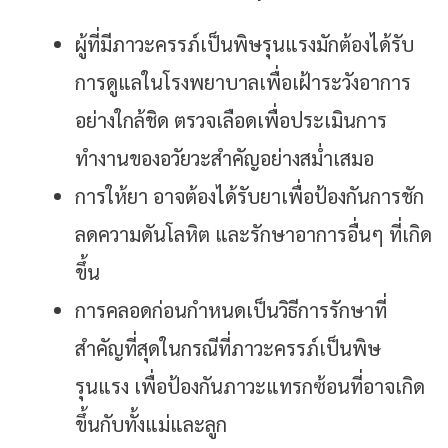
ผู้ที่มีภาวะครรภ์เป็นพิษรุนแรงมักต้องได้รับ
การดูแลในโรงพยาบาลเพื่อเฝ้าระวังอาการ
อย่างใกล้ชิด ตรวจเลือดเพื่อประเมินการ
ทำงานของอวัยวะสำคัญอย่างสม่ำเสมอ
การให้ยา อาจต้องได้รับยาเพื่อป้องกันการชัก
ลดความดันโลหิต และรักษาอาการอื่นๆ ที่เกิด
ขึ้น
การคลอดก่อนกำหนดเป็นวิธีการรักษาที่
สำคัญที่สุดในกรณีที่ภาวะครรภ์เป็นพิษ
รุนแรง เพื่อป้องกันภาวะแทรกซ้อนที่อาจเกิด
ขึ้นกับทั้งแม่และลูก