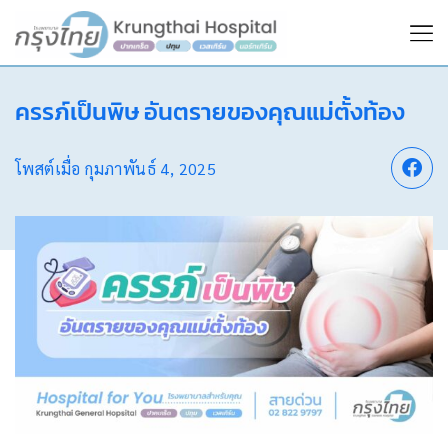
ครรภ์เป็นพิษ อันตรายของคุณแม่ตั้งท้อง
โพสต์เมื่อ
กุมภาพันธ์ 4, 2025