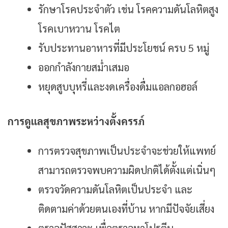
รักษาโรคประจำตัว เช่น โรคความดันโลหิตสูง
โรคเบาหวาน โรคไต
รับประทานอาหารที่มีประโยชน์ ครบ 5 หมู่
ออกกำลังกายสม่ำเสมอ
หยุดสูบบุหรี่และงดเครื่องดื่มแอลกอฮอล์
การดูแลสุขภาพระหว่างตั้งครรภ์
การตรวจสุขภาพเป็นประจำจะช่วยให้แพทย์
สามารถตรวจพบความผิดปกติได้ตั้งแต่เนิ่นๆ
ตรวจวัดความดันโลหิตเป็นประจำ และ
ติดตามค่าด้วยตนเองที่บ้าน หากมีปัจจัยเสี่ยง