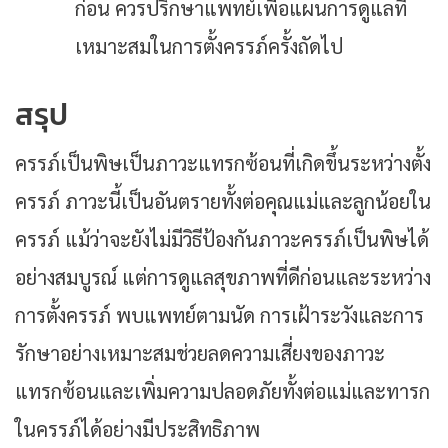
ก่อน ควรปรึกษาแพทย์เพื่อแผนการดูแลที่
เหมาะสมในการตั้งครรภ์ครั้งถัดไป
สรุป
ครรภ์เป็นพิษเป็นภาวะแทรกซ้อนที่เกิดขึ้นระหว่างตั้ง
ครรภ์ ภาวะนี้เป็นอันตรายทั้งต่อคุณแม่และลูกน้อยใน
ครรภ์ แม้ว่าจะยังไม่มีวิธีป้องกันภาวะครรภ์เป็นพิษได้
อย่างสมบูรณ์ แต่การดูแลสุขภาพที่ดีก่อนและระหว่าง
การตั้งครรภ์ พบแพทย์ตามนัด การเฝ้าระวังและการ
รักษาอย่างเหมาะสมช่วยลดความเสี่ยงของภาวะ
แทรกซ้อนและเพิ่มความปลอดภัยทั้งต่อแม่และทารก
ในครรภ์ได้อย่างมีประสิทธิภาพ