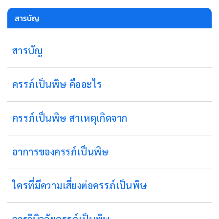
สารบัญ
สารบัญ
ครรภ์เป็นพิษ คืออะไร
ครรภ์เป็นพิษ สาเหตุเกิดจาก
อาการของครรภ์เป็นพิษ
ใครที่มีความเสี่ยงต่อครรภ์เป็นพิษ