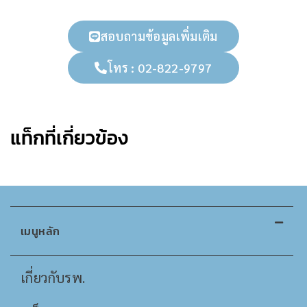
สอบถามข้อมูลเพิ่มเติม
โทร : 02-822-9797
แท็กที่เกี่ยวข้อง
เมนูหลัก
เกี่ยวกับรพ.