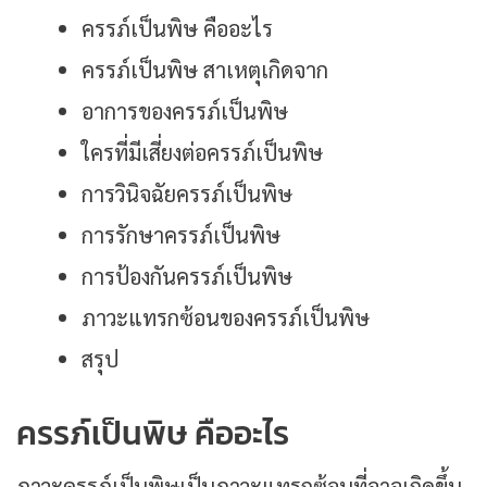
ครรภ์เป็นพิษ คืออะไร
ครรภ์เป็นพิษ สาเหตุเกิดจาก
อาการของครรภ์เป็นพิษ
ใครที่มีเสี่ยงต่อครรภ์เป็นพิษ
การวินิจฉัยครรภ์เป็นพิษ
การรักษาครรภ์เป็นพิษ
การป้องกันครรภ์เป็นพิษ
ภาวะแทรกซ้อนของครรภ์เป็นพิษ
สรุป
ครรภ์เป็นพิษ คืออะไร
ภาวะครรภ์เป็นพิษเป็นภาวะแทรกซ้อนที่อาจเกิดขึ้น