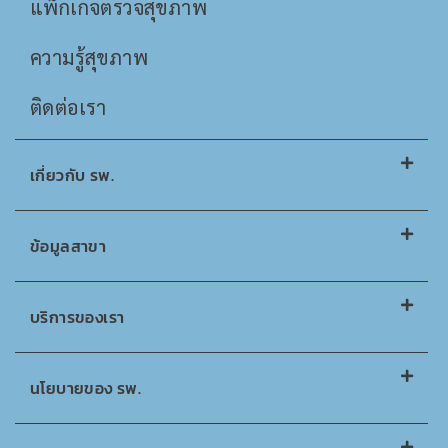
แพ็กเกจตรวจสุขภาพ
ความรู้สุขภาพ
ติดต่อเรา
เกี่ยวกับ รพ.
ข้อมูลสาขา
บริการของเรา
นโยบายของ รพ.