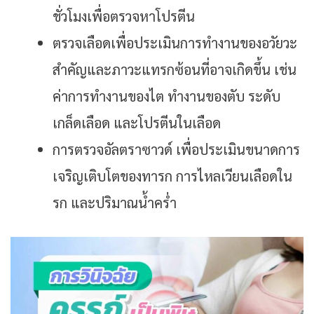
ชั่วโมงเพื่อตรวจหาโปรตีน
ตรวจเลือดเพื่อประเมินการทำงานของอวัยวะ
สำคัญและภาวะแทรกซ้อนที่อาจเกิดขึ้น เช่น
ค่าการทำงานของไต ทำงานของตับ ระดับ
เกล็ดเลือด และโปรตีนในเลือด
การตรวจอัลตราซาวด์ เพื่อประเมินขนาดการ
เจริญเติบโตของทารก การไหลเวียนเลือดใน
รก และปริมาณน้ำคร่ำ