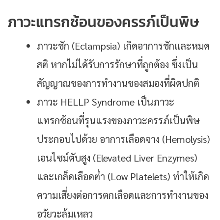
ภาวะแทรกซ้อนของครรภ์เป็นพิษ
ภาวะชัก (Eclampsia) เกิดอาการชักและหมด
สติ หากไม่ได้รับการรักษาที่ถูกต้อง ซึ่งเป็น
สัญญาณของการทำงานของสมองที่ผิดปกติ
ภาวะ HELLP Syndrome เป็นภาวะ
แทรกซ้อนที่รุนแรงของภาวะครรภ์เป็นพิษ
ประกอบไปด้วย อาการเลือดจาง (Hemolysis)
เอนไซม์ตับสูง (Elevated Liver Enzymes)
และเกล็ดเลือดต่ำ (Low Platelets) ทำให้เกิด
ความเสี่ยงต่อการตกเลือดและการทำงานของ
อวัยวะล้มเหลว