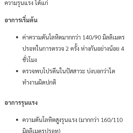
ความรุนแรง ได้แก่
อาการเริ่มต้น
ค่าความดันโลหิตมากกว่า 140/90 มิลลิเมตร
ปรอทในการตรวจ 2 ครั้ง ห่างกันอย่างน้อย 4
ชั่วโมง
ตรวจพบโปรตีนในปัสสาวะ บ่งบอกว่าไต
ทำงานผิดปกติ
อาการรุนแรง
ความดันโลหิตสูงรุนแรง (มากกว่า 160/110
มิลลิเมตรปรอท)