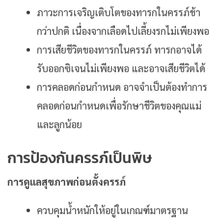
ภาวะการเจริญเติบโตของทารกในครรภ์ช้า
กว่าปกติ เนื่องจากเลือดไปเลี้ยงรกไม่เพียงพอ
การเสียชีวิตของทารกในครรภ์ ทารกอาจได้
รับออกซิเจนไม่เพียงพอ และอาจเสียชีวิตได้
การคลอดก่อนกำหนด อาจจำเป็นต้องทำการ
คลอดก่อนกำหนดเพื่อรักษาชีวิตของคุณแม่
และลูกน้อย
การป้องกันครรภ์เป็นพิษ
การดูแลสุขภาพก่อนตั้งครรภ์
ควบคุมน้ำหนักให้อยู่ในเกณฑ์มาตรฐาน