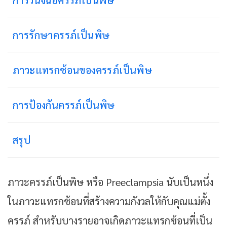
การวินิจฉัยครรภ์เป็นพิษ
การรักษาครรภ์เป็นพิษ
ภาวะแทรกซ้อนของครรภ์เป็นพิษ
การป้องกันครรภ์เป็นพิษ
สรุป
ภาวะครรภ์เป็นพิษ หรือ Preeclampsia นับเป็นหนึ่ง
ในภาวะแทรกซ้อนที่สร้างความกังวลให้กับคุณแม่ตั้ง
ครรภ์ สำหรับบางรายอาจเกิดภาวะแทรกซ้อนที่เป็น