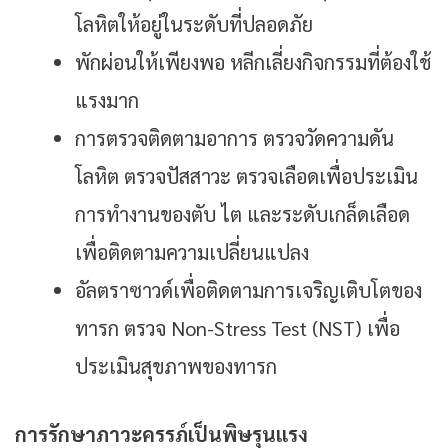
โลหิตให้อยู่ในระดับที่ปลอดภัย
พักผ่อนให้เพียงพอ หลีกเลี่ยงกิจกรรมที่ต้องใช้
แรงมาก
การตรวจติดตามอาการ ตรวจวัดความดัน
โลหิต ตรวจปัสสาวะ ตรวจเลือดเพื่อประเมิน
การทำงานของตับ ไต และระดับเกล็ดเลือด
เพื่อติดตามความเปลี่ยนแปลง
อัลตราซาวด์เพื่อติดตามการเจริญเติบโตของ
ทารก ตรวจ Non-Stress Test (NST) เพื่อ
ประเมินสุขภาพของทารก
การรักษาภาวะครรภ์เป็นพิษรุนแรง