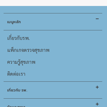
เมนูหลัก
เกี่ยวกับรพ.
แพ็กเกจตรวจสุขภาพ
ความรู้สุขภาพ
ติดต่อเรา
เกี่ยวกับ รพ.