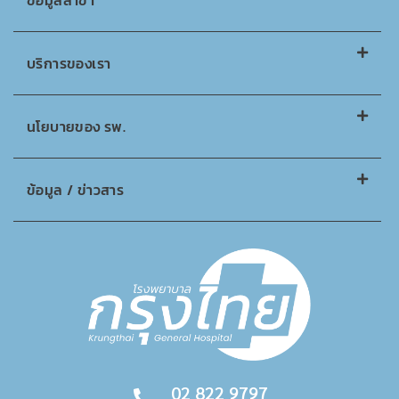
ข้อมูลสาขา
บริการของเรา
นโยบายของ รพ.
ข้อมูล / ข่าวสาร
02 822 9797