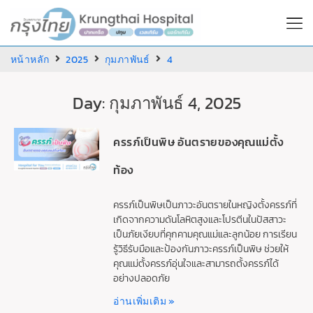
หน้าหลัก
2025
กุมภาพันธ์
4
Day: กุมภาพันธ์ 4, 2025
ครรภ์เป็นพิษ อันตรายของคุณแม่ตั้ง
ท้อง
ครรภ์เป็นพิษเป็นภาวะอันตรายในหญิงตั้งครรภ์ที่
เกิดจากความดันโลหิตสูงและโปรตีนในปัสสาวะ
เป็นภัยเงียบที่คุกคามคุณแม่และลูกน้อย การเรียน
รู้วิธีรับมือและป้องกันภาวะครรภ์เป็นพิษ ช่วยให้
คุณแม่ตั้งครรภ์อุ่นใจและสามารถตั้งครรภ์ได้
อย่างปลอดภัย
อ่านเพิ่มเติม »