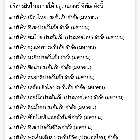
บริหารสินไหมภายใต้ บลูเวนเจอร์ ทีพีเอ ดังนี้
บริษัท เมืองไทยประกันภัย จำกัด (มหาชน)
บริษัท ทิพยประกันภัย จำกัด (มหาชน)
บริษัท ซมโปะ ประกันภัย (ประเทศไทย) จำกัด (มหาชน)
บริษัท กรุงเทพประกันภัย จำกัด (มหาชน)
บริษัท นวกิจประกันภัย จำกัด (มหาชน)
บริษัท ซิกน่าประกันภัย จำกัด (มหาชน)
บริษัท ธนชาติประกันภัย จำกัด (มหาชน)
บริษัท เคดับบลิวไอ ประกันภัย จำกัด (มหาชน)
บริษัท เออร์โกประกันภัย (ประเทศไทย) จำกัด (มหาชน)
บริษัท สินมั่งคงประกันภัย จำกัด (มหาชน)
บริษัท ชับบ์ไลฟ์ แอสชัวรันซ์ จำกัด (มหาชน)
บริษัท ทิพยประกันชีวิต จำกัด (มหาชน)
บริษัท พรูเด็นเชียล ประกันชีวิต (ประเทศไทย) จำกัด