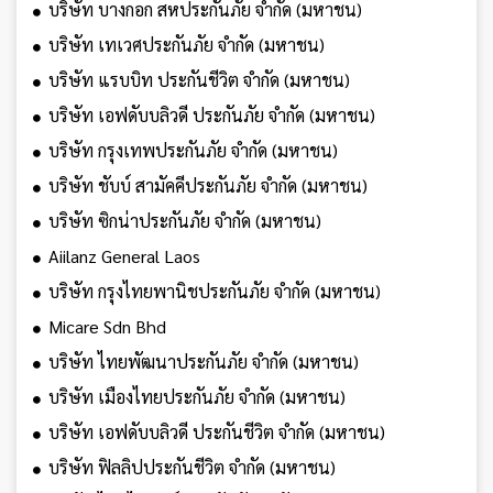
บริษัท บางกอก สหประกันภัย จำกัด (มหาชน)
บริษัท เทเวศประกันภัย จำกัด (มหาชน)
บริษัท แรบบิท ประกันชีวิต จำกัด (มหาชน)
บริษัท เอฟดับบลิวดี ประกันภัย จำกัด (มหาชน)
บริษัท กรุงเทพประกันภัย จำกัด (มหาชน)
บริษัท ชับบ์ สามัคคีประกันภัย จำกัด (มหาชน)
บริษัท ซิกน่าประกันภัย จำกัด (มหาชน)
Aiilanz General Laos
บริษัท กรุงไทยพานิชประกันภัย จำกัด (มหาชน)
Micare Sdn Bhd
บริษัท ไทยพัฒนาประกันภัย จำกัด (มหาชน)
บริษัท เมืองไทยประกันภัย จำกัด (มหาชน)
บริษัท เอฟดับบลิวดี ประกันชีวิต จำกัด (มหาชน)
บริษัท ฟิลลิปประกันชีวิต จำกัด (มหาชน)