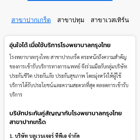
สาขาปากเกร็ด
สาขาปทุม
สาขาเวสเทิร์น
อุ่นใจได้ เมื่อใช้บริการโรงพยาบาลกรุงไทย
โรงพยาบาลกรุงไทย สาขาปากเกร็ด ตระหนักถึงความสำคัญ
ของการเข้ารับบริการทางการแพทย์ จึงร่วมมือกับกลุ่มบริษัท
ประกันชีวิต ประกันภัย ประกันสุขภาพ โดยมุ่งหวังให้ผู้ใช้
บริการได้รับประโยชน์และความสะดวกที่สุด ตลอดการเข้ารับ
บริการ
บริษัทประกันคู่สัญญากับโรงพยาบาลกรุงไทย
สาขาปากเกร็ด
1. บริษัท บลูเวนเจอร์ ทีพีเอ จำกัด