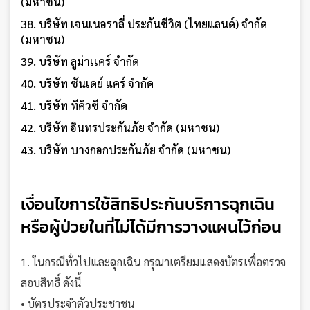
(มหาชน)
38. บริษัท เจนเนอราลี่ ประกันชีวิต (ไทยแลนด์) จำกัด
(มหาชน)
39. บริษัท ลูม่าเเคร์ จำกัด
40. บริษัท ซันเดย์ แคร์ จำกัด
41. บริษัท ทีคิวซี จำกัด
42. บริษัท อินทรประกันภัย จำกัด (มหาชน)
43. บริษัท บางกอกประกันภัย จำกัด (มหาชน)
เงื่อนไขการใช้สิทธิประกันบริการฉุกเฉิน
หรือผู้ป่วยในที่ไม่ได้มีการวางแผนไว้ก่อน
1. ในกรณีทั่วไปและฉุกเฉิน กรุณาเตรียมแสดงบัตรเพื่อตรวจ
สอบสิทธิ์ ดังนี้
• บัตรประจำตัวประชาชน