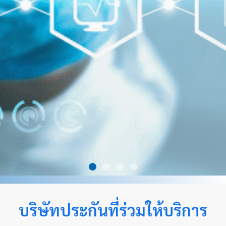
บริษัทประกันที่ร่วมให้บริการ