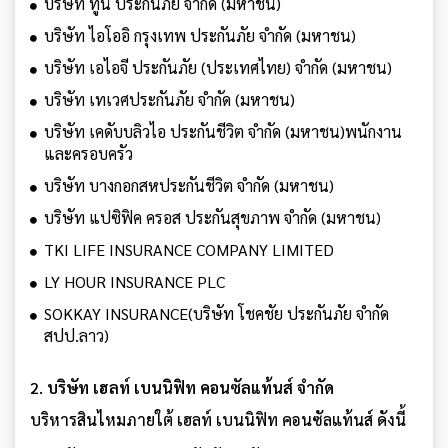
บริษัท ทูน ประกันภัย จำกัด (มหาชน)
บริษัท ไอโออิ กรุงเทพ ประกันภัย จำกัด (มหาชน)
บริษัท เอไอจี ประกันภัย (ประเทศไทย) จำกัด (มหาชน)
บริษัท เทเวศประกันภัย จำกัด (มหาชน)
บริษัท เคดับบลิวไอ ประกันชีวิต จำกัด (มหาชน)พนักงาน
และครอบครัว
บริษัท บางกอกสหประกันชีวิต จำกัด (มหาชน)
บริษัท แปซิฟิค ครอส ประกันสุขภาพ จำกัด (มหาชน)
TKI LIFE INSURANCE COMPANY LIMITED
LY HOUR INSURANCE PLC
SOKKAY INSURANCE(บริษัท โชคชัย ประกันภัย จำกัด
สปป.ลาว)
2. บริษัท เฮลท์ เบนนิฟิท คอนซัลแท้นส์ จำกัด
บริหารสินไหมภายใต้ เฮลท์ เบนนิฟิท คอนซัลแท้นส์ ดังนี้