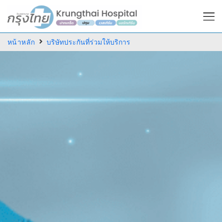
หน้าหลัก
บริษัทประกันที่ร่วมให้บริการ