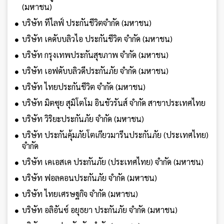
(มหาชน)
บริษัท ทีไลฟ์ ประกันชีวิตจำกัด (มหาชน)
บริษัท เคดับบลิวไอ ประกันชีวิต จำกัด (มหาชน)
บริษัท กรุงเทพประกันสุขภาพ จำกัด (มหาชน)
บริษัท เอฟดับบลิวดีประกันภัย จำกัด (มหาชน)
บริษัท ไทยประกันชีวิต จำกัด (มหาชน)
บริษัท มิตซุย สุมิโตโม อินชัวรันส์ จำกัด สาขาประเทศไทย
บริษัท วิริยะประกันภัย จำกัด (มหาชน)
บริษัท ประกันคุ้มภัยโตเกียวมารีนประกันภัย (ประเทศไทย)
จำกัด
บริษัท เคเอสเค ประกันภัย (ประเทศไทย) จำกัด (มหาชน)
บริษัท ฟอลคอนประกันภัย จำกัด (มหาชน)
บริษัท ไทยเศรษฐกิจ จำกัด (มหาชน)
บริษัท อลิอันซ์ อยุธยา ประกันภัย จำกัด (มหาชน)