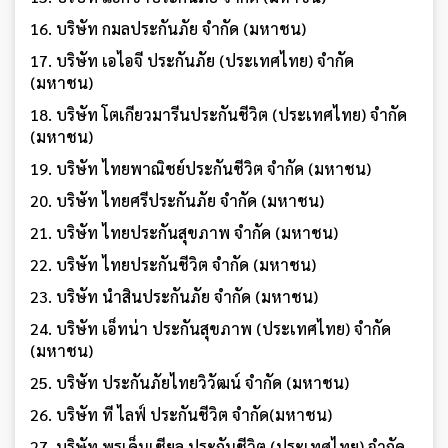
16. บริษัท กมลประกันภัย จำกัด (มหาชน)
17. บริษัท เอไอจี ประกันภัย (ประเทศไทย) จำกัด
(มหาชน)
18. บริษัท โตเกียวมารีนประกันชีวิต (ประเทศไทย) จำกัด
(มหาชน)
19. บริษัท ไทยพาณิชย์ประกันชีวิต จำกัด (มหาชน)
20. บริษัท ไทยศรีประกันภัย จำกัด (มหาชน)
21. บริษัท ไทยประกันสุขภาพ จำกัด (มหาชน)
22. บริษัท ไทยประกันชีวิต จำกัด (มหาชน)
23. บริษัท นำสินประกันภัย จำกัด (มหาชน)
24. บริษัท เอ็ทน่า ประกันสุขภาพ (ประเทศไทย) จำกัด
(มหาชน)
25. บริษัท ประกันภัยไทยวิวัฒน์ จำกัด (มหาชน)
26. บริษัท ที ไลฟ์ ประกันชีวิต จำกัด(มหาชน)
27. บริษัท พรูเด็นเชียล ประกันชีวิต (ประเทศไทย) จำกัด