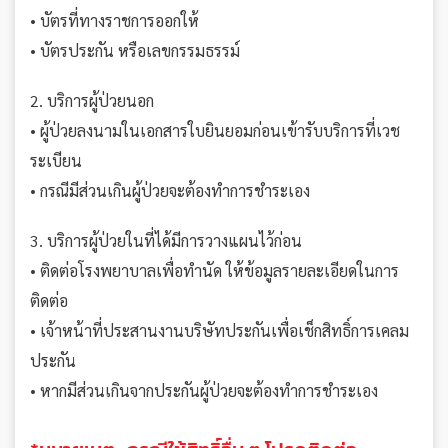
• บัตรที่ทางราชการออกให้
• บัตรประกัน หรือเลขกรรมธรรม์
2. บริการผู้ป่วยนอก
• ผู้ป่วยลงนามในเอกสารใบยินยอมก่อนเข้ารับบริการที่เวช
ระเบียน
• กรณีมีส่วนเกินผู้ป่วยจะต้องทำการชำระเอง
3. บริการผู้ป่วยในที่ได้มีการวางแผนไว้ก่อน
• ติดต่อโรงพยาบาลเพื่อทำนัด ให้ข้อมูลรายละเอียดในการ
ติดต่อ
• เจ้าหน้าที่ประสานงานบริษัทประกันเพื่อเช็กสิทธิ์การเคลม
ประกัน
• หากมีส่วนเกินจากประกันผู้ป่วยจะต้องทำการชำระเอง