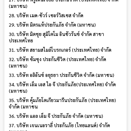
(มหาชน)
28. บริษัท เมด-ชัวร์ เซอร์วิสเซส จำกัด
29. บริษัท มิตรแท้ประกันภัย จำกัด (มหาชน)
30. บริษัท มิตซุย สุมิโตโม อินชัวรันซ์ จำกัด สาขา
ประเทศไทย
31. บริษัท สยามสไมล์โบรกเกอร์ (ประเทศไทย) จำกัด
32. บริษัท ซัมซุง ประกันชีวิต (ประเทศไทย) จำกัด
(มหาชน)
33. บริษัท อลิอันซ์ อยุธยา ประกันชีวิต จำกัด (มหาชน)
34. บริษัท เอ็ม เอส ไอ จี ประกันภัย(ประเทศไทย) จำกัด
(มหาชน)
35. บริษัท คุ้มภัยโตเกียวมารีนประกันภัย (ประเทศไทย)
จำกัด (มหาชน
36. บริษัท แอล เอ็ม จี ประกันภัย จำกัด (มหาชน)
37. บริษัท เจนเนอราลี่ ประกันภัย (ไทยแลนด์) จำกัด