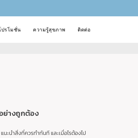
โปรโมชั่น
ความรู้สุขภาพ
ติดต่อ
ออย่างถูกต้อง
ะนำสิ่งที่ควรทำทันที และเมื่อไรต้องไป