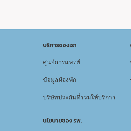
บริการของเรา
ศูนย์การแพทย์
ข้อมูลห้องพัก
บริษัทประกันที่ร่วมให้บริการ
นโยบายของ รพ.