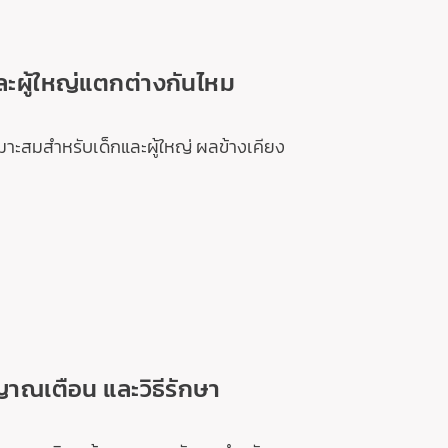
ละผู้ใหญ่แตกต่างกันไหม
่เหมาะสมสำหรับเด็กและผู้ใหญ่ ผลข้างเคียง
ญาณเตือน และวิธีรักษา