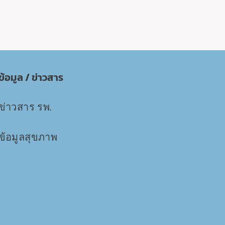
ข้อมูล / ข่าวสาร
ข่าวสาร รพ.
ข้อมูลสุขภาพ