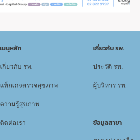
เมนูหลัก
เกี่ยวกับ รพ.
เกี่ยวกับ รพ.
ประวัติ รพ.
แพ็กเกจตรวจสุขภาพ
ผู้บริหาร รพ.
ความรู้สุขภาพ
ข้อมูลสาขา
ติดต่อเรา