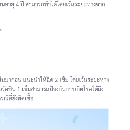
ก่อนอายุ 4 ปี สามารถทำได้โดยเว้นระยะห่างจาก
”
ัคซีนมาก่อน แนะนำให้ฉีด 2 เข็ม โดยเว้นระยะห่าง
ัคซีน 1 เข็มสามารถป้องกันการเกิดโรคได้ถึง
ี่ยังติดเชื้อ