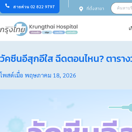
สายด่วน 02 822 9797
ที่ตั้งสาขา
เ
วัคซีนอีสุกอีใส ฉีดตอนไหน? ตาราง
โพสต์เมื่อ
พฤษภาคม 18, 2026