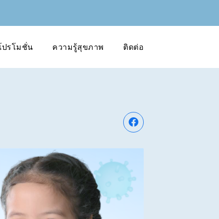
โปรโมชั่น
ความรู้สุขภาพ
ติดต่อ
ม