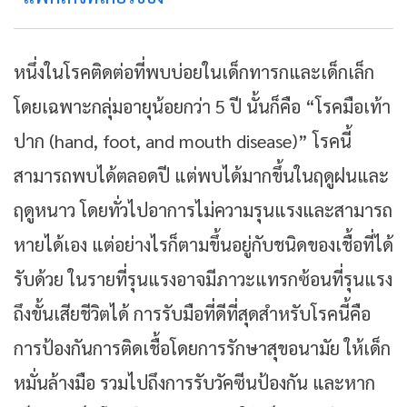
หนึ่งในโรคติดต่อที่พบบ่อยในเด็กทารกและเด็กเล็ก
โดยเฉพาะกลุ่มอายุน้อยกว่า 5 ปี นั้นก็คือ “โรคมือเท้า
ปาก (hand, foot, and mouth disease)” โรคนี้
สามารถพบได้ตลอดปี แต่พบได้มากขึ้นในฤดูฝนและ
ฤดูหนาว โดยทั่วไปอาการไม่ความรุนแรงและสามารถ
หายได้เอง แต่อย่างไรก็ตามขึ้นอยู่กับชนิดของเชื้อที่ได้
รับด้วย ในรายที่รุนแรงอาจมีภาวะแทรกซ้อนที่รุนแรง
ถึงขั้นเสียชีวิตได้ การรับมือที่ดีที่สุดสำหรับโรคนี้คือ
การป้องกันการติดเชื้อโดยการรักษาสุขอนามัย ให้เด็ก
หมั่นล้างมือ รวมไปถึงการรับวัคซีนป้องกัน และหาก