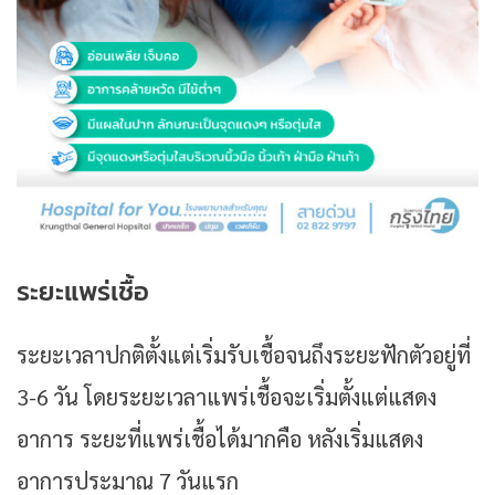
ระยะแพร่เชื้อ
ระยะเวลาปกติตั้งแต่เริ่มรับเชื้อจนถึงระยะฟักตัวอยู่ที่
3-6 วัน โดยระยะเวลาแพร่เชื้อจะเริ่มตั้งแต่แสดง
อาการ ระยะที่แพร่เชื้อได้มากคือ หลังเริ่มแสดง
อาการประมาณ 7 วันแรก