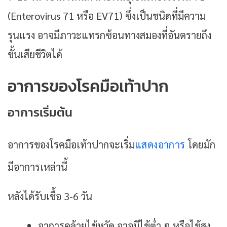
(Enterovirus 71 หรือ EV71) ซึ่งเป็นชนิดที่มีความ
รุนแรง อาจมีภาวะแทรกซ้อนทางสมองที่อันตรายถึง
ขั้นเสียชีวิตได้
อาการของโรคมือเท้าปาก
อาการเริ่มต้น
อาการของโรคมือเท้าปากจะเริ่ม
แสดงอาการ
โดยมัก
มีอาการเหล่านี้
หลังได้รับเชื้อ 3-6 วัน
อาการคล้ายไข้หวัด อาจมีไข้ต่ำ ๆ หรือไข้สูง