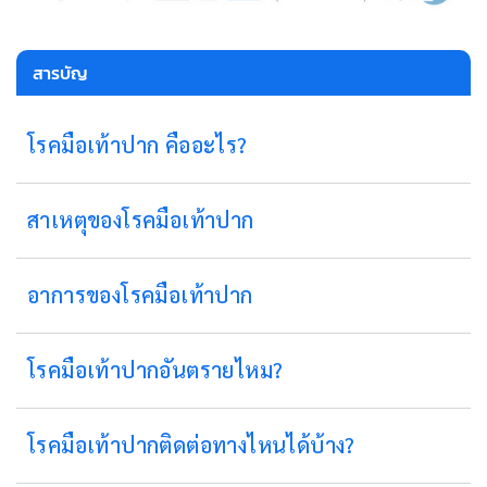
สารบัญ
โรคมือเท้าปาก คืออะไร?
สาเหตุของโรคมือเท้าปาก
อาการของโรคมือเท้าปาก
โรคมือเท้าปากอันตรายไหม?
โรคมือเท้าปากติดต่อทางไหนได้บ้าง?