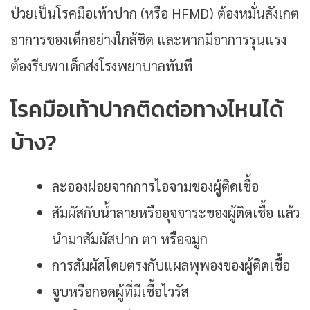
ป่วยเป็นโรคมือเท้าปาก (หรือ HFMD) ต้องหมั่นสังเกต
อาการของเด็กอย่างใกล้ชิด และหากมีอาการรุนแรง
ต้องรีบพาเด็กส่งโรงพยาบาลทันที
โรคมือเท้าปากติดต่อทางไหนได้
บ้าง?
ละอองฝอยจากการไอจามของผู้ติดเชื้อ
สัมผัสกับน้ำลายหรืออุจจาระของผู้ติดเชื้อ แล้ว
นำมาสัมผัสปาก ตา หรือจมูก
การสัมผัสโดยตรงกับแผลพุพองของผู้ติดเชื้อ
จูบหรือกอดผู้ที่มีเชื้อไวรัส