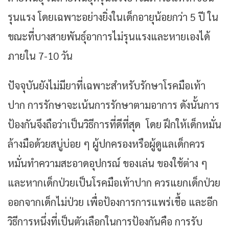
รุนแรง โดยเฉพาะอย่างยิ่งในเด็กอายุน้อยกว่า 5 ปี ใน
ขณะที่บางสายพันธุ์อาการไม่รุนแรงและหายเองได้
ภายใน 7-10 วัน
ปัจจุบันยังไม่มียาที่เฉพาะสำหรับรักษาโรคมือเท้า
ปาก การรักษาจะเน้นการรักษาตามอาการ ดังนั้นการ
ป้องกันจึงถือว่าเป็นวิธีการที่ดีที่สุด โดย ฝึกให้เด็กหมั่น
ล้างมือด้วยสบู่บ่อย ๆ ผู้ปกครองหรือผู้ดูแลเด็กควร
หมั่นทำความสะอาดอุปกรณ์ ของเล่น ของใช้ต่าง ๆ
และหากเด็กป่วยเป็นโรคมือเท้าปาก ควรแยกเด็กป่วย
ออกจากเด็กไม่ป่วย เพื่อป้องการการแพร่เชื้อ และอีก
วิธีการหนึ่งที่เป็นตัวเลือกในการป้องกันคือ การรับ