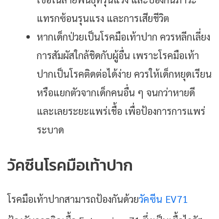
แทรกซ้อนรุนแรง และการเสียชีวิต
หากเด็กป่วยเป็นโรคมือเท้าปาก ควรหลีกเลี่ยง
การสัมผัสใกล้ชิดกับผู้อื่น เพราะโรคมือเท้า
ปากเป็นโรคติดต่อได้ง่าย ควรให้เด็กหยุดเรียน
หรือแยกตัวจากเด็กคนอื่น ๆ จนกว่าหายดี
และเลยระยะแพร่เชื้อ เพื่อป้องการการแพร่
ระบาด
วัคซีนโรคมือเท้าปาก
โรคมือเท้าปากสามารถป้องกันด้วย
วัคซีน EV71