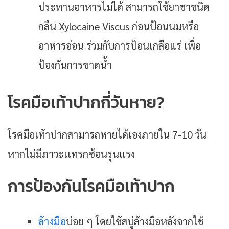
ประทานอาหารไม่ได้ สามารถใช้ยาชาชนิด
กลืน Xylocaine Viscus ก่อนป้อนนมหรือ
อาหารอ่อน ร่วมกับการป้อนเกลือแร่ เพื่อ
ป้องกันการขาดน้ำ
โรคมือเท้าปากกี่วันหาย?
โรคมือเท้าปากสามารถหายได้เองภายใน 7-10 วัน
หากไม่มีภาวะเเทรกซ้อนรุนแรง
การป้องกันโรคมือเท้าปาก
ล้างมือ
บ่อย ๆ โดยใช้สบู่ล้างมือหลังจากใช้