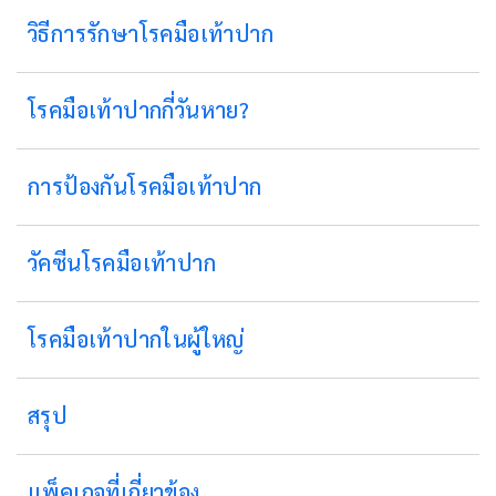
วิธีการรักษาโรคมือเท้าปาก
โรคมือเท้าปากกี่วันหาย?
การป้องกันโรคมือเท้าปาก
วัคซีนโรคมือเท้าปาก
โรคมือเท้าปากในผู้ใหญ่
สรุป
แพ็คเกจที่เกี่ยวข้อง