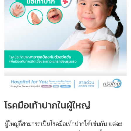
โรคมือเท้าปากในผู้ใหญ่
ผู้ใหญ่ก็สามารถเป็นโรคมือเท้าปากได้เช่นกัน แต่จะ