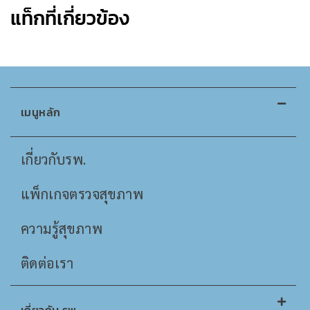
แท็กที่เกี่ยวข้อง
เมนูหลัก
เกี่ยวกับรพ.
แพ็กเกจตรวจสุขภาพ
ความรู้สุขภาพ
ติดต่อเรา