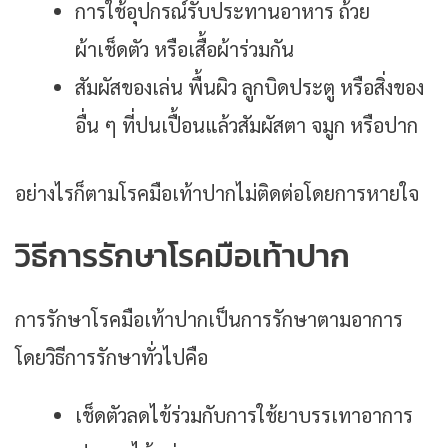
การใช้อุปกรณ์รับประทานอาหาร ถ้วย
ผ้าเช็ดตัว หรือเสื้อผ้าร่วมกัน
สัมผัสของเล่น พื้นผิว ลูกบิดประตู หรือสิ่งของ
อื่น ๆ ที่ปนเปื้อนแล้วสัมผัสตา จมูก หรือปาก
อย่างไรก็ตามโรคมือเท้าปากไม่ติดต่อโดยการหายใจ
วิธีการรักษาโรคมือเท้าปาก
การรักษาโรคมือเท้าปากเป็นการรักษาตามอาการ
โดยวิธีการรักษาทั่วไปคือ
เช็ดตัวลดไข้ร่วมกับการใช้ยาบรรเทาอาการ