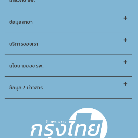
เกี่ยวกับ รพ.
ข้อมูลสาขา
บริการของเรา
นโยบายของ รพ.
ข้อมูล / ข่าวสาร