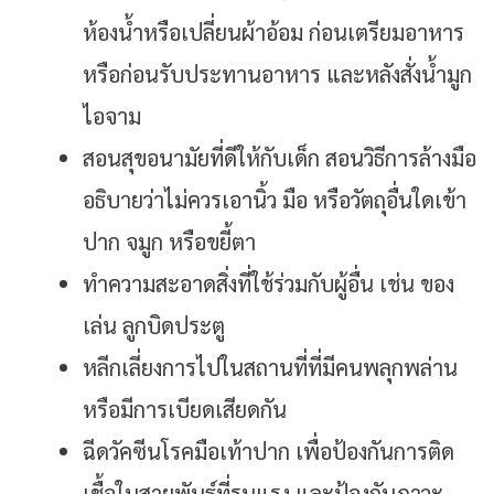
ห้องน้ำหรือเปลี่ยนผ้าอ้อม ก่อนเตรียมอาหาร
หรือก่อนรับประทานอาหาร และหลังสั่งน้ำมูก
ไอจาม
สอนสุขอนามัยที่ดีให้กับเด็ก สอนวิธีการล้างมือ
อธิบายว่าไม่ควรเอานิ้ว มือ หรือวัตถุอื่นใดเข้า
ปาก จมูก หรือขยี้ตา
ทำความสะอาดสิ่งที่ใช้ร่วมกับผู้อื่น เช่น ของ
เล่น ลูกบิดประตู
หลีกเลี่ยงการไปในสถานที่ที่มีคนพลุกพล่าน
หรือมีการเบียดเสียดกัน
ฉีดวัคซีนโรคมือเท้าปาก เพื่อป้องกันการติด
เชื้อในสายพันธุ์ที่รุนแรง และป้องกันภาวะ