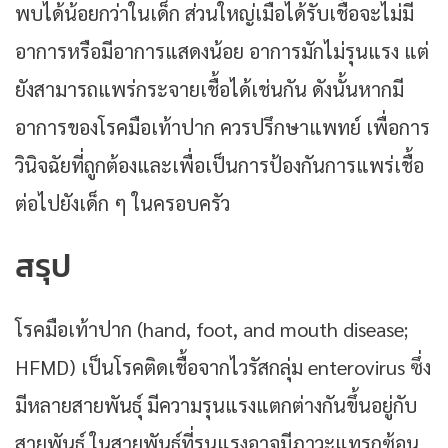
พบได้น้อยกว่าในเด็ก ส่วนใหญ่เมื่อได้รับเชื้อจะไม่มี
อาการหรือมีอาการแสดงน้อย อาการมักไม่รุนแรง แต่
ยังสามารถแพร่กระจายเชื้อได้เช่นกัน ดังนั้นหากมี
อาการของโรคมือเท้าปาก ควรปรึกษาแพทย์ เพื่อการ
วินิจฉัยที่ถูกต้องและเพื่อเป็นการป้องกันการแพร่เชื้อ
ต่อไปยังเด็ก ๆ ในครอบครัว
สรุป
โรคมือเท้าปาก (hand, foot, and mouth disease;
HFMD) เป็นโรคติดเชื้อจากไวรัสกลุ่ม enterovirus ซึ่ง
มีหลายสายพันธุ์ มีความรุนแรงแตกต่างกันขึ้นอยู่กับ
สายพันธุ์ ในสายพันธุ์ที่รุนแรงอาจมีภาวะแทรกซ้อน