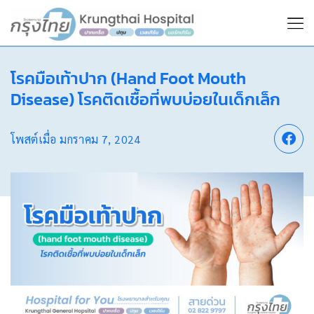
โรคมือเท้าปาก (Hand Foot Mouth
Disease) โรคติดเชื้อที่พบบ่อยในเด็กเล็ก
โพสต์เมื่อ
มกราคม 7, 2024