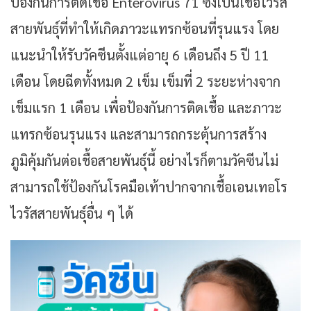
ป้องกันการติดเชื้อ Enterovirus 71 ซึ่งเป็นเชื้อไวรัส
สายพันธุ์ที่ทำให้เกิดภาวะแทรกซ้อนที่รุนแรง โดย
แนะนำให้รับวัคซีนตั้งแต่อายุ 6 เดือนถึง 5 ปี 11
เดือน โดยฉีดทั้งหมด 2 เข็ม เข็มที่ 2 ระยะห่างจาก
เข็มแรก 1 เดือน เพื่อป้องกันการติดเชื้อ และภาวะ
แทรกซ้อนรุนแรง และสามารถกระตุ้นการสร้าง
ภูมิคุ้มกันต่อเชื้อสายพันธุ์นี้ อย่างไรก็ตามวัคซีนไม่
สามารถใช้ป้องกันโรคมือเท้าปากจากเชื้อเอนเทอโร
ไวรัสสายพันธุ์อื่น ๆ ได้