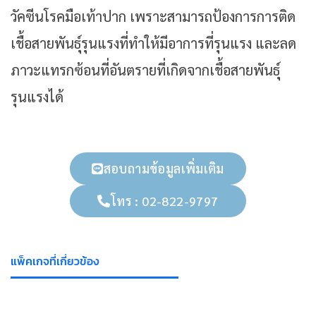
วัคซีนโรคมือเท้าปาก เพราะสามารถป้องการการติด
เชื้อสายพันธุ์รุนแรงที่ทำให้มีอาการที่รุนแรง และลด
ภาวะแทรกซ้อนที่อันตรายที่เกิดจากเชื้อสายพันธุ์
รุนแรงได้
สอบถามข้อมูลเพิ่มเติม
โทร : 02-822-9797
แพ็คเกจที่เกี่ยวข้อง