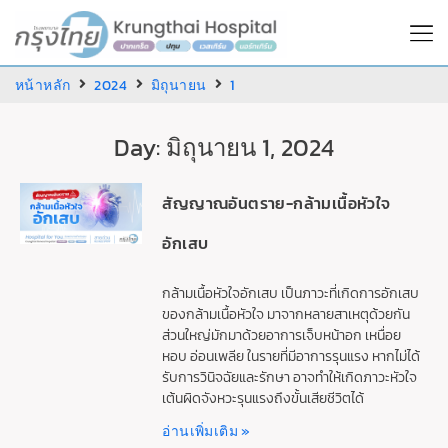
หน้าหลัก
2024
มิถุนายน
1
Day: มิถุนายน 1, 2024
สัญญาณอันตราย-กล้ามเนื้อหัวใจ
อักเสบ
กล้ามเนื้อหัวใจอักเสบ เป็นภาวะที่เกิดการอักเสบ
ของกล้ามเนื้อหัวใจ มาจากหลายสาเหตุด้วยกัน
ส่วนใหญ่มักมาด้วยอาการเจ็บหน้าอก เหนื่อย
หอบ อ่อนเพลีย ในรายที่มีอาการรุนแรง หากไม่ได้
รับการวินิจฉัยและรักษา อาจทำให้เกิดภาวะหัวใจ
เต้นผิดจังหวะรุนแรงถึงขั้นเสียชีวิตได้
อ่านเพิ่มเติม »