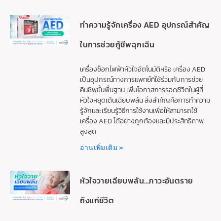
ทำความรู้จักเครื่อง AED อุปกรณ์สำคัญ
ในการช่วยกู้ชีพฉุกเฉิน
เครื่องช็อกไฟฟ้าหัวใจอัตโนมัติหรือ เครื่อง AED
เป็นอุปกรณ์ทางการแพทย์ที่ใช้ร่วมกับการช่วย
คืนชีพขั้นพื้นฐาน เพิ่มโอกาสการรอดชีวิตในผู้ที่
หัวใจหยุดเต้นเฉียบพลัน สิ่งสำคัญคือการทำความ
รู้จักและเรียนรู้วิธีการใช้งานเพื่อให้สามารถใช้
เครื่อง AED ได้อย่างถูกต้องและมีประสิทธิภาพ
สูงสุด
อ่านเพิ่มเติม »
หัวใจวายเฉียบพลัน…ภาวะอันตราย
ถึงแก่ชีวิต