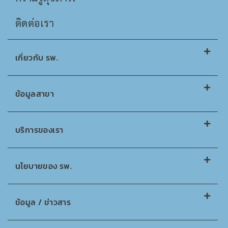
ติดต่อเรา
เกี่ยวกับ รพ.
ข้อมูลสาขา
บริการของเรา
นโยบายของ รพ.
ข้อมูล / ข่าวสาร