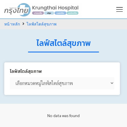
หน้าหลัก
ไลฟ์สไตล์สุขภาพ
ไลฟ์สไตล์สุขภาพ
ไลฟ์สไตล์สุขภาพ
No data was found