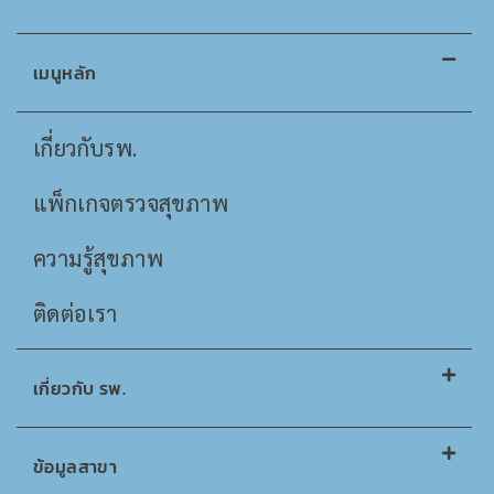
เมนูหลัก
เกี่ยวกับรพ.
แพ็กเกจตรวจสุขภาพ
ความรู้สุขภาพ
ติดต่อเรา
เกี่ยวกับ รพ.
ข้อมูลสาขา