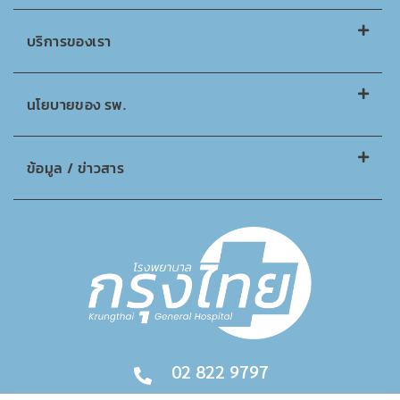
บริการของเรา
นโยบายของ รพ.
ข้อมูล / ข่าวสาร
02 822 9797