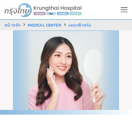
หน้าหลัก
MEDICAL CENTER
แผนกผิวหนัง