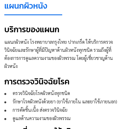
แผนกผิวหนัง
บริการของแผนก
แผนกผิวหนัง โรงพยาบาลกรุงไทย ปากเกร็ด ให้บริการตรวจ
วินิจฉัยและรักษาผู้ที่มีปัญหาด้านผิวหนังทุกชนิด รวมถึงผู้ที่
ต้องการการดูแลความงามของผิวพรรณ โดยผู้เชี่ยวชาญด้าน
ผิวหนัง
การตรวจวินิจฉัยโรค
ตรวจวินิจฉัยโรคผิวหนังทุกชนิด
รักษาโรคผิวหนังด้วยยา (ยาใช้ภายใน และยาใช้ภายนอก)
การตัดชิ้นเนื้อ ส่งตรวจวินิจฉัย
ดูแลด้านความงามของผิวพรรณ