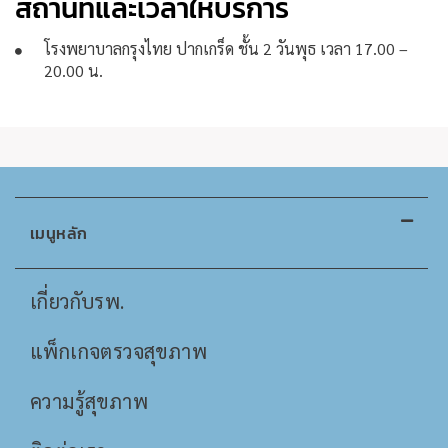
สถานที่และเวลาให้บริการ
โรงพยาบาลกรุงไทย ปากเกร็ด ชั้น 2 วันพุธ เวลา 17.00 –
20.00 น.
เมนูหลัก
เกี่ยวกับรพ.
แพ็กเกจตรวจสุขภาพ
ความรู้สุขภาพ