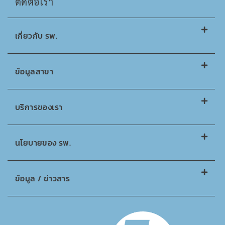
ติดต่อเรา
เกี่ยวกับ รพ.
ข้อมูลสาขา
บริการของเรา
นโยบายของ รพ.
ข้อมูล / ข่าวสาร