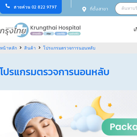
สายด่วน 02 822 9797
ที่ตั้งสาขา
เ
หน้าหลัก
สินค้า
โปรแกรมตรวจการนอนหลับ
โปรแกรมตรวจการนอนหลับ