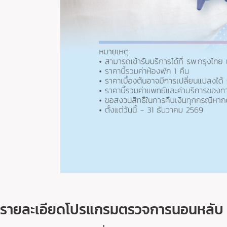
รายละเอียดโปรแกรมตรวจการนอนหลับ