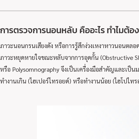
การตรวจการนอนหลับ คืออะไร ทำไมต้อ
ภาวะนอนกรนเสียงดัง หรือการรู้สึกง่วงเหงาหาวนอนตลอดวัน
ภาวะหยุดหายใจขณะหลับจากการอุดกั้น (Obstructive Sl
หรือ Polysomnography จึงเป็นเครื่องมือสำคัญและเป็น
ทำงานเกิน (ไฮเปอร์ไทรอยด์) หรือทำงานน้อย (ไฮโปไทร