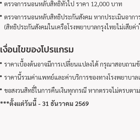
ตรวจการนอนหลับสิทธิทั่วไป ราคา 12,000 บาท
ตรวจการนอนหลับสิทธิประกันสังคม หากประเมินอาการแล
(สิทธิประกันสังคมในเครือโรงพยาบาลกรุงไทยไม่เสียค่าใ
เงื่อนไขของโปรแกรม
ราคาเบื้องต้นอาจมีการเปลี่ยนแปลงได้ กรุณาสอบถามข้อม
ราคานี้รวมค่าแพทย์และค่าบริการของทางโรงพยาบาลแ
ขอสงวนสิทธิ์ในการคืนเงินทุกกรณี หากตรวจไม่ครบต
***ตั้งแต่วันนี้ - 31 ธันวาคม 2569