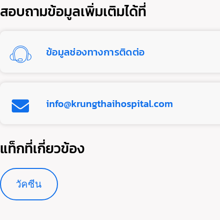
สอบถามข้อมูลเพิ่มเติมได้ที่
ข้อมูลช่องทางการติดต่อ
info@krungthaihospital.com
แท็กที่เกี่ยวข้อง
วัคซีน