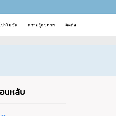
โปรโมชั่น
ความรู้สุขภาพ
ติดต่อ
อนหลับ