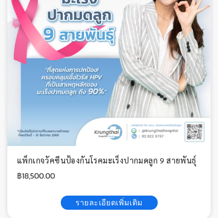
แพ็กเกจวัคซีนป้องกันโรคมะเร็งปากมดลูก 9 สายพันธุ์
฿
18,500.00
รายละเอียดเพิ่มเติม