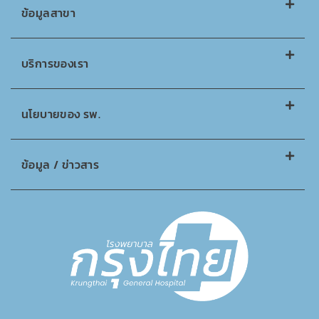
ข้อมูลสาขา
บริการของเรา
นโยบายของ รพ.
ข้อมูล / ข่าวสาร