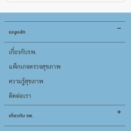
เมนูหลัก
เกี่ยวกับรพ.
แพ็กเกจตรวจสุขภาพ
ความรู้สุขภาพ
ติดต่อเรา
เกี่ยวกับ รพ.