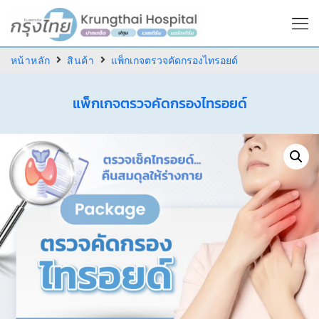
หน้าหลัก
สินค้า
แพ็กเกจตรวจคัดกรองไทรอยด์
แพ็กเกจตรวจคัดกรองไทรอยด์