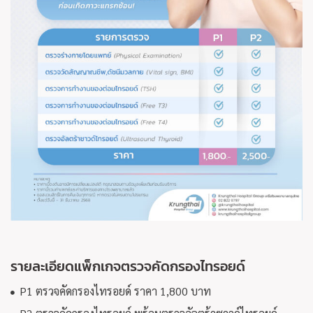
รายละเอียดแพ็กเกจตรวจคัดกรองไทรอยด์
P1 ตรวจคัดกรองไทรอยด์ ราคา 1,800 บาท