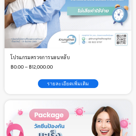
โปรแกรมตรวจการนอนหลับ
฿
0.00
–
฿
12,000.00
รายละเอียดเพิ่มเติม