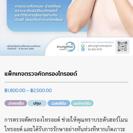
แพ็กเกจตรวจคัดกรองไทรอยด์
฿
1,800.00
–
฿
2,500.00
การตรวจตัดกรองไทรอยด์ ช่วยให้คุณทราบระดับฮอร์โมน
ไทรอยด์ และได้รับการรักษาอย่างทันท่วงทีหากเกิดภาวะ