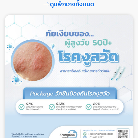
ดูแพ็กเกจทั้งหมด