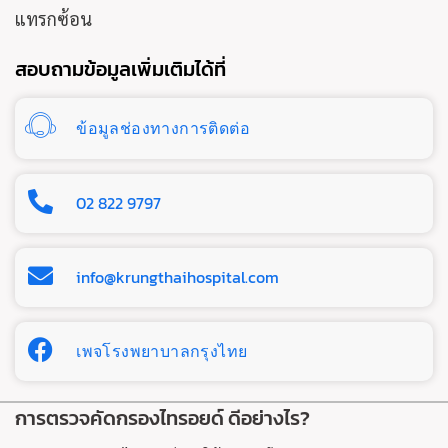
แทรกซ้อน
สอบถามข้อมูลเพิ่มเติมได้ที่
ข้อมูลช่องทางการติดต่อ
02 822 9797
info@krungthaihospital.com
เพจโรงพยาบาลกรุงไทย
การตรวจคัดกรองไทรอยด์ ดีอย่างไร?