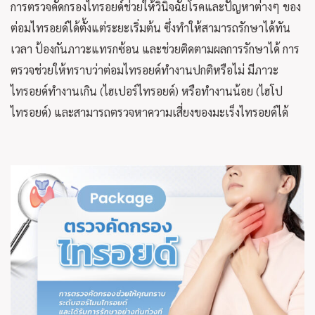
การตรวจคัดกรองไทรอยด์ช่วยให้วินิจฉัยโรคและปัญหาต่างๆ ของ
ต่อมไทรอยด์ได้ตั้งแต่ระยะเริ่มต้น ซึ่งทำให้สามารถรักษาได้ทัน
เวลา ป้องกันภาวะแทรกซ้อน และช่วยติดตามผลการรักษาได้ การ
ตรวจช่วยให้ทราบว่าต่อมไทรอยด์ทำงานปกติหรือไม่ มีภาวะ
ไทรอยด์ทำงานเกิน (ไฮเปอร์ไทรอยด์) หรือทำงานน้อย (ไฮโป
ไทรอยด์) และสามารถตรวจหาความเสี่ยงของมะเร็งไทรอยด์ได้