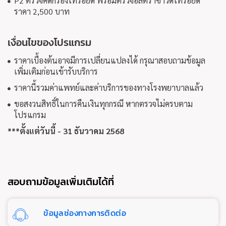
P2 ตรวจคัดกรองไทรอยด์ พร้อมตรวจอัลตร้าซาวด์ไทรอยด์
ราคา 2,500 บาท
เงื่อนไขของโปรแกรม
ราคาเบื้องต้นอาจมีการเปลี่ยนแปลงได้ กรุณาสอบถามข้อมูล
เพิ่มเติมก่อนเข้ารับบริการ
ราคานี้รวมค่าแพทย์และค่าบริการของทางโรงพยาบาลแล้ว
ขอสงวนสิทธิ์ในการคืนเงินทุกกรณี หากตรวจไม่ครบตาม
โปรแกรม
***ตั้งแต่วันนี้ - 31 ธันวาคม 2568
สอบถามข้อมูลเพิ่มเติมได้ที่
ข้อมูลช่องทางการติดต่อ