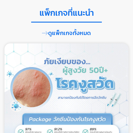
แพ็กเกจที่แนะนำ
ดูแพ็กเกจทั้งหมด