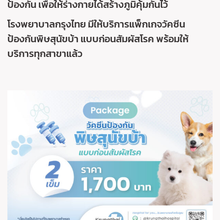
ป้องกัน เพื่อให้ร่างกายได้สร้างภูมิคุ้มกันไว้
โรงพยาบาลกรุงไทย มีให้บริการแพ็กเกจวัคซีน
ป้องกันพิษสุนัขบ้า แบบก่อนสัมผัสโรค พร้อมให้
บริการทุกสาขาแล้ว