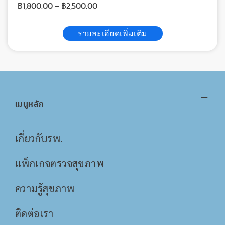
฿
1,800.00
–
฿
2,500.00
รายละเอียดเพิ่มเติม
เมนูหลัก
เกี่ยวกับรพ.
แพ็กเกจตรวจสุขภาพ
ความรู้สุขภาพ
ติดต่อเรา