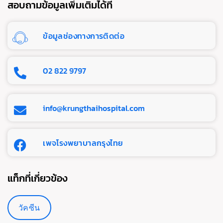
สอบถามข้อมูลเพิ่มเติมได้ที่
ข้อมูลช่องทางการติดต่อ
02 822 9797
info@krungthaihospital.com
เพจโรงพยาบาลกรุงไทย
แท็กที่เกี่ยวข้อง
วัคซีน