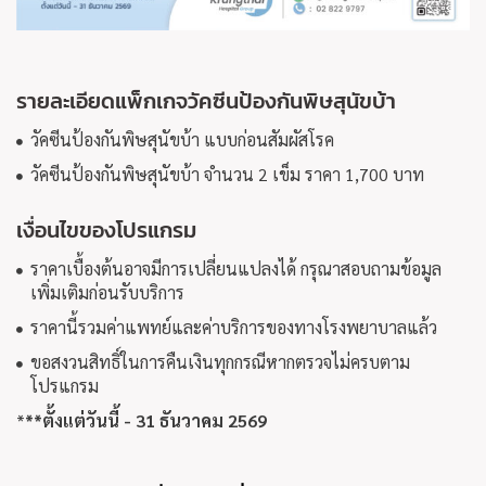
รายละเอียดแพ็กเกจวัคซีนป้องกันพิษสุนัขบ้า
วัคซีนป้องกันพิษสุนัขบ้า แบบก่อนสัมผัสโรค
วัคซีนป้องกันพิษสุนัขบ้า จำนวน 2 เข็ม ราคา 1,700 บาท
เงื่อนไขของโปรแกรม
ราคาเบื้องต้นอาจมีการเปลี่ยนแปลงได้ กรุณาสอบถามข้อมูล
เพิ่มเติมก่อนรับบริการ
ราคานี้รวมค่าแพทย์และค่าบริการของทางโรงพยาบาลแล้ว
ขอสงวนสิทธิ์ในการคืนเงินทุกกรณีหากตรวจไม่ครบตาม
โปรแกรม
*
**ตั้งแต่วันนี้ - 31 ธันวาคม 2569