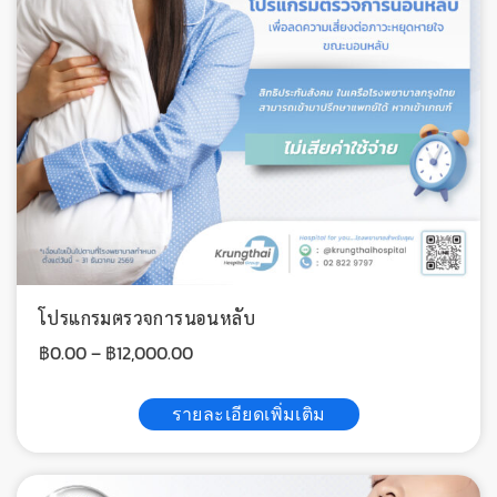
โปรแกรมตรวจการนอนหลับ
฿
0.00
–
฿
12,000.00
รายละเอียดเพิ่มเติม