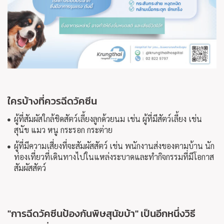
ใครบ้างที่ควรฉีดวัคซีน
ผู้ที่สัมผัสใกล้ชิดสัตว์เลี้ยงลูกด้วยนม เช่น ผู้ที่มีสัตว์เลี้ยง เช่น
สุนัข แมว หนู กระรอก กระต่าย
ผู้ที่มีความเสี่ยงที่จะสัมผัสสัตว์ เช่น พนักงานส่งของตามบ้าน นัก
ท่องเที่ยวที่เดินทางไปในแหล่งระบาดและทำกิจกรรมที่มีโอกาส
สัมผัสสัตว์
"การฉีดวัคซีนป้องกันพิษสุนัขบ้า" เป็นอีกหนึ่งวิธี