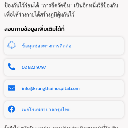
ป้องกันไว้ก่อนได้ “การฉีดวัคซีน” เป็นอีกหนึ่งวิธีป้องกัน
เพื่อให้ร่างกายได้สร้างภูมิคุ้มกันไว้
สอบถามข้อมูลเพิ่มเติมได้ที่
ข้อมูลช่องทางการติดต่อ
02 822 9797
info@krungthaihospital.com
เพจโรงพยาบาลกรุงไทย