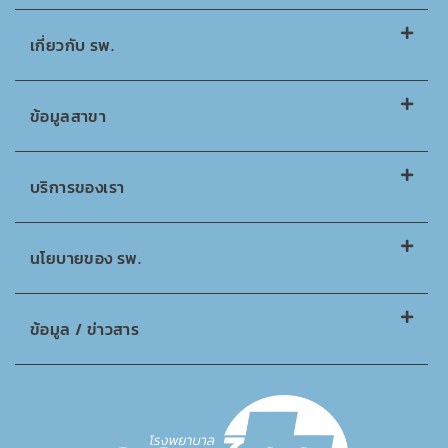
เกี่ยวกับ รพ.
ข้อมูลสาขา
บริการของเรา
นโยบายของ รพ.
ข้อมูล / ข่าวสาร