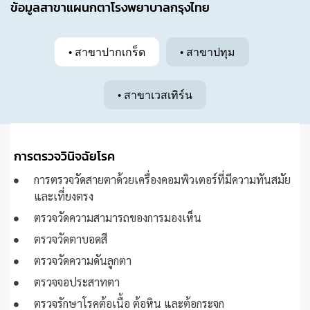
ข้อมูลสาขาแผนกตาโรงพยาบาลกรุงไทย
• สาขาปากเกร็ด
• สาขาปทุม
• สาขาเวสเทิร์น
การตรวจวินิจฉัยโรค
การตรวจวัดสายตาด้วยเครื่องคอมพิวเตอร์ที่มีความทันสมัย
และเที่ยงตรง
ตรวจวัดความสามารถของการมองเห็น
ตรวจวัดตาบอดสี
ตรวจวัดความดันลูกตา
ตรวจจอประสาทตา
ตรวจรักษาโรคต้อเนื้อ ต้อหิน และต้อกระจก