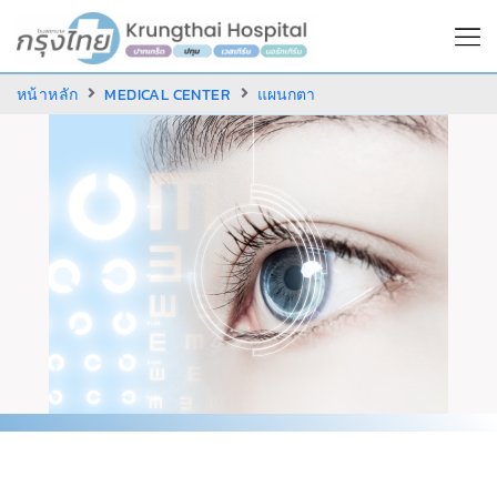
หน้าหลัก
MEDICAL CENTER
แผนกตา