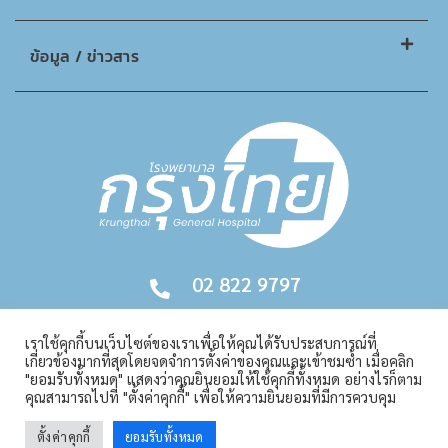
ข้อมูล / ข่าวสาร
02 822 9797
เราใช้คุกกี้บนเว็บไซต์ของเราเพื่อให้คุณได้รับประสบการณ์ที่
เกี่ยวข้องมากที่สุดโดยจดจำการตั้งค่าของคุณและเข้าชมซ้ำ เมื่อคลิก
"ยอมรับทั้งหมด" แสดงว่าคุณยินยอมให้ใช้คุกกี้ทั้งหมด อย่างไรก็ตาม
คุณสามารถไปที่ "ตั้งค่าคุกกี้" เพื่อให้ความยินยอมที่มีการควบคุม
Copyright © 2026. All Rights Reserved | Krungthai Hospital
ตั้งค่าคุกกี้
ยอมรับทั้งหมด