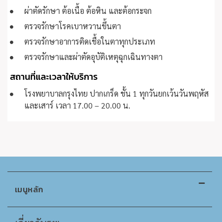
ผ่าตัดรักษา ต้อเนื้อ ต้อหิน และต้อกระจก
ตรวจรักษาโรคเบาหวานขึ้นตา
ตรวจรักษาอาการติดเชื้อในตาทุกประเภท
ตรวจรักษาและผ่าตัดอุบัติเหตุฉุกเฉินทางตา
สถานที่และเวลาให้บริการ
โรงพยาบาลกรุงไทย ปากเกร็ด ชั้น 1 ทุกวันยกเว้นวันพฤหัส
และเสาร์ เวลา 17.00 – 20.00 น.
เมนูหลัก