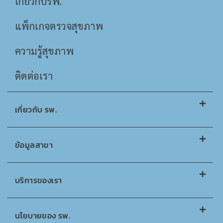
เกี่ยวกับรพ.
แพ็กเกจตรวจสุขภาพ
ความรู้สุขภาพ
ติดต่อเรา
เกี่ยวกับ รพ.
ข้อมูลสาขา
บริการของเรา
นโยบายของ รพ.