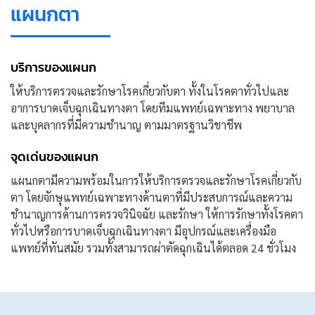
แผนกตา
บริการของแผนก
ให้บริการตรวจและรักษาโรคเกี่ยวกับตา ทั้งในโรคตาทั่วไปและ
อาการบาดเจ็บฉุกเฉินทางตา โดยทีมแพทย์เฉพาะทาง พยาบาล
และบุคลากรที่มีความชำนาญ ตามมาตรฐานวิชาชีพ
จุดเด่นของแผนก
แผนกตามีความพร้อมในการให้บริการตรวจและรักษาโรคเกี่ยวกับ
ตา โดยจักษุแพทย์เฉพาะทางด้านตาที่มีประสบการณ์และความ
ชำนาญการด้านการตรวจวินิจฉัย และรักษา ให้การรักษาทั้งโรคตา
ทั่วไปหรือการบาดเจ็บฉุกเฉินทางตา มีอุปกรณ์และเครื่องมือ
แพทย์ที่ทันสมัย รวมทั้งสามารถผ่าตัดฉุกเฉินได้ตลอด 24 ชั่วโมง