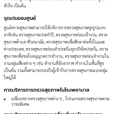
หัวใจ เป็นต้น
จุดเด่นของศูนย์
ศูนย์ตรวจสุขภาพสามารถให้บริการการตรวจสุขภาพทุกรูปแบบ
อาทิเช่น ตรวจสุขภาพประจำปี, ตรวจสุขภาพก่อนเข้างาน, ตรวจ
สุขภาพด้านอาชีวอนามัย, ตรวจสุขภาพเพื่อศึกษาต่อทั้งในและ
ต่างประเทศ, ตรวจสุขภาพก่อนทำประกันทุกบริษัทประกัน, ตรวจ
สุขภาพเพื่อขอใบอนุญาตการทำงาน, ตรวจสุขภาพก่อนทำงานใน
งานกลุ่มเสี่ยงต่าง ๆ เช่น ทำงานที่อับอากาศ ทำงานในพื้นที่สูง
เป็นต้น รวมทั้งสามารถรองรับผู้เข้ารับการตรวจสุขภาพแบบกลุ่ม
ใหญ่ได้
การบริการการตรวจสุขภาพในโรงพยาบาล
แพ็กเกจการตรวจสุขภาพต่าง ๆ , โปรแกรมตรวจสุขภาพตาม
วาระพิเศษ