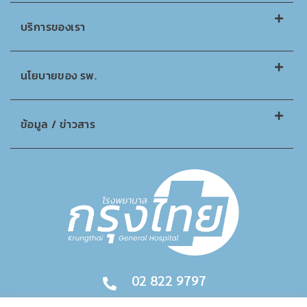
บริการของเรา
นโยบายของ รพ.
ข้อมูล / ข่าวสาร
02 822 9797