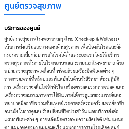
ศูนย์ตรวจสุขภาพ
บริการของศูนย์
ศูนย์ตรวจสุขภาพโรงพยาบาลกรุงไทย (Check-up & Wellness)
เน้นการส่งเสริมและวางแผนด้านสุขภาพ เพื่อป้องกันโรคและคัด
กรองความเสี่ยงก่อนการเกิดโรคได้ตั้งแต่ระยะแรก โดยให้บริการ
ตรวจสุขภาพทั้งภายในโรงพยาบาลและภายนอกโรงพยาบาล ด้วย
หน่วยตรวจสุขภาพเคลื่อนที่ พร้อมด้วยเครื่องมือพิเศษต่าง ๆ
ทางการแพทย์ที่พร้อมและทันสมัยในด้านรังสีวิทยา ห้องปฏิบัติ
การ เครื่องตรวจคลื่นไฟฟ้าหัวใจ เครื่องตรวจสมรรถภาพปอด และ
เครื่องตรวจสมรรถภาพการได้ยิน ภายใต้การดูแลของแพทย์และ
พยาบาลมืออาชีพ ร่วมกับแพทย์เวชศาสตร์ครอบครัว แพทย์อาชีว
อนามัย ในการดูแลปรับเปลี่ยนชีวิตประจำวัน และบริการส่งต่อ
แผนกพิเศษต่าง ๆ ภายหลังเมื่อตรวจพบความผิดปกติ เช่น แผนก
ตา แผนกหูคอจมูก แผนกมะเร็ง แผนกอายุรกรรมโรคเลือด ศูนย์