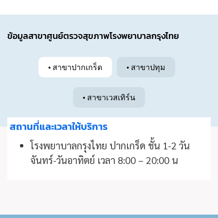
ข้อมูลสาขาศูนย์ตรวจสุขภาพโรงพยาบาลกรุงไทย
• สาขาปากเกร็ด
• สาขาปทุม
• สาขาเวสเทิร์น
สถานที่และเวลาให้บริการ
โรงพยาบาลกรุงไทย ปากเกร็ด ชั้น 1-2 วัน
จันทร์-วันอาทิตย์ เวลา 8:00 – 20:00 น