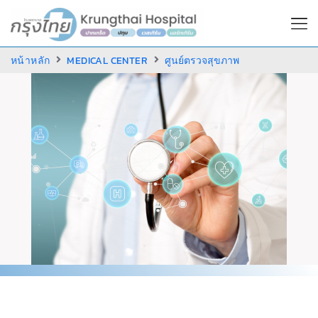
หน้าหลัก
MEDICAL CENTER
ศูนย์ตรวจสุขภาพ