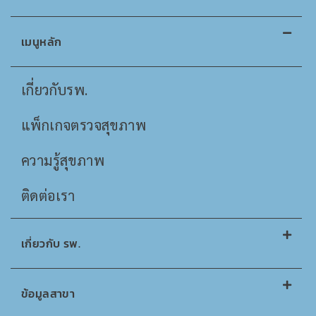
เมนูหลัก
เกี่ยวกับรพ.
แพ็กเกจตรวจสุขภาพ
ความรู้สุขภาพ
ติดต่อเรา
เกี่ยวกับ รพ.
ข้อมูลสาขา