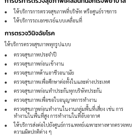
การบริการตรวจสุขภาพเคลื่อนที่นอกโรงพยาบาล
ให้บริการการตรวจสุขภาพที่บริษัท หรือศูนย์ราชการ
ให้บริการรถเอกซเรย์แบบเคลื่อนที่
การตรวจวินิจฉัยโรค
ให้บริการตรวจสุขภาพทุกรูปแบบ
ตรวจสุขภาพประจำปี
ตรวจสุขภาพก่อนเข้างาน
ตรวจสุขภาพด้านอาชีวอนามัย
ตรวจสุขภาพเพื่อศึกษาต่อทั้งในและต่างประเทศ
ตรวจสุขภาพก่อนทำประกันทุกบริษัทประกัน
ตรวจสุขภาพเพื่อขอใบอนุญาตการทำงาน
ตรวจสุขภาพก่อนทำงานในงานกลุ่มพื้นที่เสี่ยง เช่น การ
ทำงานในพื้นที่สูง การทำงานในที่อับอากาศ
ให้บริการส่งต่อไปยังศูนย์การแพทย์เฉพาะทางหากตรวจพบ
ความผิดปกติต่าง ๆ