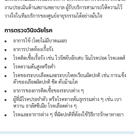
งานประเมินด้านสถานพยาบาล ผู้รับบริการสามารถให้ความไว้
วางใจในทีมบริการของศูนย์อายุรกรรมได้อย่างมั่นใจ
การตรวจวินิจฉัยโรค
อาการไข้ (โดยไม่มีบาดแผล)
อาการปวดท้องเรื้อรัง
โรคติดเชื้อเรื้อรัง เช่น ไวรัสตับอักเสบ วัณโรคปอด โรคเอดส์
โรคความดันสูงหรือต่ำ
โรคของระบบเลือดและระบบไหลเวียนผิดปกติ เช่น การแข็ง
ตัวของเลือดผิดปกติ ซีด ตับม้ามโต
อาการของการติดเชื้อของระบบต่าง ๆ
ผู้ที่มีโรคประจำตัว หรือโรคทางพันธุกรรมต่าง ๆ เช่น เบา
หวาน ธาลัสซีเมีย โรคเลือดต่าง ๆ
โรคและอาการต่าง ๆ ที่ผิดปกติที่ต้องใช้วิธีการรักษาทางยา