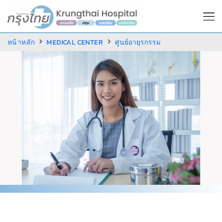
หน้าหลัก
MEDICAL CENTER
ศูนย์อายุรกรรม