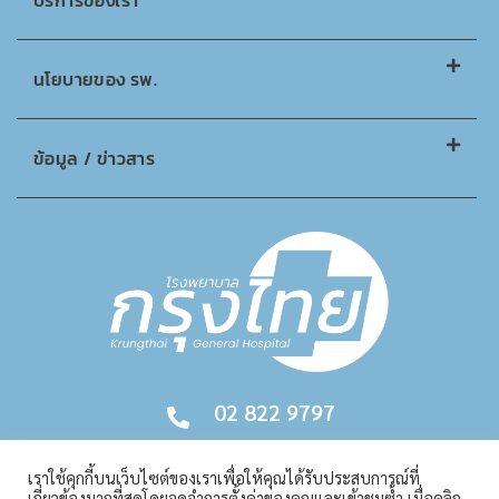
บริการของเรา
นโยบายของ รพ.
ข้อมูล / ข่าวสาร
02 822 9797
เราใช้คุกกี้บนเว็บไซต์ของเราเพื่อให้คุณได้รับประสบการณ์ที่
เกี่ยวข้องมากที่สุดโดยจดจำการตั้งค่าของคุณและเข้าชมซ้ำ เมื่อคลิก