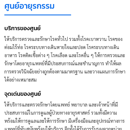
ศูนย์อายุรกรรม
บริการของศูนย์
ให้บริการตรวจและรักษาโรคทั่วไป รวมทั้งโรคเบาหวาน โรคของ
ต่อมไร้ท่อ โรคระบบทางเดินหายใจและปอด โรคระบบทางเดิน
อาหาร โรคติดเชื้อต่าง ๆ โรคเลือด และโรคอื่น ๆ ให้การตรวจและ
รักษาโดยอายุรแพทย์ที่มีประสบการณ์และชำนาญการ ทำให้ผล
การตรวจวินิจฉัยอย่างถูกต้องตามมาตรฐาน และวางแผนการรักษา
ได้อย่างเหมาะสม
จุดเด่นของศูนย์
ให้บริการและตรวจรักษาโดยแพทย์ พยาบาล และเจ้าหน้าที่มี
ประสบการณ์ในการดูแลผู้ป่วยทางอายุรศาสตร์ รวมทั้งมีความ
พร้อมให้การดูแลและให้การรักษา มีเครื่องมือและอุปกรณ์ทางการ
แพทย์ที่ทันสมัยพร้อมให้บริการ อีกทั้งได้รับการรับรองจากหน่วย