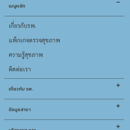
เมนูหลัก
เกี่ยวกับรพ.
แพ็กเกจตรวจสุขภาพ
ความรู้สุขภาพ
ติดต่อเรา
เกี่ยวกับ รพ.
ข้อมูลสาขา