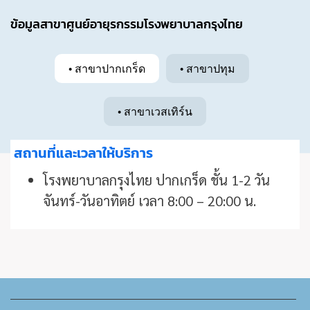
ข้อมูลสาขาศูนย์อายุรกรรมโรงพยาบาลกรุงไทย
• สาขาปากเกร็ด
• สาขาปทุม
• สาขาเวสเทิร์น
สถานที่และเวลาให้บริการ
โรงพยาบาลกรุงไทย ปากเกร็ด ชั้น 1-2 วัน
จันทร์-วันอาทิตย์ เวลา 8:00 – 20:00 น.