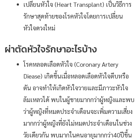
เปลี่ยนหัวใจ (Heart Transplant) เป็นวิธีการ
รักษาสุดท้ายของโรคหัวใจโดยการเปลี่ยน
หัวใจดวงใหม่
ผ่าตัดหัวใจรักษาอะไรบ้าง
โรคหลอดเลือดหัวใจ (Coronary Artery
Diease) เกิดขึ้นเมื่อหลอดเลือดหัวใจตีบหรือ
ตัน อาจทำให้เกิดหัวใจวายและมีภาวะหัวใจ
ล้มเหลวได้ พบในผู้ชายมากกว่าผู้หญิงและพบ
ว่าผู้หญิงที่หมดประจำเดือนจะเพิ่มความเสี่ยง
มากกว่าผู้หญิงที่ยังไม่หมดประจำเดือนในช่วง
วัยเดียวกัน พบมากในคนอายุมากกว่า40ปีขึ้น