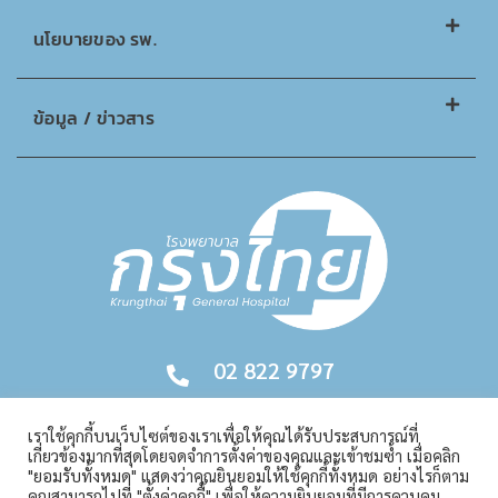
นโยบายของ รพ.
ข้อมูล / ข่าวสาร
02 822 9797
เราใช้คุกกี้บนเว็บไซต์ของเราเพื่อให้คุณได้รับประสบการณ์ที่
เกี่ยวข้องมากที่สุดโดยจดจำการตั้งค่าของคุณและเข้าชมซ้ำ เมื่อคลิก
"ยอมรับทั้งหมด" แสดงว่าคุณยินยอมให้ใช้คุกกี้ทั้งหมด อย่างไรก็ตาม
คุณสามารถไปที่ "ตั้งค่าคุกกี้" เพื่อให้ความยินยอมที่มีการควบคุม