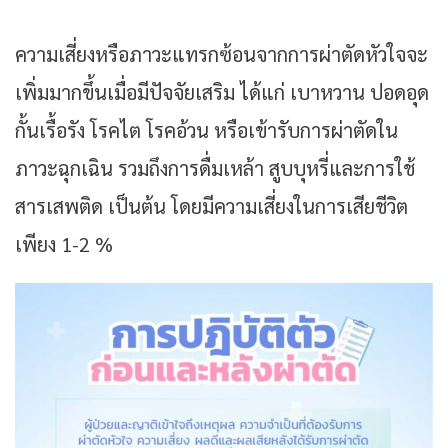
ความเสี่ยงหรือภาวะแทรกซ้อนจากการผ่าตัดหัวใจจะ
เพิ่มมากขึ้นเมื่อมีปัจจัยเสริม ได้แก่ เบาหวาน ปอดอุด
กั้นเรื้อรัง โรคไต โรคอ้วน หรือเข้ารับการผ่าตัดใน
ภาวะฉุกเฉิน รวมถึงการดื่มเหล้า สูบบุหรี่และการใช้
สารเสพติด เป็นต้น โดยมีความเสี่ยงในการเสียชีวิต
เพียง 1-2 %