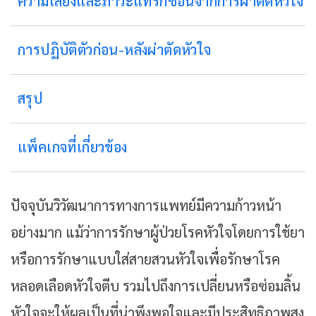
ความเสี่ยงและภาวะแทรกซ้อนจากการผ่าตัดหัวใจ
การปฏิบัติตัวก่อน-หลังผ่าตัดหัวใจ
สรุป
แพ็คเกจที่เกี่ยวข้อง
ปัจจุบันวิวัฒนาการทางการแพทย์มีความก้าวหน้า
อย่างมาก แม้ว่าการรักษาผู้ป่วยโรคหัวใจโดยการใช้ยา
หรือการรักษาแบบใส่สายสวนหัวใจเพื่อรักษาโรค
หลอดเลือดหัวใจตีบ รวมไปถึงการเปลี่ยนหรือซ่อมลิ้น
หัวใจจะให้ผลเป็นที่น่าพึงพอใจและมีประสิทธิภาพสูง