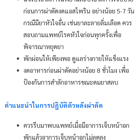
ก่อนการผ่าตัดงดแอสไพริน อย่างน้อย 5-7 วัน
กรณีมียาหัวใจอื่น เช่นยาละลายลิ่มเลือด ควร
สอบถามแพทย์โรคหัวใจก่อนทุกครั้งเพื่อ
พิจารณาหยุดยา
พักผ่อนให้เพียงพอ ดูแลร่างกายให้แข็งแรง
งดอาหารก่อนผ่าตัดอย่างน้อย 8 ชั่วโมง เพื่อ
ป้องกันการสำลักอาหารขณะดมยาสลบ
คำแนะนำในการปฏิบัติตัวหลังผ่าตัด
ควรรีบมาพบแพทย์เมื่อมีอาการเจ็บหน้าอก
พักแล้วอาการเจ็บหน้าอกไม่ลดลง