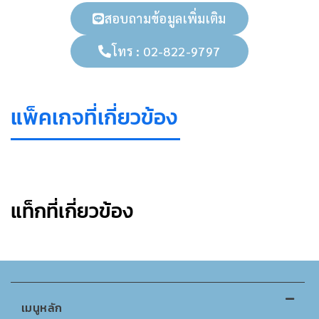
สอบถามข้อมูลเพิ่มเติม
โทร : 02-822-9797
แพ็คเกจที่เกี่ยวข้อง
แท็กที่เกี่ยวข้อง
เมนูหลัก