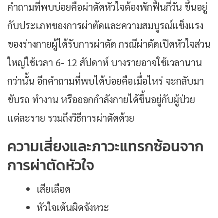
คำถามที่พบบ่อยคือผ่าตัดหัวใจต้องพักฟื้นกี่วัน ขึ้นอยู่
กับประเภทของการผ่าตัดและความสมบูรณ์แข็งแรง
ของร่างกายผู้ได้รับการผ่าตัด กรณีผ่าตัดเปิดหัวใจส่วน
ใหญ่ใช้เวลา 6- 12 สัปดาห์ บางรายอาจใช้เวลานาน
กว่านั้น อีกคำถามที่พบได้บ่อยคือเมื่อไหร่ จะกลับมา
ขับรถ ทำงาน หรือออกกำลังกายได้ขึ้นอยู่กับผู้ป่วย
แต่ละราย รวมถึงวิธีการผ่าตัดด้วย
ความเสี่ยงและภาวะแทรกซ้อนจาก
การผ่าตัดหัวใจ
เสียเลือด
หัวใจเต้นผิดจังหวะ