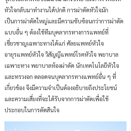
หัวใจกลับมาทำงานได้ปกติ การผ่าตัดหัวใจมัก
เป็นการผ่าตัดใหญ่และมีความซับซ้อนกว่าการผ่าตัด
แบบอื่น ๆ ต้องใช้ทีมบุคลากรทางการแพทย์ที่
เชี่ยวชาญเฉพาะทางได้แก่ ศัลยแพทย์หัวใจ
อายุรแพทย์หัวใจ วิสัญญีแพทย์โรคหัวใจ พยาบาล
เฉพาะทาง พยาบาลห้องผ่าตัด นักเทคโนโลยีหัวใจ
และทรวงอก ตลอดจนบุคลากรทางแพทย์อื่น ๆ ที่
เกี่ยวข้อง จึงมีความจำเป็นต้องอธิบายถึงประโยชน์
และความเสี่ยงที่จะได้รับจากการผ่าตัดเพื่อใช้
ประกอบในการตัดสินใจ