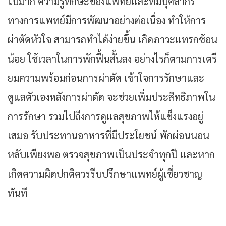
ไปมาก ความรู้ทักษะของแพทย์และทีมบุคลากร
ทางการแพทย์มีการพัฒนาอย่างต่อเนื่อง ทำให้การ
ผ่าตัดหัวใจ สามารถทำได้ง่ายขึ้น เกิดภาวะแทรกซ้อน
น้อย ใช้เวลาในการพักฟื้นสั้นลง อย่างไรก็ตามการเตรี
ยมความพร้อมก่อนการผ่าตัด เข้าใจการรักษาและ
ดูแลตัวเองหลังการผ่าตัด จะช่วยเพิ่มประสิทธิภาพใน
การรักษา รวมไปถึงการดูแลสุขภาพให้แข็งแรงอยู่
เสมอ รับประทานอาหารที่มีประโยชน์ พักผ่อนนอน
หลับเพียงพอ ตรวจสุขภาพเป็นประจำทุกปี และหาก
เกิดความผิดปกติควรรีบปรึกษาแพทย์ผู้เชี่ยวชาญ
ทันที