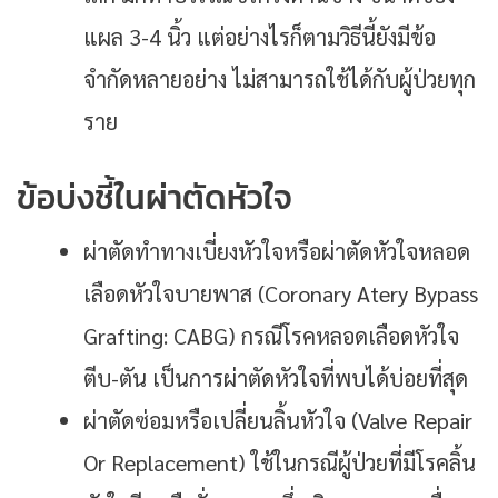
แผล 3-4 นิ้ว แต่อย่างไรก็ตามวิธีนี้ยังมีข้อ
จำกัดหลายอย่าง ไม่สามารถใช้ได้กับผู้ป่วยทุก
ราย
ข้อบ่งชี้ในผ่าตัดหัวใจ
ผ่าตัดทำทางเบี่ยงหัวใจหรือผ่าตัดหัวใจหลอด
เลือดหัวใจบายพาส (Coronary Atery Bypass
Grafting: CABG) กรณีโรคหลอดเลือดหัวใจ
ตีบ-ตัน เป็นการผ่าตัดหัวใจที่พบได้บ่อยที่สุด
ผ่าตัดซ่อมหรือเปลี่ยนลิ้นหัวใจ (Valve Repair
Or Replacement) ใช้ในกรณีผู้ป่วยที่มีโรคลิ้น