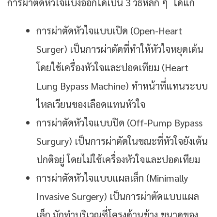
การผ่าตัดหัวใจแบ่งออกได้เป็น 3 วิธีหลัก ๆ ได้แก่
การผ่าตัดหัวใจแบบเปิด (open-Heart
Surger) เป็นการผ่าตัดที่ทำให้หัวใจหยุดเต้น
โดยใช้เครื่องหัวใจและปอดเทียม (heart
Lung Bypass Machine) ทำหน้าที่แทนระบบ
ไหลเวียนของเลือดแทนหัวใจ
การผ่าตัดหัวใจแบบปิด (off-Pump Bypass
Surgury) เป็นการผ่าตัดในขณะที่หัวใจยังเต้น
ปกติอยู่ โดยไม่ใช้เครื่องหัวใจและปอดเทียม
การผ่าตัดหัวใจแบบแผลเล็ก (minimally
Invasive Surgery) เป็นการผ่าตัดแบบแผล
เล็ก มักทำบริเวณซี่โครงด้านข้าง ขนาดของ