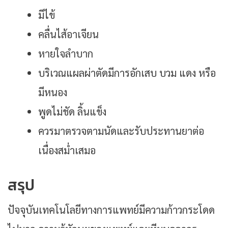
มีไข้
คลื่นไส้อาเจียน
หายใจลำบาก
บริเวณแผลผ่าตัดมีการอักเสบ บวม แดง หรือ
มีหนอง
พูดไม่ชัด ลิ้นแข็ง
ควรมาตรวจตามนัดและรับประทานยาต่อ
เนื่องสม่ำเสมอ
สรุป
ปัจจุบันเทคโนโลยีทางการแพทย์มีความก้าวกระโดด