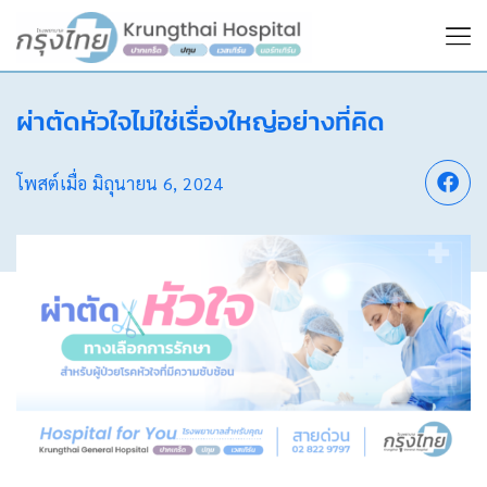
ผ่าตัดหัวใจไม่ใช่เรื่องใหญ่อย่างที่คิด
โพสต์เมื่อ
มิถุนายน 6, 2024