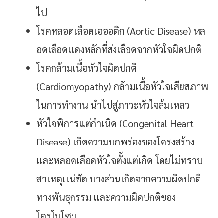
ไป
โรคหลอดเลือดเอออติก (Aortic Disease) หล
อดเลือดเเดงหลักที่ส่งเลือดจากหัวใจผิดปกติ
โรคกล้ามเนื้อหัวใจผิดปกติ
(Cardiomyopathy) กล้ามเนื้อหัวใจเสียสภาพ
ในการทำงาน นำไปสู่ภาวะหัวใจล้มเหลว
หัวใจพิการแต่กำเนิด (Congenital Heart
Disease) เกิดความบกพร่องของโครงสร้าง
และหลอดเลือดหัวใจตั้งแต่เกิด โดยไม่ทราบ
สาเหตุเเน่ชัด บางส่วนเกิดจากความผิดปกติ
ทางพันธุกรรม และความผิดปกติของ
โครโมโซม