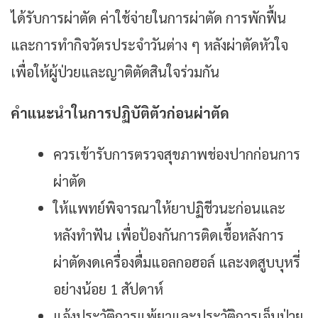
ได้รับการผ่าตัด ค่าใช้จ่ายในการผ่าตัด การพักฟื้น
และการทำกิจวัตรประจำวันต่าง ๆ หลังผ่าตัดหัวใจ
เพื่อให้ผู้ป่วยและญาติตัดสินใจร่วมกัน
คำแนะนำในการปฏิบัติตัวก่อนผ่าตัด
ควรเข้ารับการตรวจสุขภาพช่องปากก่อนการ
ผ่าตัด
ให้แพทย์พิจารณาให้ยาปฏิชีวนะก่อนและ
หลังทำฟัน เพื่อป้องกันการติดเชื้อหลังการ
ผ่าตัดงดเครื่องดื่มแอลกอฮอล์ และงดสูบบุหรี่
อย่างน้อย 1 สัปดาห์
แจ้งประวัติการแพ้ยาและประวัติการเจ็บป่วย