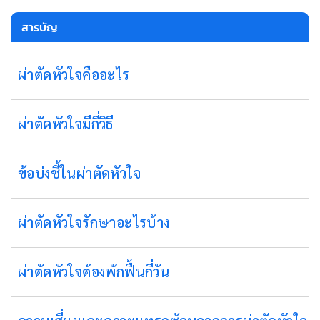
สารบัญ
ผ่าตัดหัวใจคืออะไร
ผ่าตัดหัวใจมีกี่วิธี
ข้อบ่งชี้ในผ่าตัดหัวใจ
ผ่าตัดหัวใจรักษาอะไรบ้าง
ผ่าตัดหัวใจต้องพักฟื้นกี่วัน