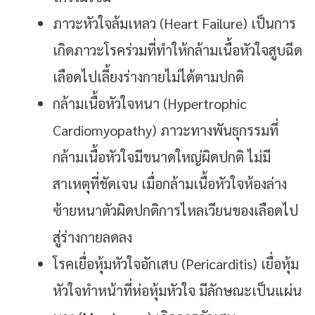
ภาวะหัวใจล้มเหลว (Heart Failure) เป็นการ
เกิดภาวะโรคร่วมที่ทำให้กล้ามเนื้อหัวใจสูบฉีด
เลือดไปเลี้ยงร่างกายไม่ได้ตามปกติ
กล้ามเนื้อหัวใจหนา (Hypertrophic
Cardiomyopathy) ภาวะทางพันธุกรรมที่
กล้ามเนื้อหัวใจมีขนาดใหญ่ผิดปกติ ไม่มี
สาเหตุที่ชัดเจน เมื่อกล้ามเนื้อหัวใจห้องล่าง
ซ้ายหนาตัวผิดปกติการไหลเวียนของเลือดไป
สู่ร่างกายลดลง
โรคเยื่อหุ้มหัวใจอักเสบ (Pericarditis) เยื่อหุ้ม
หัวใจทำหน้าที่ห่อหุ้มหัวใจ มีลักษณะเป็นแผ่น