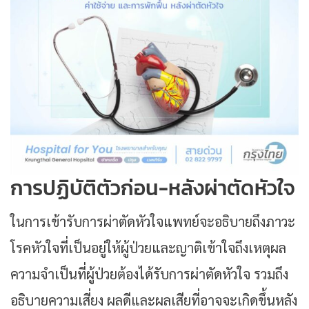
การปฏิบัติตัวก่อน-หลังผ่าตัดหัวใจ
ในการเข้ารับการผ่าตัดหัวใจแพทย์จะอธิบายถึงภาวะ
โรคหัวใจที่เป็นอยู่ให้ผู้ป่วยและญาติเข้าใจถึงเหตุผล
ความจำเป็นที่ผู้ป่วยต้องได้รับการผ่าตัดหัวใจ รวมถึง
อธิบายความเสี่ยง ผลดีและผลเสียที่อาจจะเกิดขึ้นหลัง