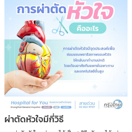
ผ่าตัดหัวใจมีกี่วิธี