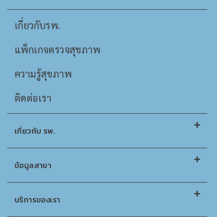
เกี่ยวกับรพ.
แพ็กเกจตรวจสุขภาพ
ความรู้สุขภาพ
ติดต่อเรา
เกี่ยวกับ รพ.
ข้อมูลสาขา
บริการของเรา