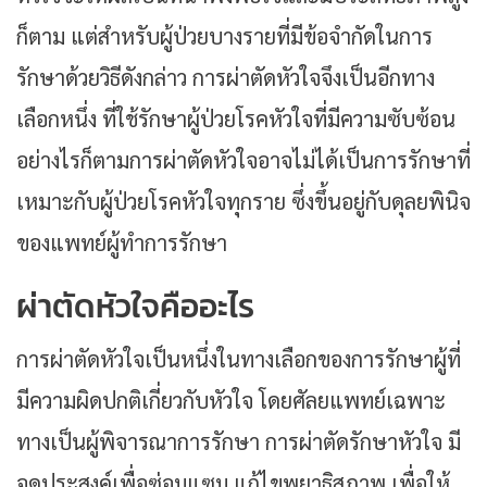
ก็ตาม แต่สำหรับผู้ป่วยบางรายที่มีข้อจำกัดในการ
รักษาด้วยวิธีดังกล่าว การผ่าตัดหัวใจจึงเป็นอีกทาง
เลือกหนึ่ง ที่ใช้รักษาผู้ป่วยโรคหัวใจที่มีความซับซ้อน
อย่างไรก็ตามการผ่าตัดหัวใจอาจไม่ได้เป็นการรักษาที่
เหมาะกับผู้ป่วยโรคหัวใจทุกราย ซึ่งขึ้นอยู่กับดุลยพินิจ
ของแพทย์ผู้ทำการรักษา
ผ่าตัดหัวใจคืออะไร
การผ่าตัดหัวใจเป็นหนึ่งในทางเลือกของการรักษาผู้ที่
มีความผิดปกติเกี่ยวกับหัวใจ โดยศัลยแพทย์เฉพาะ
ทางเป็นผู้พิจารณาการรักษา การผ่าตัดรักษาหัวใจ มี
จุดประสงค์เพื่อซ่อมแซม แก้ไขพยาธิสภาพ เพื่อให้