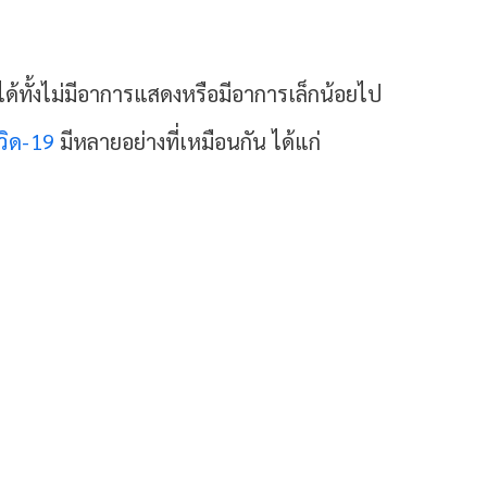
ทั้งไม่มีอาการแสดงหรือมีอาการเล็กน้อยไป
วิด-19
มีหลายอย่างที่เหมือนกัน ได้แก่