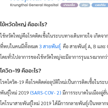
ไข้หวัดใหญ่ คืออะไร?
ไข้หวัดใหญ่คือโรคติดเชื้อในระบบทางเดินหายใจ เกิดจากเชื
ที่พบในคนมีทั้งหมด
3 สายพันธ์ุ
คือ สายพันธุ์ A, B และ
โดยทั่วไปอาการของไข้หวัดใหญ่จะมีอาการรุนแรงมากกว่
โควิด-19 คืออะไร?
โรคโควิด-19 คือโรคติดต่ออุบัติใหม่เป็นการติดเชื้อในร
พันธุ์ใหม่ 2019
(SARS-COV- 2)
มีการระบาดในเมืองอู่ฮ
โคโรนาสายพันธุ์ใหม่ 2019 ได้มีการกลายพันธุ์เป็นหลา