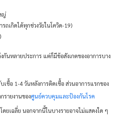
หญ่
ารถเกิดได้ทุกช่วงวัยในโควิด-19)
)
ึงกันหลายประการ แต่ก็มีข้อสังเกตของอาการบาง
ชื้อ 1-4 วันหลังการติดเชื้อ ส่วนอาการแรกของ
ต่จากรายงานของ
ศูนย์ควบคุมและป้องกันโรค
ันโดยเฉลี่ย นอกจากนี้ในบางรายอาจไม่แสดงใด ๆ