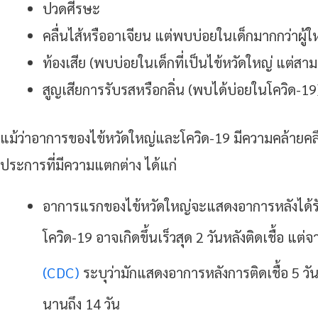
ปวดศีรษะ
คลื่นไส้หรืออาเจียน แต่พบบ่อยในเด็กมากกว่าผู้ใ
ท้องเสีย (พบบ่อยในเด็กที่เป็นไข้หวัดใหญ่ แต่สาม
สูญเสียการรับรสหรือกลิ่น (พบได้บ่อยในโควิด-19
แม้ว่าอาการของไข้หวัดใหญ่และโควิด-19 มีความคล้ายคล
ประการที่มีความแตกต่าง ได้แก่
อาการแรกของไข้หวัดใหญ่จะแสดงอาการหลังได้รับเ
โควิด-19 อาจเกิดขึ้นเร็วสุด 2 วันหลังติดเชื้อ แ
(CDC)
ระบุว่ามักแสดงอาการหลังการติดเชื้อ 5 ว
นานถึง 14 วัน