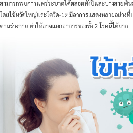
สามารถพบการแพร่ระบาดได้ตลอดทั้งปีและบางสายพันธุ์ต
โดยไข้หวัดใหญ่และโควิด-19 มีอาการแสดงหลายอย่างที่เหมื
ตามร่างกาย ทำให้อาจแยกอาการของทั้ง 2 โรคนี้ได้ยาก