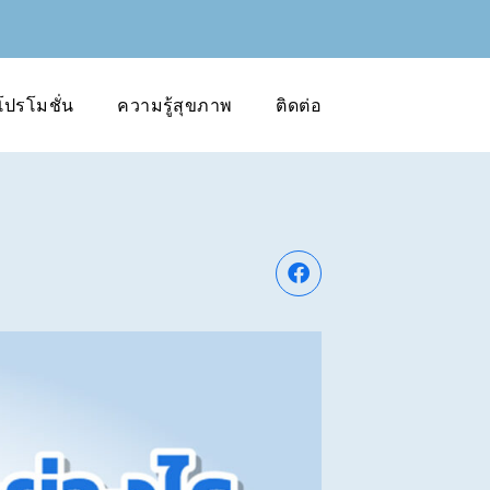
โปรโมชั่น
ความรู้สุขภาพ
ติดต่อ