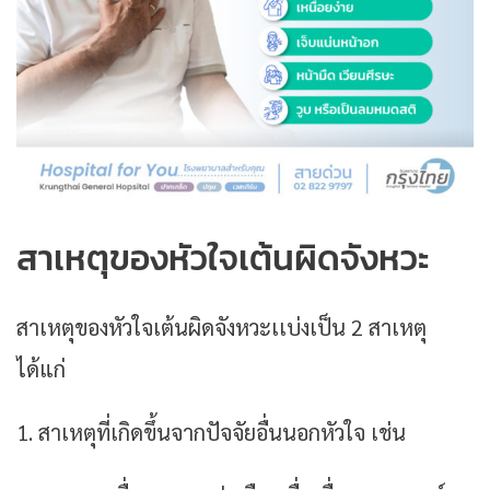
สาเหตุของหัวใจเต้นผิดจังหวะ
สาเหตุของหัวใจเต้นผิดจังหวะเเบ่งเป็น 2 สาเหตุ
ได้แก่
1. สาเหตุที่เกิดขึ้นจากปัจจัยอื่นนอกหัวใจ เช่น