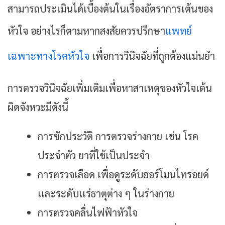
สามารถประเมินได้เบื้องต้นในเรื่องอัตราการเต้นของ
หัวใจ อย่างไรก็ตามหากสงสัยควรปรึกษา
แพทย์
เฉพาะทางโรคหัวใจ
เพื่อการวินิจฉัยที่ถูกต้องแม่นยำ
การตรวจวินิจฉัยเพิ่มเติมเพื่อหาสาเหตุของหัวใจเต้น
ผิดจังหวะมีดังนี้
การซักประวัติ การตรวจร่างกาย เช่น โรค
ประจำตัว ยาที่ใช้เป็นประจำ
การตรวจเลือด เพื่อดูระดับฮอร์โมนไทรอยด์
เเละระดับเเร่ธาตุต่าง ๆ ในร่างกาย
การตรวจคลื่นไฟฟ้าหัวใจ