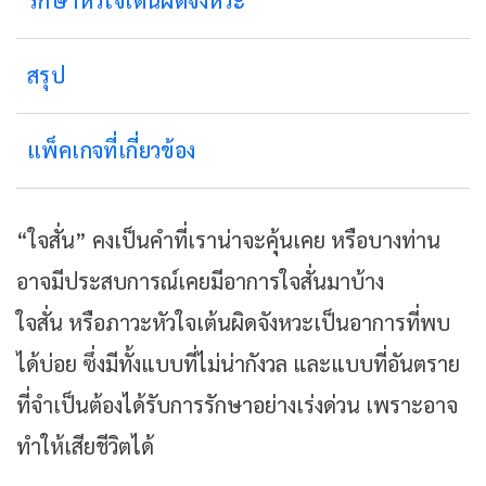
รักษาหัวใจเต้นผิดจังหวะ
สรุป
แพ็คเกจที่เกี่ยวข้อง
“ใจสั่น” คงเป็นคำที่เราน่าจะคุ้นเคย หรือบางท่าน
อาจมีประสบการณ์เคยมีอาการใจสั่นมาบ้าง
ใจสั่น หรือภาวะหัวใจเต้นผิดจังหวะเป็นอาการที่พบ
ได้บ่อย ซึ่งมีทั้งแบบที่ไม่น่ากังวล และแบบที่อันตราย
ที่จำเป็นต้องได้รับการรักษาอย่างเร่งด่วน เพราะอาจ
ทำให้เสียชีวิตได้