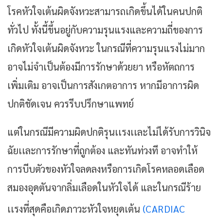
โรคหัวใจเต้นผิดจังหวะสามารถเกิดขึ้นได้ในคนปกติ
ทั่วไป ทั้งนี้ขึ้นอยู่กับความรุนแรงและความถี่ของการ
เกิดหัวใจเต้นผิดจังหวะ ในกรณีที่ความรุนแรงไม่มาก
อาจไม่จำเป็นต้องมีการรักษาด้วยยา หรือหัตถการ
เพิ่มเติม อาจเป็นการสังเกตอาการ หากมีอาการผิด
ปกติชัดเจน ควรรีบปรึกษาแพทย์
แต่ในกรณีมีความผิดปกติรุนเเรงเเละไม่ได้รับการวินิจ
ฉัยเเละการรักษาที่ถูกต้อง และทันท่วงที อาจทำให้
การบีบตัวของหัวใจลดลงหรือการเกิดโรคหลอดเลือด
สมองอุดตันจากลิ่มเลือดในหัวใจได้ และในกรณีร้าย
เเรงที่สุดคือเกิดภาวะหัวใจหยุดเต้น
(CARDIAC