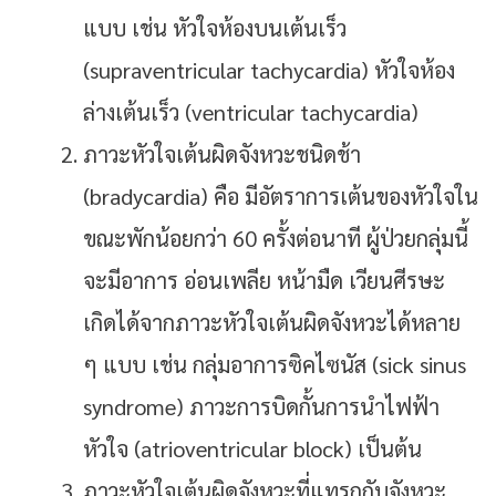
แบบ เช่น หัวใจห้องบนเต้นเร็ว
(supraventricular tachycardia) หัวใจห้อง
ล่างเต้นเร็ว (ventricular tachycardia)
ภาวะหัวใจเต้นผิดจังหวะชนิดช้า
(bradycardia) คือ มีอัตราการเต้นของหัวใจใน
ขณะพักน้อยกว่า 60 ครั้งต่อนาที ผู้ป่วยกลุ่มนี้
จะมีอาการ อ่อนเพลีย หน้ามืด เวียนศีรษะ
เกิดได้จากภาวะหัวใจเต้นผิดจังหวะได้หลาย
ๆ แบบ เช่น กลุ่มอาการซิคไซนัส (sick sinus
syndrome) ภาวะการบิดกั้นการนำไฟฟ้า
หัวใจ (atrioventricular block) เป็นต้น
ภาวะหัวใจเต้นผิดจังหวะที่แทรกกับจังหวะ