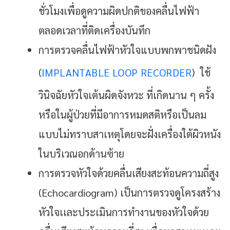
ชั่วโมงเพื่อดูความผิดปกติของคลื่นไฟฟ้า
ตลอดเวลาที่ติดเครื่องบันทึก
การตรวจคลื่นไฟฟ้าหัวใจแบบพกพาชนิดฝัง
(
IMPLANTABLE LOOP RECORDER
) ใช้
วินิจฉัยหัวใจเต้นผิดจังหวะ ที่เกิดนาน ๆ ครั้ง
หรือในผู้ป่วยที่มีอาการหมดสติหรือเป็นลม
แบบไม่ทราบสาเหตุโดยจะฝั่งเครื่องใต้ผิวหนัง
ในบริเวณอกด้านซ้าย
การตรวจหัวใจด้วยคลื่นเสียงสะท้อนความถี่สูง
(echocardiogram) เป็นการตรวจดูโครงสร้าง
หัวใจเเละประเมินการทำงานของหัวใจด้วย