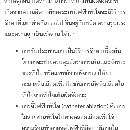
สาเหตุก่อน เเต่หากเป็นภาวะหัวใจเต้นผิดจังหวะที่
เกิดจากความผิดปกติของระบบไฟฟ้าหัวใจจะมีวิธีการ
รักษาที่แตกต่างกันออกไป ขึ้นอยู่กับชนิด ความรุนแรง
และความฉุกเฉินเร่งด่วน ได้แก่
การรับประทานยา เป็นวิธีการรักษาเบื้องต้น
โดยยาจะช่วยควบคุมอัตราการเต้นเเละจังหวะ
ของหัวใจ หรือแพทย์อาจพิจารณาให้ยา
ละลายลิ่มเลือดเพื่อป้องกันการเกิดลิ่มเลือดใน
หัวใจจากหัวใจเต้นผิดจังหวะ
การจี้ไฟฟ้าหัวใจ (catheter ablation) คือการ
ใส่สายสวนหัวใจไปทางหลอดเลือดเพื่อใช้
ความร้อนทำลายจุดไฟฟ้าที่ผิดปกติภายใน