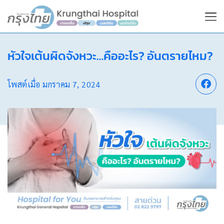
หัวใจเต้นผิดจังหวะ…คืออะไร? อันตรายไหม?
โพสต์เมื่อ
มกราคม 7, 2024