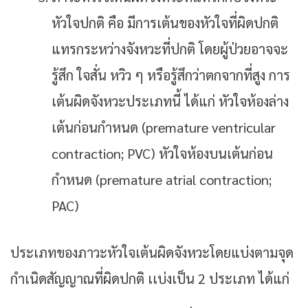
หัวใจปกติ คือ มีการเต้นของหัวใจที่ผิดปกติ
แทรกระหว่างจังหวะที่ปกติ โดยผู้ป่วยอาจจะ
รู้สึก ใจสั่น หวิว ๆ หรือรู้สึกว่าตกจากที่สูง การ
เต้นผิดจังหวะประเภทนี้ ได้แก่ หัวใจห้องล่าง
เต้นก่อนกำหนด (premature ventricular
contraction; PVC) หัวใจห้องบนเต้นก่อน
กำหนด (premature atrial contraction;
PAC)
ประเภทของภาวะหัวใจเต้นผิดจังหวะโดยแบ่งตามจุด
กำเนิดสัญญาณที่ผิดปกติ เเบ่งเป็น 2 ประเภท ได้แก่