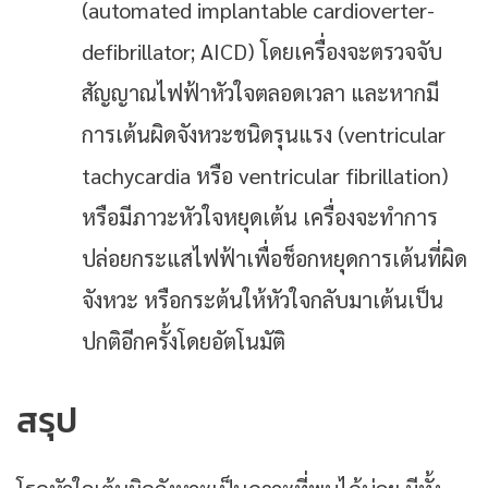
(automated implantable cardioverter-
defibrillator; AICD) โดยเครื่องจะตรวจจับ
สัญญาณไฟฟ้าหัวใจตลอดเวลา และหากมี
การเต้นผิดจังหวะชนิดรุนแรง (ventricular
tachycardia หรือ ventricular fibrillation)
หรือมีภาวะหัวใจหยุดเต้น เครื่องจะทำการ
ปล่อยกระแสไฟฟ้าเพื่อช็อกหยุดการเต้นที่ผิด
จังหวะ หรือกระต้นให้หัวใจกลับมาเต้นเป็น
ปกติอีกครั้งโดยอัตโนมัติ
สรุป