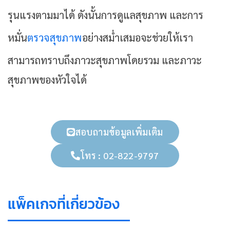
รุนแรงตามมาได้ ดังนั้นการดูแลสุขภาพ และการ
หมั่น
ตรวจสุขภาพ
อย่างสม่ำเสมอจะช่วยให้เรา
สามารถทราบถึงภาวะสุขภาพโดยรวม และภาวะ
สุขภาพของหัวใจได้
สอบถามข้อมูลเพิ่มเติม
โทร : 02-822-9797
แพ็คเกจที่เกี่ยวข้อง