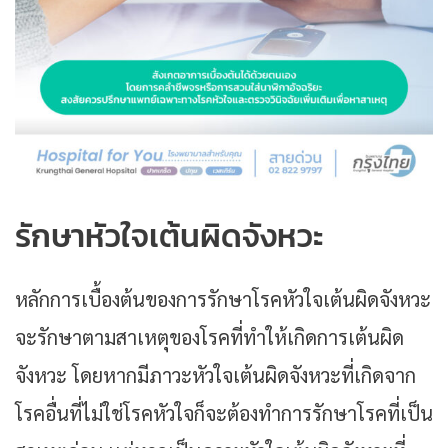
รักษาหัวใจเต้นผิดจังหวะ
หลักการเบื้องต้นของการรักษาโรคหัวใจเต้นผิดจังหวะ
จะรักษาตามสาเหตุของโรคที่ทำให้เกิดการเต้นผิด
จังหวะ โดยหากมีภาวะหัวใจเต้นผิดจังหวะที่เกิดจาก
โรคอื่นที่ไม่ใช่โรคหัวใจก็จะต้องทำการรักษาโรคที่เป็น