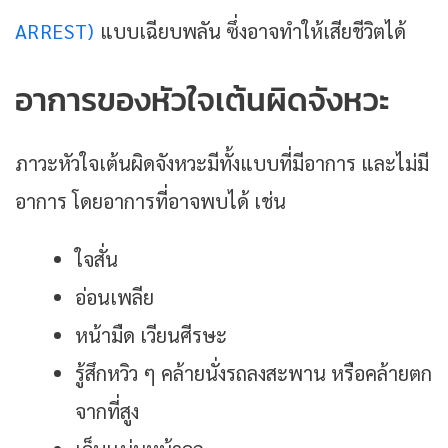
ARREST)
แบบเฉียบพลัน ซึ่งอาจทำให้เสียชีวิตได้
อาการของหัวใจเต้นผิดจังหวะ
ภาวะหัวใจเต้นผิดจังหวะมีทั้งแบบที่มีอาการ และไม่มี
อาการ โดยอาการที่อาจพบได้ เช่น
ใจสั่น
อ่อนเพลีย
หน้ามืด เวียนศีรษะ
รู้สึกหวิว ๆ คล้ายนั่งรถลงสะพาน หรือคล้ายตก
จากที่สูง