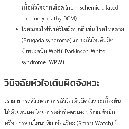
เนื้อหัวใจขาดเลือด (non-ischemic dilated
cardiomyopathy DCM)
โรควงจรไฟฟ้าหัวใจผิดปกติ เช่น โรคไหลตาย
(Brugada syndrome) ภาวะหัวใจเต้นผิด
จังหวะชนิด Wolff-Parkinson-White
syndrome (WPW)
วินิจฉัยหัวใจเต้นผิดจังหวะ
เราสามารถสังเกตอาการหัวใจเต้นผิดจังหวะเบื้องต้น
ได้ด้วยตนเอง โดยการคลำชีพจรเอง บริเวณข้อมือ
หรือ การสวมใส่นาฬิกาอัจฉริยะ (smart Watch) ก็