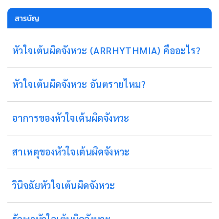
สารบัญ
หัวใจเต้นผิดจังหวะ (ARRHYTHMIA) คืออะไร?
หัวใจเต้นผิดจังหวะ อันตรายไหม?
อาการของหัวใจเต้นผิดจังหวะ
สาเหตุของหัวใจเต้นผิดจังหวะ
วินิจฉัยหัวใจเต้นผิดจังหวะ