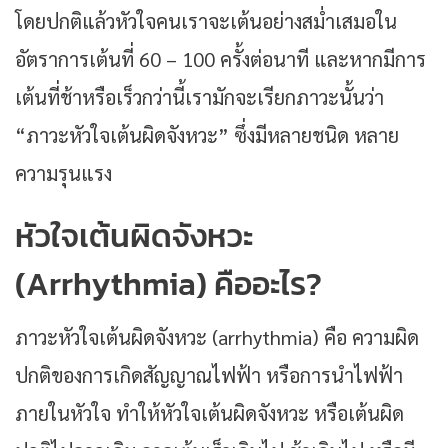
โดยปกติแล้วหัวใจคนเราจะเต้นอย่างสม่ำเสมอใน
อัตราการเต้นที่ 60 – 100 ครั้งต่อนาที และหากมีการ
เต้นที่ช้าหรือเร็วกว่านี้เรามักจะเรียกภาวะนั้นว่า
“ภาวะหัวใจเต้นผิดจังหวะ” ซึ่งมีหลายชนิด หลาย
ความรุนแรง
หัวใจเต้นผิดจังหวะ
(Arrhythmia) คืออะไร?
ภาวะหัวใจเต้นผิดจังหวะ (arrhythmia) คือ ความผิด
ปกติของการเกิดสัญญาณไฟฟ้า หรือการนำไฟฟ้า
ภายในหัวใจ ทำให้หัวใจเต้นผิดจังหวะ หรือเต้นผิด