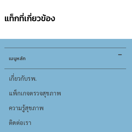
แท็กที่เกี่ยวข้อง
เมนูหลัก
เกี่ยวกับรพ.
แพ็กเกจตรวจสุขภาพ
ความรู้สุขภาพ
ติดต่อเรา