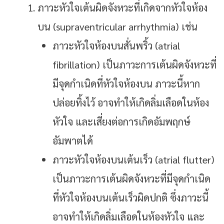
ภาวะหัวใจเต้นผิดจังหวะที่เกิดจากหัวใจห้อง
บน (supraventricular arrhythmia) เช่น
ภาวะหัวใจห้องบนสั่นพริ้ว (atrial
fibrillation) เป็นภาวะการเต้นผิดจังหวะที่
มีจุดกำเนิดที่หัวใจห้องบน ภาวะนี้หาก
ปล่อยทิ้งไว้ อาจทำให้เกิดลิ่มเลือดในห้อง
หัวใจ และเสี่ยงต่อการเกิดอัมพฤกษ์
อัมพาตได้
ภาวะหัวใจห้องบนเต้นเร็ว (atrial flutter)
เป็นภาวะการเต้นผิดจังหวะที่มีจุดกำเนิด
ที่หัวใจห้องบนเต้นเร็วผิดปกติ ซึ่งภาวะนี้
อาจทำให้เกิดลิ่มเลือดในห้องหัวใจ และ