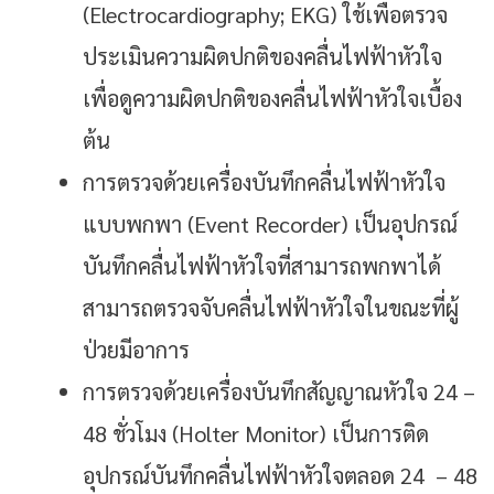
(electrocardiography; EKG) ใช้เพื่อตรวจ
ประเมินความผิดปกติของคลื่นไฟฟ้าหัวใจ
เพื่อดูความผิดปกติของคลื่นไฟฟ้าหัวใจเบื้อง
ต้น
การตรวจด้วยเครื่องบันทึกคลื่นไฟฟ้าหัวใจ
แบบพกพา (event Recorder) เป็นอุปกรณ์
บันทึกคลื่นไฟฟ้าหัวใจที่สามารถพกพาได้
สามารถตรวจจับคลื่นไฟฟ้าหัวใจในขณะที่ผู้
ป่วยมีอาการ
การตรวจด้วยเครื่องบันทึกสัญญาณหัวใจ 24 –
48 ชั่วโมง (holter Monitor) เป็นการติด
อุปกรณ์บันทึกคลื่นไฟฟ้าหัวใจตลอด 24 – 48