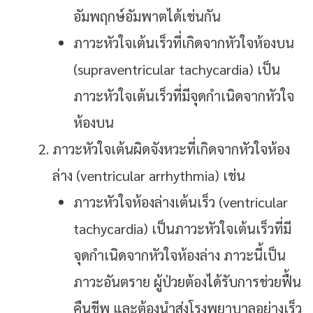
อัมพฤกษ์อัมพาตได้เช่นกัน
ภาวะหัวใจเต้นเร็วที่เกิดจากหัวใจห้องบน
(supraventricular tachycardia) เป็น
ภาวะหัวใจเต้นเร็วที่มีจุดกำเนิดจากหัวใจ
ห้องบน
ภาวะหัวใจเต้นผิดจังหวะที่เกิดจากหัวใจห้อง
ล่าง (ventricular arrhythmia) เช่น
ภาวะหัวใจห้องล่างเต้นเร็ว (ventricular
tachycardia) เป็นภาวะหัวใจเต้นเร็วที่มี
จุดกำเนิดจากหัวใจห้องล่าง ภาวะนี้เป็น
ภาวะอันตราย ผู้ป่วยต้องได้รับการช่วยฟื้น
คืนชีพ และต้องนำส่งโรงพยาบาลอย่างเร็ว