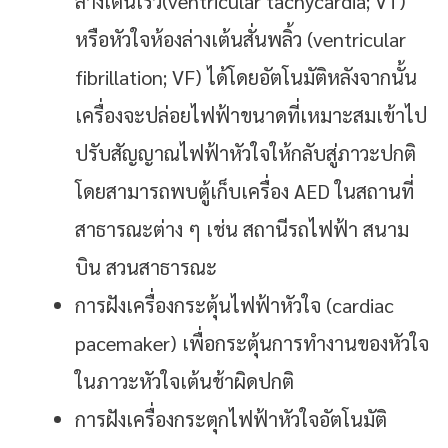
ล่างเต้นเร็ว(ventricular tachycardia; VT)
หรือหัวใจห้องล่างเต้นสั่นพลิ้ว (ventricular
fibrillation; VF) ได้โดยอัตโนมัติหลังจากนั้น
เครื่องจะปล่อยไฟฟ้าขนาดที่เหมาะสมเข้าไป
ปรับสัญญาณไฟฟ้าหัวใจให้กลับสู่ภาวะปกติ
โดยสามารถพบตู้เก็บเครื่อง AED ในสถานที่
สาธารณะต่าง ๆ เช่น สถานีรถไฟฟ้า สนาม
บิน สวนสาธารณะ
การฝังเครื่องกระตุ้นไฟฟ้าหัวใจ (cardiac
pacemaker) เพื่อกระตุ้นการทำงานของหัวใจ
ในภาวะหัวใจเต้นช้าผิดปกติ
การฝังเครื่องกระตุกไฟฟ้าหัวใจอัตโนมัติ