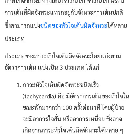
ปกติไปจากเดิม อาจเต้นเร็วเกินไป ช้าเกินไป หรือมี
การเต้นที่ผิดจังหวะแทรกอยู่กับจังหวะการเต้นปกติ
ซึ่งสามารถแบ่ง
ชนิดของหัวใจเต้นผิดจังหวะ
ได้หลาย
ประเภท
ประเภทของภาวะหัวใจเต้นผิดจังหวะโดยแบ่งตาม
อัตราการเต้น เเบ่งเป็น 3 ประเภท ได้แก่
ภาวะหัวใจเต้นผิดจังหวะชนิดเร็ว
(tachycardia) คือ มีอัตราการเต้นของหัวใจใน
ขณะพักมากกว่า 100 ครั้งต่อนาที โดยผู้ป่วย
จะมีอาการใจสั่น หรืออาการเหนื่อย ซึ่งอาจ
เกิดจากภาวะหัวใจเต้นผิดจังหวะได้หลาย ๆ