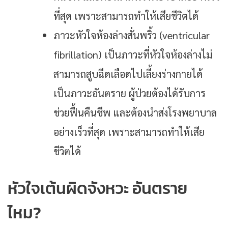
ที่สุด เพราะสามารถทำให้เสียชีวิตได้
ภาวะหัวใจห้องล่างสั่นพริ้ว (ventricular
fibrillation) เป็นภาวะที่หัวใจห้องล่างไม่
สามารถสูบฉีดเลือดไปเลี้ยงร่างกายได้
เป็นภาวะอันตราย ผู้ป่วยต้องได้รับการ
ช่วยฟื้นคืนชีพ และต้องนำส่งโรงพยาบาล
อย่างเร็วที่สุด เพราะสามารถทำให้เสีย
ชีวิตได้
หัวใจเต้นผิดจังหวะ อันตราย
ไหม?