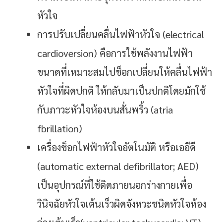
หัวใจ
การปรับเปลี่ยนคลื่นไฟฟ้าหัวใจ (electrical
cardioversion) คือการใช้พลังงานไฟฟ้า
ขนาดที่เหมาะสมไปช็อกเปลี่ยนให้คลื่นไฟฟ้า
หัวใจที่ผิดปกติ ให้กลับมาเป็นปกติโดยมักใช้
กับภาวะหัวใจห้องบนสั่นพริ้ว (atria
fbrillation)
เครื่องช็อกไฟฟ้าหัวใจอัตโนมัติ หรือเออีดี
(automatic external defibrillator; AED)
เป็นอุปกรณ์ที่ใช้ติดภายนอกร่างกายเพื่อ
วินิจฉัยหัวใจเต้นเร็วผิดจังหวะชนิดหัวใจห้อง