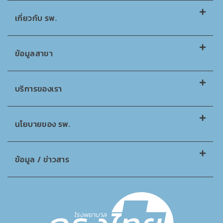
เกี่ยวกับ รพ.
ข้อมูลสาขา
บริการของเรา
นโยบายของ รพ.
ข้อมูล / ข่าวสาร